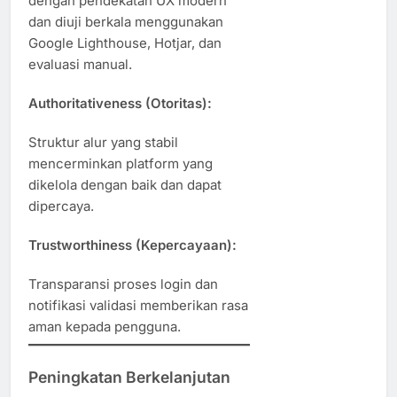
dengan pendekatan UX modern
dan diuji berkala menggunakan
Google Lighthouse, Hotjar, dan
evaluasi manual.
Authoritativeness (Otoritas):
Struktur alur yang stabil
mencerminkan platform yang
dikelola dengan baik dan dapat
dipercaya.
Trustworthiness (Kepercayaan):
Transparansi proses login dan
notifikasi validasi memberikan rasa
aman kepada pengguna.
Peningkatan Berkelanjutan