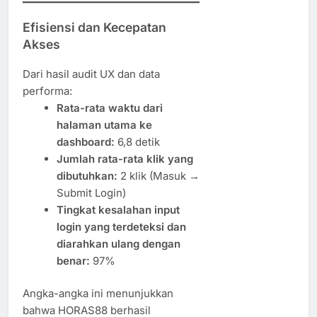
Efisiensi dan Kecepatan
Akses
Dari hasil audit UX dan data
performa:
Rata-rata waktu dari
halaman utama ke
dashboard:
6,8 detik
Jumlah rata-rata klik yang
dibutuhkan:
2 klik (Masuk →
Submit Login)
Tingkat kesalahan input
login yang terdeteksi dan
diarahkan ulang dengan
benar:
97%
Angka-angka ini menunjukkan
bahwa HORAS88 berhasil