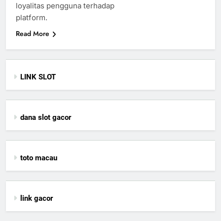
loyalitas pengguna terhadap
platform.
Read More
LINK SLOT
dana slot gacor
toto macau
link gacor