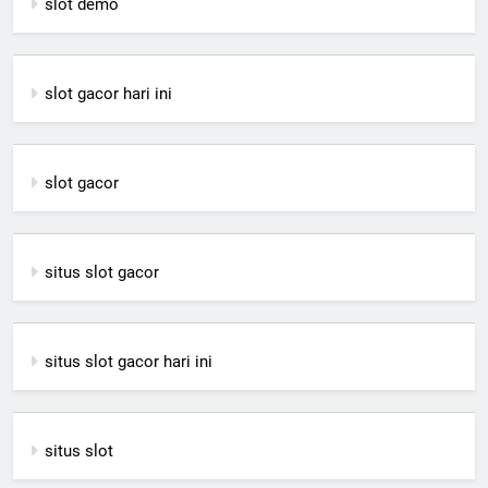
slot demo
slot gacor hari ini
slot gacor
situs slot gacor
situs slot gacor hari ini
situs slot