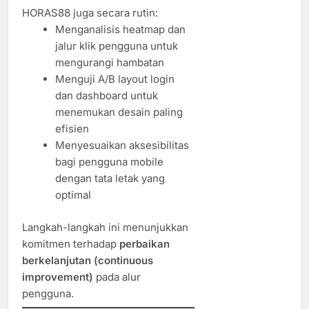
HORAS88 juga secara rutin:
Menganalisis heatmap dan
jalur klik pengguna untuk
mengurangi hambatan
Menguji A/B layout login
dan dashboard untuk
menemukan desain paling
efisien
Menyesuaikan aksesibilitas
bagi pengguna mobile
dengan tata letak yang
optimal
Langkah-langkah ini menunjukkan
komitmen terhadap
perbaikan
berkelanjutan (continuous
improvement)
pada alur
pengguna.