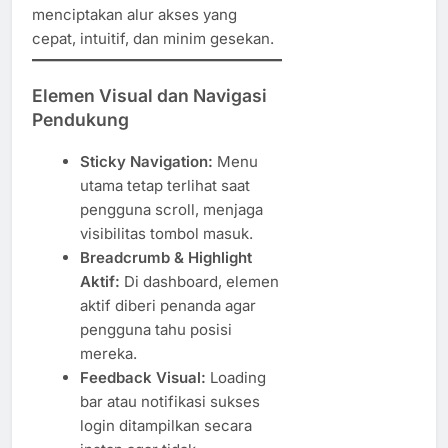
menciptakan alur akses yang
cepat, intuitif, dan minim gesekan.
Elemen Visual dan Navigasi
Pendukung
Sticky Navigation:
Menu
utama tetap terlihat saat
pengguna scroll, menjaga
visibilitas tombol masuk.
Breadcrumb & Highlight
Aktif:
Di dashboard, elemen
aktif diberi penanda agar
pengguna tahu posisi
mereka.
Feedback Visual:
Loading
bar atau notifikasi sukses
login ditampilkan secara