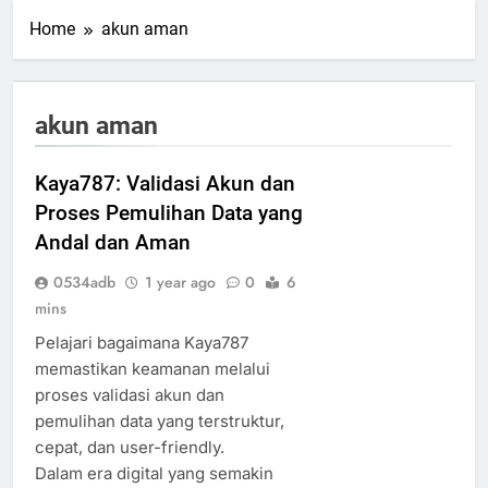
Home
akun aman
akun aman
Kaya787: Validasi Akun dan
Proses Pemulihan Data yang
Andal dan Aman
0534adb
1 year ago
0
6
mins
Pelajari bagaimana Kaya787
memastikan keamanan melalui
proses validasi akun dan
pemulihan data yang terstruktur,
cepat, dan user-friendly.
Dalam era digital yang semakin