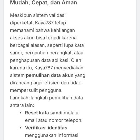
Mudah, Cepat, dan Aman
Meskipun sistem validasi
diperketat, Kaya787 tetap
memahami bahwa kehilangan
akses akun bisa terjadi karena
berbagai alasan, seperti lupa kata
sandi, pergantian perangkat, atau
penghapusan data aplikasi. Oleh
karena itu, Kaya787 menyediakan
sistem
pemulihan data akun
yang
dirancang agar efisien dan tidak
mempersulit pengguna.
Langkah-langkah pemulihan data
antara lain:
Reset kata sandi
melalui
email atau nomor telepon.
Verifikasi identitas
menggunakan informasi