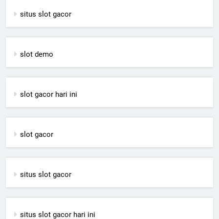
situs slot gacor
slot demo
slot gacor hari ini
slot gacor
situs slot gacor
situs slot gacor hari ini