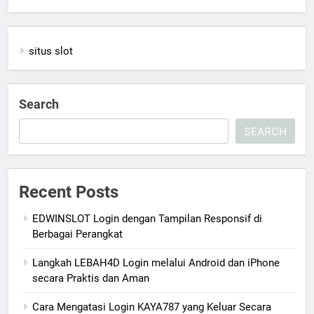
situs slot
Search
SEARCH
Recent Posts
EDWINSLOT Login dengan Tampilan Responsif di
Berbagai Perangkat
Langkah LEBAH4D Login melalui Android dan iPhone
secara Praktis dan Aman
Cara Mengatasi Login KAYA787 yang Keluar Secara