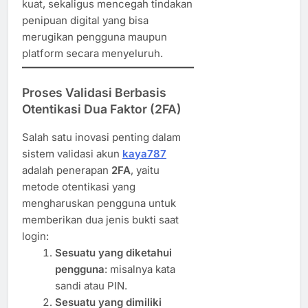
kuat, sekaligus mencegah tindakan
penipuan digital yang bisa
merugikan pengguna maupun
platform secara menyeluruh.
Proses Validasi Berbasis
Otentikasi Dua Faktor (2FA)
Salah satu inovasi penting dalam
sistem validasi akun
kaya787
adalah penerapan
2FA
, yaitu
metode otentikasi yang
mengharuskan pengguna untuk
memberikan dua jenis bukti saat
login:
Sesuatu yang diketahui
pengguna
: misalnya kata
sandi atau PIN.
Sesuatu yang dimiliki