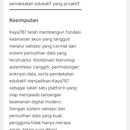
pendekatan edukatif yang proaktif.
Kesimpulan
Kaya787 telah membangun fondasi
keamanan akun yang tangguh
melalui validasi yang cermat dan
sistem pemulihan data yang
terstruktur. Kombinasi teknologi
autentikasi canggih, perlindungan
enkripsi data, serta pendekatan
edukatif menjadikan Kaya787
sebagai salah satu platform yang
siap menjawab tantangan
keamanan digital modern.
Dengan sistem validasi dan
pemulihan data yang kuat,
pengguna tidak hanya merasa
aman, tetapi juga diberi