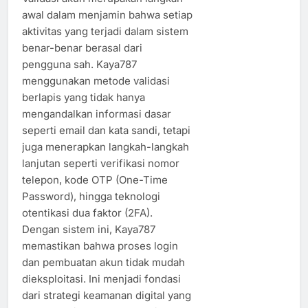
awal dalam menjamin bahwa setiap
aktivitas yang terjadi dalam sistem
benar-benar berasal dari
pengguna sah. Kaya787
menggunakan metode validasi
berlapis yang tidak hanya
mengandalkan informasi dasar
seperti email dan kata sandi, tetapi
juga menerapkan langkah-langkah
lanjutan seperti verifikasi nomor
telepon, kode OTP (One-Time
Password), hingga teknologi
otentikasi dua faktor (2FA).
Dengan sistem ini, Kaya787
memastikan bahwa proses login
dan pembuatan akun tidak mudah
dieksploitasi. Ini menjadi fondasi
dari strategi keamanan digital yang