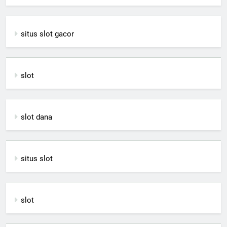
situs slot gacor
slot
slot dana
situs slot
slot