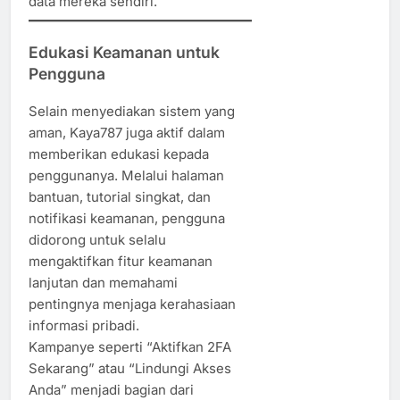
data mereka sendiri.
Edukasi Keamanan untuk
Pengguna
Selain menyediakan sistem yang
aman, Kaya787 juga aktif dalam
memberikan edukasi kepada
penggunanya. Melalui halaman
bantuan, tutorial singkat, dan
notifikasi keamanan, pengguna
didorong untuk selalu
mengaktifkan fitur keamanan
lanjutan dan memahami
pentingnya menjaga kerahasiaan
informasi pribadi.
Kampanye seperti “Aktifkan 2FA
Sekarang” atau “Lindungi Akses
Anda” menjadi bagian dari