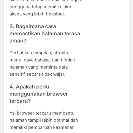
pengguna tetap memiliki jalur
akses yang lebih fleksibel.
3. Bagaimana cara
memastikan halaman terasa
aman?
Perhatikan tampilan, struktur
menu, gaya bahasa, dan hindari
halaman yang meminta data
sensitif secara tidak wajar.
4. Apakah perlu
menggunakan browser
terbaru?
Ya, browser terbaru membantu
halaman tampil lebih optimal dan
memiliki pembaruan keamanan