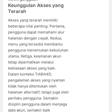
Keunggulan Akses yang
Terarah
Akses yang terarah memiliki
beberapa nilai penting. Pertama,
pengguna dapat memahami alur
halaman dengan cepat. Kedua,
menu yang tersedia membantu
pengguna menemukan kebutuhan
utama. Ketiga, keamanan akun
tetap diperhatikan melalui
kebiasaan akses yang baik.
Dalam konteks TIARA4D,
pengalaman akses yang nyaman
tidak hanya ditentukan oleh
halaman alternatif, tetapi juga oleh
perilaku pengguna. Semakin
disiplin pengguna dalam menjaga
data akun, semakin baik