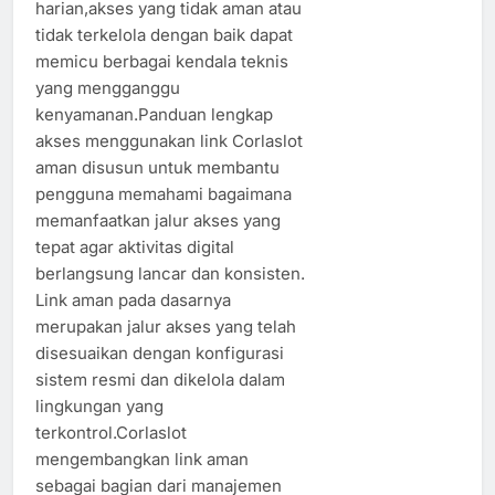
harian,akses yang tidak aman atau
tidak terkelola dengan baik dapat
memicu berbagai kendala teknis
yang mengganggu
kenyamanan.Panduan lengkap
akses menggunakan link Corlaslot
aman disusun untuk membantu
pengguna memahami bagaimana
memanfaatkan jalur akses yang
tepat agar aktivitas digital
berlangsung lancar dan konsisten.
Link aman pada dasarnya
merupakan jalur akses yang telah
disesuaikan dengan konfigurasi
sistem resmi dan dikelola dalam
lingkungan yang
terkontrol.Corlaslot
mengembangkan link aman
sebagai bagian dari manajemen