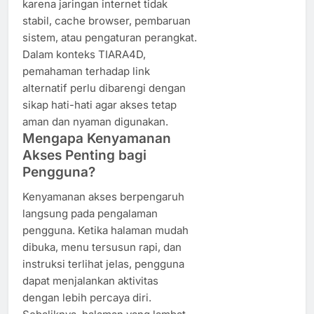
karena jaringan internet tidak
stabil, cache browser, pembaruan
sistem, atau pengaturan perangkat.
Dalam konteks TIARA4D,
pemahaman terhadap link
alternatif perlu dibarengi dengan
sikap hati-hati agar akses tetap
aman dan nyaman digunakan.
Mengapa Kenyamanan
Akses Penting bagi
Pengguna?
Kenyamanan akses berpengaruh
langsung pada pengalaman
pengguna. Ketika halaman mudah
dibuka, menu tersusun rapi, dan
instruksi terlihat jelas, pengguna
dapat menjalankan aktivitas
dengan lebih percaya diri.