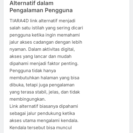
Alternatif dalam
Pengalaman Pengguna
TIARA4D link alternatif menjadi
salah satu istilah yang sering dicari
pengguna ketika ingin memahami
jalur akses cadangan dengan lebih
nyaman. Dalam aktivitas digital,
akses yang lancar dan mudah
dipahami menjadi faktor penting.
Pengguna tidak hanya
membutuhkan halaman yang bisa
dibuka, tetapi juga pengalaman
yang terasa stabil, jelas, dan tidak
membingungkan.
Link alternatif biasanya dipahami
sebagai jalur pendukung ketika
akses utama mengalami kendala.
Kendala tersebut bisa muncul