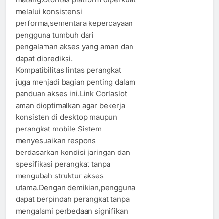
melalui konsistensi
performa,sementara kepercayaan
pengguna tumbuh dari
pengalaman akses yang aman dan
dapat diprediksi.
Kompatibilitas lintas perangkat
juga menjadi bagian penting dalam
panduan akses ini.Link Corlaslot
aman dioptimalkan agar bekerja
konsisten di desktop maupun
perangkat mobile.Sistem
menyesuaikan respons
berdasarkan kondisi jaringan dan
spesifikasi perangkat tanpa
mengubah struktur akses
utama.Dengan demikian,pengguna
dapat berpindah perangkat tanpa
mengalami perbedaan signifikan