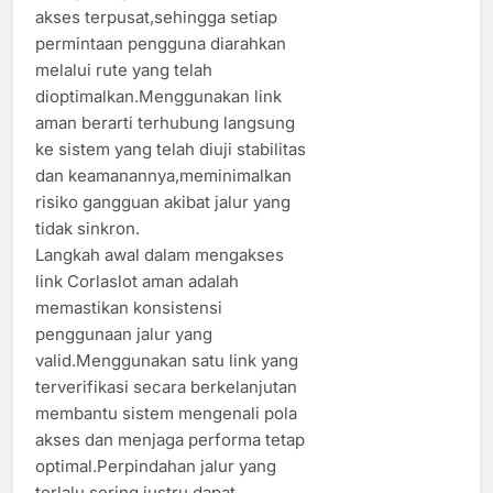
akses terpusat,sehingga setiap
permintaan pengguna diarahkan
melalui rute yang telah
dioptimalkan.Menggunakan link
aman berarti terhubung langsung
ke sistem yang telah diuji stabilitas
dan keamanannya,meminimalkan
risiko gangguan akibat jalur yang
tidak sinkron.
Langkah awal dalam mengakses
link Corlaslot aman adalah
memastikan konsistensi
penggunaan jalur yang
valid.Menggunakan satu link yang
terverifikasi secara berkelanjutan
membantu sistem mengenali pola
akses dan menjaga performa tetap
optimal.Perpindahan jalur yang
terlalu sering justru dapat