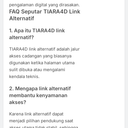
pengalaman digital yang dirasakan.
FAQ Seputar TIARA4D Link
Alternatif
1. Apa itu TIARA4D link
alternatif?
TIARA4D link alternatif adalah jalur
akses cadangan yang biasanya
digunakan ketika halaman utama
sulit dibuka atau mengalami
kendala teknis.
2. Mengapa link alternatif
membantu kenyamanan
akses?
Karena link alternatif dapat
menjadi pilihan pendukung saat
akses utama tidak stabil, sehingga