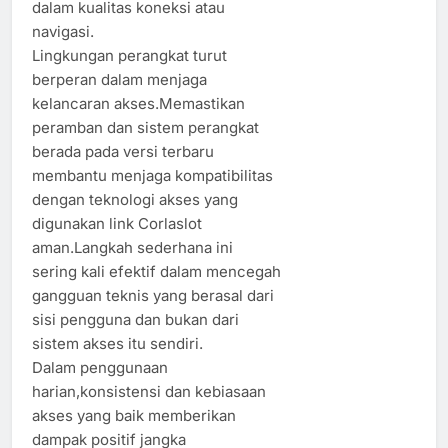
dalam kualitas koneksi atau
navigasi.
Lingkungan perangkat turut
berperan dalam menjaga
kelancaran akses.Memastikan
peramban dan sistem perangkat
berada pada versi terbaru
membantu menjaga kompatibilitas
dengan teknologi akses yang
digunakan link Corlaslot
aman.Langkah sederhana ini
sering kali efektif dalam mencegah
gangguan teknis yang berasal dari
sisi pengguna dan bukan dari
sistem akses itu sendiri.
Dalam penggunaan
harian,konsistensi dan kebiasaan
akses yang baik memberikan
dampak positif jangka