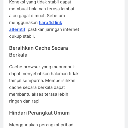
Koneksi yang tidak stabil dapat
membuat halaman terasa lambat
atau gagal dimuat. Sebelum
menggunakan
tiara4d link
alterntif
, pastikan jaringan internet
cukup stabil.
Bersihkan Cache Secara
Berkala
Cache browser yang menumpuk
dapat menyebabkan halaman tidak
tampil sempurna. Membersihkan
cache secara berkala dapat
membantu akses terasa lebih
ringan dan rapi.
Hindari Perangkat Umum
Menggunakan perangkat pribadi