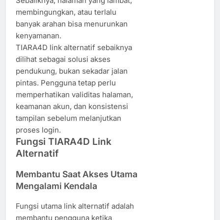
Sebaliknya, halaman yang lambat,
membingungkan, atau terlalu
banyak arahan bisa menurunkan
kenyamanan.
TIARA4D link alternatif sebaiknya
dilihat sebagai solusi akses
pendukung, bukan sekadar jalan
pintas. Pengguna tetap perlu
memperhatikan validitas halaman,
keamanan akun, dan konsistensi
tampilan sebelum melanjutkan
proses login.
Fungsi TIARA4D Link
Alternatif
Membantu Saat Akses Utama
Mengalami Kendala
Fungsi utama link alternatif adalah
membantu pengguna ketika