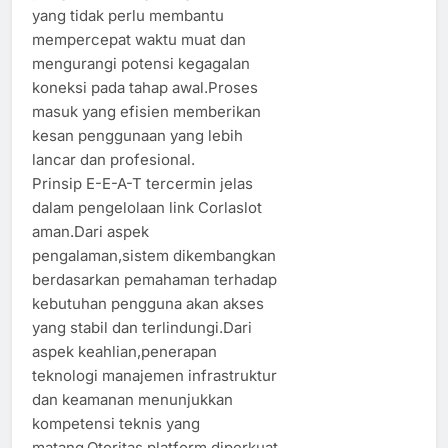
yang tidak perlu membantu
mempercepat waktu muat dan
mengurangi potensi kegagalan
koneksi pada tahap awal.Proses
masuk yang efisien memberikan
kesan penggunaan yang lebih
lancar dan profesional.
Prinsip E-E-A-T tercermin jelas
dalam pengelolaan link Corlaslot
aman.Dari aspek
pengalaman,sistem dikembangkan
berdasarkan pemahaman terhadap
kebutuhan pengguna akan akses
yang stabil dan terlindungi.Dari
aspek keahlian,penerapan
teknologi manajemen infrastruktur
dan keamanan menunjukkan
kompetensi teknis yang
matang.Otoritas platform diperkuat