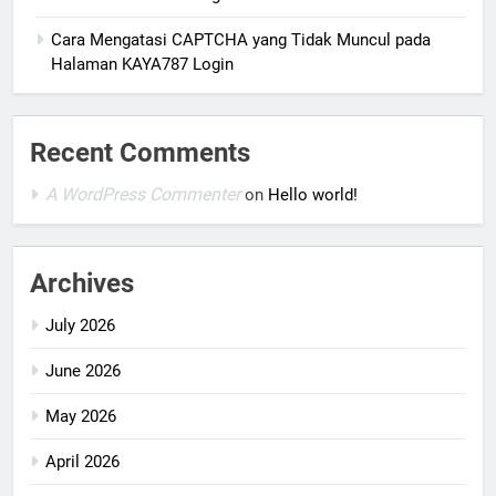
Cara Mengatasi CAPTCHA yang Tidak Muncul pada
Halaman KAYA787 Login
Recent Comments
A WordPress Commenter
on
Hello world!
Archives
July 2026
June 2026
May 2026
April 2026