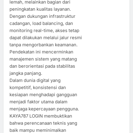
lemah, melainkan bagian dari
peningkatan kualitas layanan.
Dengan dukungan infrastruktur
cadangan, load balancing, dan
monitoring real-time, akses tetap
dapat dilakukan melalui jalur resmi
tanpa mengorbankan keamanan.
Pendekatan ini mencerminkan
manajemen sistem yang matang
dan berorientasi pada stabilitas
jangka panjang.
Dalam dunia digital yang
kompetitif, konsistensi dan
kesiapan menghadapi gangguan
menjadi faktor utama dalam
menjaga kepercayaan pengguna.
KAYA787 LOGIN membuktikan
bahwa perencanaan teknis yang
baik mampu meminimalkan