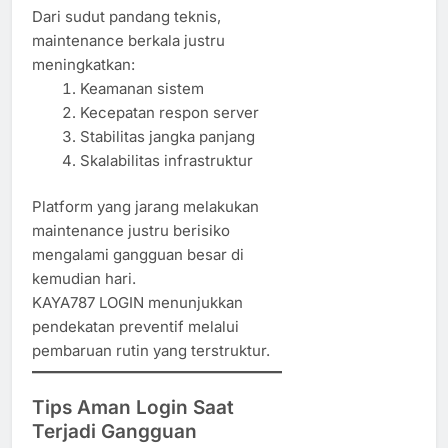
Dari sudut pandang teknis,
maintenance berkala justru
meningkatkan:
Keamanan sistem
Kecepatan respon server
Stabilitas jangka panjang
Skalabilitas infrastruktur
Platform yang jarang melakukan
maintenance justru berisiko
mengalami gangguan besar di
kemudian hari.
KAYA787 LOGIN menunjukkan
pendekatan preventif melalui
pembaruan rutin yang terstruktur.
Tips Aman Login Saat
Terjadi Gangguan