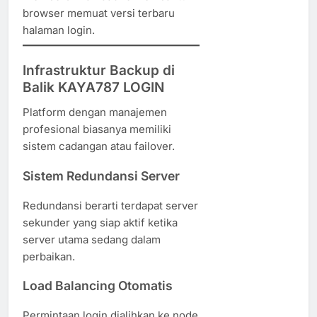
browser memuat versi terbaru
halaman login.
Infrastruktur Backup di
Balik KAYA787 LOGIN
Platform dengan manajemen
profesional biasanya memiliki
sistem cadangan atau failover.
Sistem Redundansi Server
Redundansi berarti terdapat server
sekunder yang siap aktif ketika
server utama sedang dalam
perbaikan.
Load Balancing Otomatis
Permintaan login dialihkan ke node