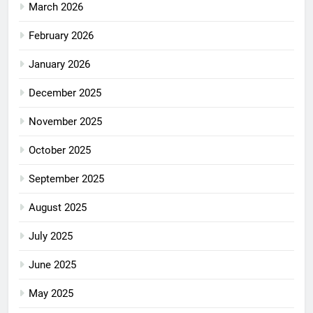
March 2026
February 2026
January 2026
December 2025
November 2025
October 2025
September 2025
August 2025
July 2025
June 2025
May 2025