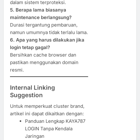
dalam sistem terproteksi.
5. Berapa lama biasanya
maintenance berlangsung?
Durasi tergantung pembaruan,
namun umumnya tidak terlalu lama.
6. Apa yang harus dilakukan jika
login tetap gagal?
Bersihkan cache browser dan
pastikan menggunakan domain
resmi.
Internal Linking
Suggestion
Untuk memperkuat cluster brand,
artikel ini dapat dikaitkan dengan:
Panduan Lengkap KAYA787
LOGIN Tanpa Kendala
Jaringan