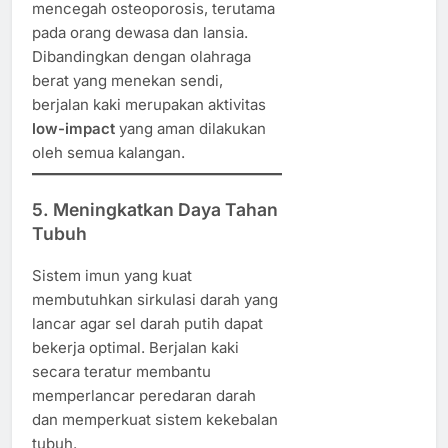
mencegah osteoporosis, terutama
pada orang dewasa dan lansia.
Dibandingkan dengan olahraga
berat yang menekan sendi,
berjalan kaki merupakan aktivitas
low-impact
yang aman dilakukan
oleh semua kalangan.
5. Meningkatkan Daya Tahan
Tubuh
Sistem imun yang kuat
membutuhkan sirkulasi darah yang
lancar agar sel darah putih dapat
bekerja optimal. Berjalan kaki
secara teratur membantu
memperlancar peredaran darah
dan memperkuat sistem kekebalan
tubuh.