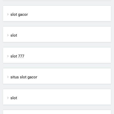
slot gacor
slot
slot 777
situs slot gacor
slot