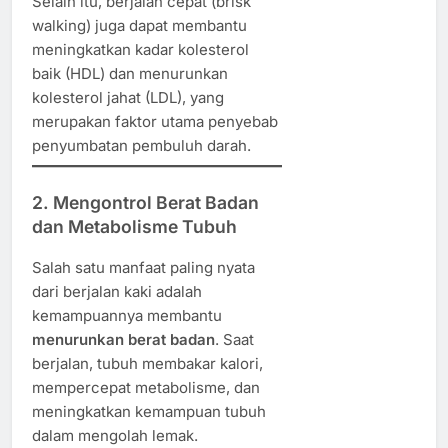
Selain itu, berjalan cepat (brisk
walking) juga dapat membantu
meningkatkan kadar kolesterol
baik (HDL) dan menurunkan
kolesterol jahat (LDL), yang
merupakan faktor utama penyebab
penyumbatan pembuluh darah.
2. Mengontrol Berat Badan
dan Metabolisme Tubuh
Salah satu manfaat paling nyata
dari berjalan kaki adalah
kemampuannya membantu
menurunkan berat badan
. Saat
berjalan, tubuh membakar kalori,
mempercepat metabolisme, dan
meningkatkan kemampuan tubuh
dalam mengolah lemak.