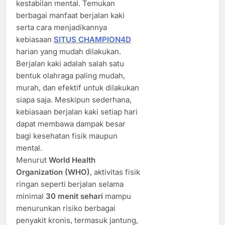
kestabilan mental. Temukan
berbagai manfaat berjalan kaki
serta cara menjadikannya
kebiasaan
SITUS CHAMPION4D
harian yang mudah dilakukan.
Berjalan kaki adalah salah satu
bentuk olahraga paling mudah,
murah, dan efektif untuk dilakukan
siapa saja. Meskipun sederhana,
kebiasaan berjalan kaki setiap hari
dapat membawa dampak besar
bagi kesehatan fisik maupun
mental.
Menurut
World Health
Organization (WHO)
, aktivitas fisik
ringan seperti berjalan selama
minimal
30 menit sehari
mampu
menurunkan risiko berbagai
penyakit kronis, termasuk jantung,