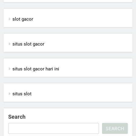
slot gacor
situs slot gacor
situs slot gacor hari ini
situs slot
Search
SEARCH