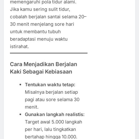
memengaruhi pola tidur alami.
Jika kamu sering sulit tidur,
cobalah berjalan santai selama 20–
30 menit menjelang sore hari
untuk membantu tubuh
beradaptasi menuju waktu
istirahat.
Cara Menjadikan Berjalan
Kaki Sebagai Kebiasaan
Tentukan waktu tetap:
Misalnya berjalan setiap
pagi atau sore selama 30
menit.
Gunakan langkah realistis:
Target awal 5.000 langkah
per hari, lalu tingkatkan
bertahap hingga 10.000.