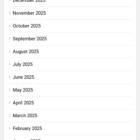
December 2025
November 2025
October 2025
September 2025
August 2025
July 2025
June 2025
May 2025
April 2025
March 2025
February 2025