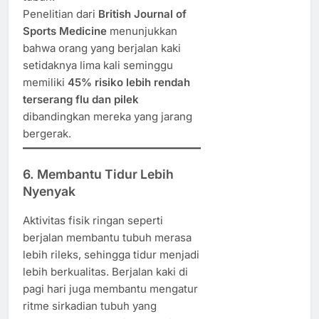
Penelitian dari
British Journal of
Sports Medicine
menunjukkan
bahwa orang yang berjalan kaki
setidaknya lima kali seminggu
memiliki
45% risiko lebih rendah
terserang flu dan pilek
dibandingkan mereka yang jarang
bergerak.
6. Membantu Tidur Lebih
Nyenyak
Aktivitas fisik ringan seperti
berjalan membantu tubuh merasa
lebih rileks, sehingga tidur menjadi
lebih berkualitas. Berjalan kaki di
pagi hari juga membantu mengatur
ritme sirkadian tubuh yang