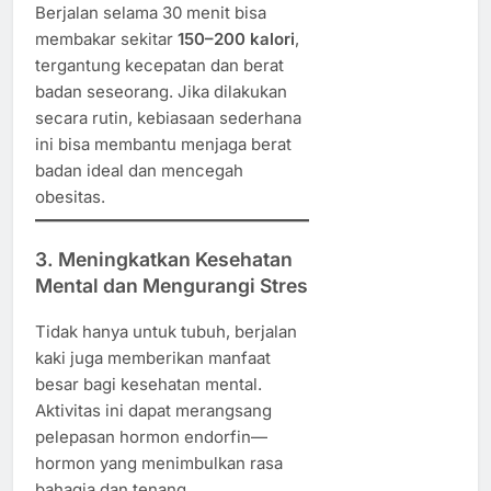
Berjalan selama 30 menit bisa
membakar sekitar
150–200 kalori
,
tergantung kecepatan dan berat
badan seseorang. Jika dilakukan
secara rutin, kebiasaan sederhana
ini bisa membantu menjaga berat
badan ideal dan mencegah
obesitas.
3. Meningkatkan Kesehatan
Mental dan Mengurangi Stres
Tidak hanya untuk tubuh, berjalan
kaki juga memberikan manfaat
besar bagi kesehatan mental.
Aktivitas ini dapat merangsang
pelepasan hormon endorfin—
hormon yang menimbulkan rasa
bahagia dan tenang.