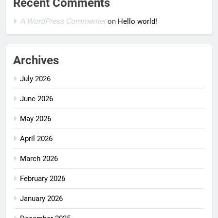
Recent Comments
A WordPress Commenter
on
Hello world!
Archives
July 2026
June 2026
May 2026
April 2026
March 2026
February 2026
January 2026