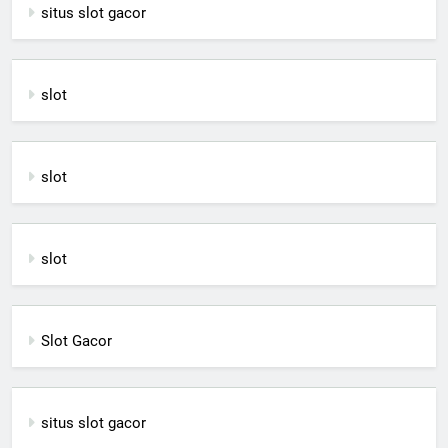
situs slot gacor
slot
slot
slot
Slot Gacor
situs slot gacor