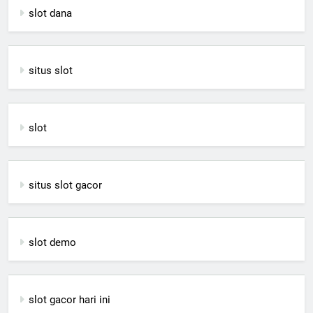
slot dana
situs slot
slot
situs slot gacor
slot demo
slot gacor hari ini