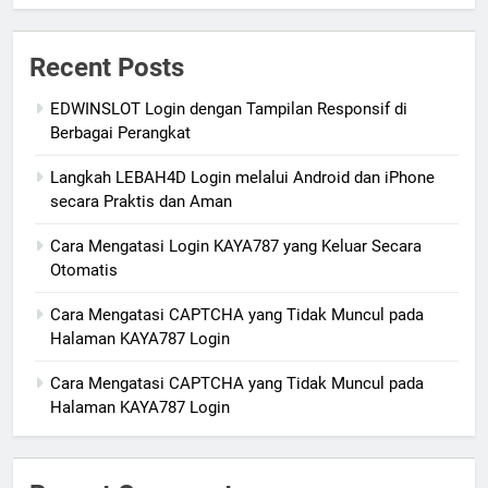
Recent Posts
EDWINSLOT Login dengan Tampilan Responsif di
Berbagai Perangkat
Langkah LEBAH4D Login melalui Android dan iPhone
secara Praktis dan Aman
Cara Mengatasi Login KAYA787 yang Keluar Secara
Otomatis
Cara Mengatasi CAPTCHA yang Tidak Muncul pada
Halaman KAYA787 Login
Cara Mengatasi CAPTCHA yang Tidak Muncul pada
Halaman KAYA787 Login