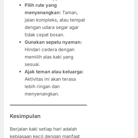
Pilih rute yang
menyenangkan:
Taman,
jalan kompleks, atau tempat
dengan udara segar agar
tidak cepat bosan.
Gunakan sepatu nyaman:
Hindari cedera dengan
memilih alas kaki yang
sesuai.
Ajak teman atau keluarga:
Aktivitas ini akan terasa
lebih ringan dan
menyenangkan.
Kesimpulan
Berjalan kaki setiap hari adalah
kebiasaan kecil dengan manfaat