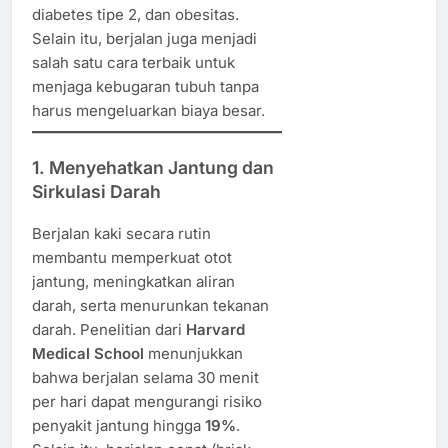
diabetes tipe 2, dan obesitas.
Selain itu, berjalan juga menjadi
salah satu cara terbaik untuk
menjaga kebugaran tubuh tanpa
harus mengeluarkan biaya besar.
1. Menyehatkan Jantung dan
Sirkulasi Darah
Berjalan kaki secara rutin
membantu memperkuat otot
jantung, meningkatkan aliran
darah, serta menurunkan tekanan
darah. Penelitian dari
Harvard
Medical School
menunjukkan
bahwa berjalan selama 30 menit
per hari dapat mengurangi risiko
penyakit jantung hingga
19%
.