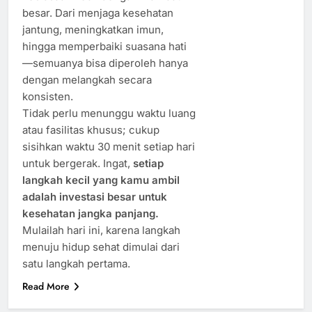
besar. Dari menjaga kesehatan
jantung, meningkatkan imun,
hingga memperbaiki suasana hati
—semuanya bisa diperoleh hanya
dengan melangkah secara
konsisten.
Tidak perlu menunggu waktu luang
atau fasilitas khusus; cukup
sisihkan waktu 30 menit setiap hari
untuk bergerak. Ingat,
setiap
langkah kecil yang kamu ambil
adalah investasi besar untuk
kesehatan jangka panjang.
Mulailah hari ini, karena langkah
menuju hidup sehat dimulai dari
satu langkah pertama.
Read More