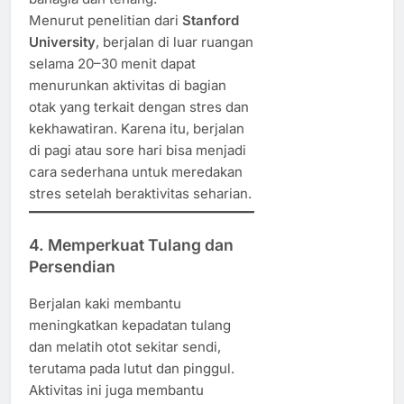
Menurut penelitian dari
Stanford
University
, berjalan di luar ruangan
selama 20–30 menit dapat
menurunkan aktivitas di bagian
otak yang terkait dengan stres dan
kekhawatiran. Karena itu, berjalan
di pagi atau sore hari bisa menjadi
cara sederhana untuk meredakan
stres setelah beraktivitas seharian.
4. Memperkuat Tulang dan
Persendian
Berjalan kaki membantu
meningkatkan kepadatan tulang
dan melatih otot sekitar sendi,
terutama pada lutut dan pinggul.
Aktivitas ini juga membantu