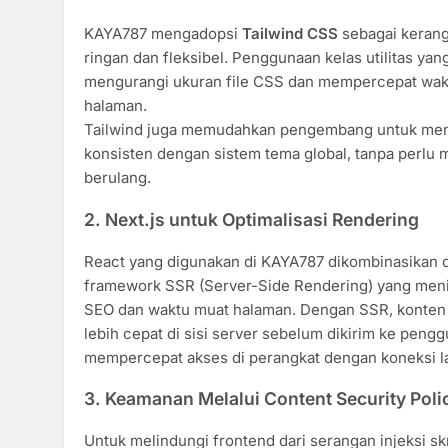
KAYA787 mengadopsi
Tailwind CSS
sebagai kerangk
ringan dan fleksibel. Penggunaan kelas utilitas y
mengurangi ukuran file CSS dan mempercepat wak
halaman.
Tailwind juga memudahkan pengembang untuk men
konsisten dengan sistem tema global, tanpa perlu
berulang.
2. Next.js untuk Optimalisasi Rendering
React yang digunakan di KAYA787 dikombinasikan
framework SSR (Server-Side Rendering) yang men
SEO dan waktu muat halaman. Dengan SSR, konten s
lebih cepat di sisi server sebelum dikirim ke peng
mempercepat akses di perangkat dengan koneksi l
3. Keamanan Melalui Content Security Poli
Untuk melindungi frontend dari serangan injeksi sk