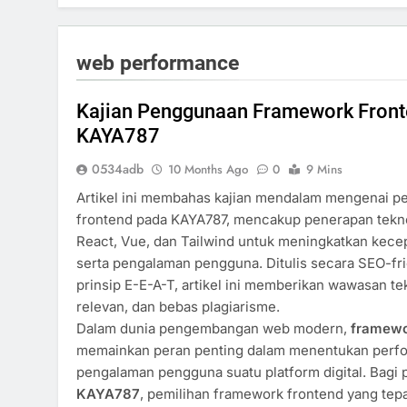
web performance
Kajian Penggunaan Framework Front
KAYA787
0534adb
10 Months Ago
0
9 Mins
Artikel ini membahas kajian mendalam mengenai 
frontend pada KAYA787, mencakup penerapan tekno
React, Vue, dan Tailwind untuk meningkatkan kece
serta pengalaman pengguna. Ditulis secara SEO-fr
prinsip E-E-A-T, artikel ini memberikan wawasan tek
relevan, dan bebas plagiarisme.
Dalam dunia pengembangan web modern,
framewo
memainkan peran penting dalam menentukan perfor
pengalaman pengguna suatu platform digital. Bagi p
KAYA787
, pemilihan framework frontend yang tep