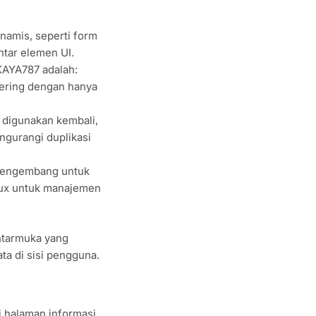
namis, seperti form
ntar elemen UI.
KAYA787 adalah:
ring dengan hanya
digunakan kembali,
urangi duplikasi
engembang untuk
dux untuk manajemen
ntarmuka yang
ta di sisi pengguna.
 halaman informasi,