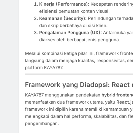
Kinerja (Performance):
Kecepatan renderin
efisiensi pemuatan konten visual.
Keamanan (Security):
Perlindungan terhada
dan skrip berbahaya di sisi klien.
Pengalaman Pengguna (UX):
Antarmuka yan
diakses oleh berbagai jenis pengguna.
Melalui kombinasi ketiga pilar ini, framework fron
langsung dalam menjaga kualitas, responsivitas, se
platform KAYA787.
Framework yang Diadopsi: React
KAYA787 menggunakan pendekatan
hybrid fronten
memanfaatkan dua framework utama, yaitu
React.j
framework ini dipilih karena memiliki kemampuan y
melengkapi dalam hal performa, skalabilitas, dan fle
pengembangan.