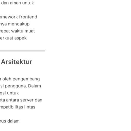
, dan aman untuk
ramework frontend
anya mencakup
epat waktu muat
perkuat aspek
Arsitektur
an oleh pengembang
isi pengguna. Dalam
gsi untuk
ta antara server dan
atibilitas lintas
okus dalam