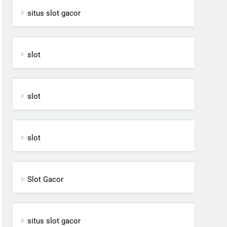
situs slot gacor
slot
slot
slot
Slot Gacor
situs slot gacor