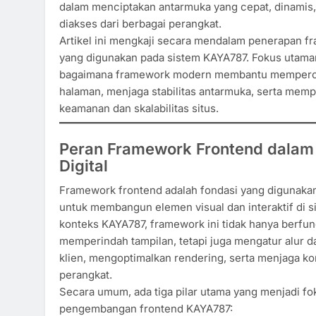
dalam menciptakan antarmuka yang cepat, dinamis
diakses dari berbagai perangkat.
Artikel ini mengkaji secara mendalam penerapan f
yang digunakan pada sistem KAYA787. Fokus utam
bagaimana framework modern membantu memperc
halaman, menjaga stabilitas antarmuka, serta mem
keamanan dan skalabilitas situs.
Peran Framework Frontend dalam 
Digital
Framework frontend adalah fondasi yang digunak
untuk membangun elemen visual dan interaktif di s
konteks KAYA787, framework ini tidak hanya berfun
memperindah tampilan, tetapi juga mengatur alur da
klien, mengoptimalkan rendering, serta menjaga komp
perangkat.
Secara umum, ada tiga pilar utama yang menjadi f
pengembangan frontend KAYA787: