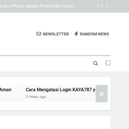
d dan iPhone secara Praktis dan Aman
 KAYA787 yang Keluar Secara Otomatis
 Muncul pada Halaman KAYA787 Login
NEWSLETTER
RANDOM NEWS
lan Responsif di Berbagai Perangkat
atnya Untuk Hiburan Berkualitas.
d dan iPhone secara Praktis dan Aman
 KAYA787 yang Keluar Secara Otomatis
 Muncul pada Halaman KAYA787 Login
Cara Mengatasi Login KAYA787 yang Keluar Secara Otomatis
2 Weeks Ago