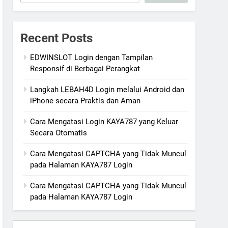
Recent Posts
EDWINSLOT Login dengan Tampilan
Responsif di Berbagai Perangkat
Langkah LEBAH4D Login melalui Android dan
iPhone secara Praktis dan Aman
Cara Mengatasi Login KAYA787 yang Keluar
Secara Otomatis
Cara Mengatasi CAPTCHA yang Tidak Muncul
pada Halaman KAYA787 Login
Cara Mengatasi CAPTCHA yang Tidak Muncul
pada Halaman KAYA787 Login