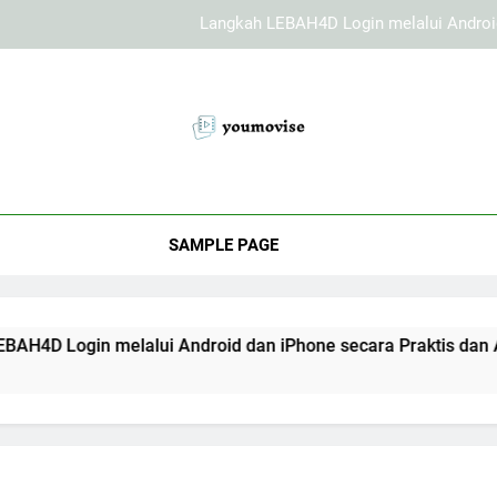
Langkah LEBAH4D Login melalui Androi
Cara Mengatasi Login
Cara Mengatasi CAPTCHA yang Tidak
EDWINSLOT Login dengan Tampi
 Movise
ilm Terbaru Dan Berbagai Konten Hiburan Di You Movise. Temp
Langkah LEBAH4D Login melalui Androi
SAMPLE PAGE
Cara Mengatasi Login
Cara Mengatasi CAPTCHA yang Tidak
 melalui Android dan iPhone secara Praktis dan Aman