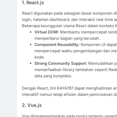
1. React.js
React digunakan pada sebagian besar komponen di
login, halaman dashboard, dan interaksi real-time a
Beberapa keunggulan utama React dalam konteks 
Virtual DOM:
Membantu mempercepat rende
memperbarui bagian yang berubah.
Component Reusability:
Komponen UI dapat 
mempercepat waktu pengembangan dan meng
kode.
Strong Community Support:
Memudahkan p
memanfaatkan library tambahan seperti Re
data yang kompleks.
Dengan React, tim KAYA787 dapat menghadirkan a
interaktif namun tetap efisien dalam pemrosesan da
2. Vue.js
Vue diimplementasikan pada modul tertentu seperti