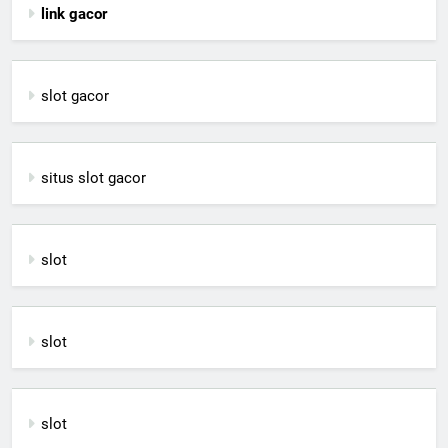
link gacor
slot gacor
situs slot gacor
slot
slot
slot