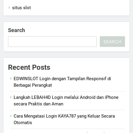
situs slot
Search
SEARCH
Recent Posts
EDWINSLOT Login dengan Tampilan Responsif di
Berbagai Perangkat
Langkah LEBAH4D Login melalui Android dan iPhone
secara Praktis dan Aman
Cara Mengatasi Login KAYA787 yang Keluar Secara
Otomatis