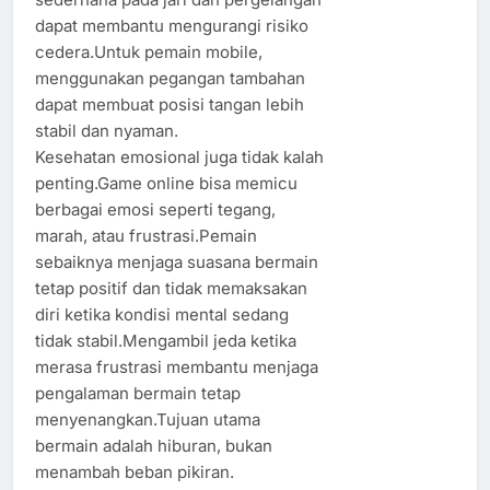
dapat membantu mengurangi risiko
cedera.Untuk pemain mobile,
menggunakan pegangan tambahan
dapat membuat posisi tangan lebih
stabil dan nyaman.
Kesehatan emosional juga tidak kalah
penting.Game online bisa memicu
berbagai emosi seperti tegang,
marah, atau frustrasi.Pemain
sebaiknya menjaga suasana bermain
tetap positif dan tidak memaksakan
diri ketika kondisi mental sedang
tidak stabil.Mengambil jeda ketika
merasa frustrasi membantu menjaga
pengalaman bermain tetap
menyenangkan.Tujuan utama
bermain adalah hiburan, bukan
menambah beban pikiran.