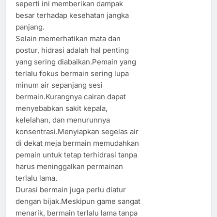
seperti ini memberikan dampak
besar terhadap kesehatan jangka
panjang.
Selain memerhatikan mata dan
postur, hidrasi adalah hal penting
yang sering diabaikan.Pemain yang
terlalu fokus bermain sering lupa
minum air sepanjang sesi
bermain.Kurangnya cairan dapat
menyebabkan sakit kepala,
kelelahan, dan menurunnya
konsentrasi.Menyiapkan segelas air
di dekat meja bermain memudahkan
pemain untuk tetap terhidrasi tanpa
harus meninggalkan permainan
terlalu lama.
Durasi bermain juga perlu diatur
dengan bijak.Meskipun game sangat
menarik, bermain terlalu lama tanpa