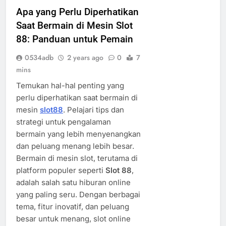
Apa yang Perlu Diperhatikan
Saat Bermain di Mesin Slot
88: Panduan untuk Pemain
0534adb
2 years ago
0
7
mins
Temukan hal-hal penting yang
perlu diperhatikan saat bermain di
mesin
slot88
. Pelajari tips dan
strategi untuk pengalaman
bermain yang lebih menyenangkan
dan peluang menang lebih besar.
Bermain di mesin slot, terutama di
platform populer seperti
Slot 88
,
adalah salah satu hiburan online
yang paling seru. Dengan berbagai
tema, fitur inovatif, dan peluang
besar untuk menang, slot online