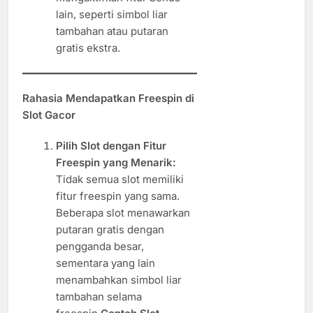
lain, seperti simbol liar
tambahan atau putaran
gratis ekstra.
Rahasia Mendapatkan Freespin di
Slot Gacor
Pilih Slot dengan Fitur
Freespin yang Menarik:
Tidak semua slot memiliki
fitur freespin yang sama.
Beberapa slot menawarkan
putaran gratis dengan
pengganda besar,
sementara yang lain
menambahkan simbol liar
tambahan selama