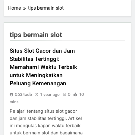
Home
tips bermain slot
tips bermain slot
Situs Slot Gacor dan Jam
Stabilitas Tertinggi:
Memahami Waktu Terbaik
untuk Meningkatkan
Peluang Kemenangan
0534adb
1 year ago
0
10
mins
Pelajari tentang situs slot gacor
dan jam stabilitas tertinggi. Artikel
ini mengulas kapan waktu terbaik
untuk bermain slot dan bagaimana