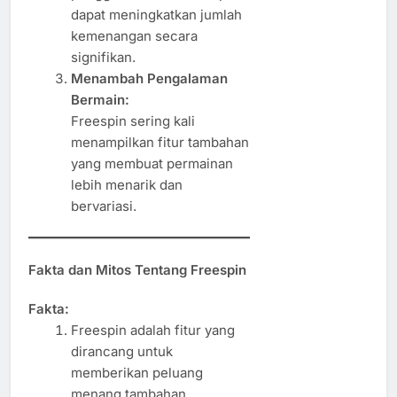
dapat meningkatkan jumlah
kemenangan secara
signifikan.
Menambah Pengalaman
Bermain:
Freespin sering kali
menampilkan fitur tambahan
yang membuat permainan
lebih menarik dan
bervariasi.
Fakta dan Mitos Tentang Freespin
Fakta:
Freespin adalah fitur yang
dirancang untuk
memberikan peluang
menang tambahan.