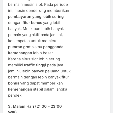
bermain mesin slot. Pada periode
ini, mesin cenderung memberikan
pembayaran yang lebih sering
dengan
fitur bonus
yang lebih
banyak. Meskipun lebih banyak
pemain yang aktif pada jam ini,
kesempatan untuk memicu
putaran gratis
atau
pengganda
kemenangan
lebih besar.
Karena situs slot lebih sering
memiliki
traffic tinggi
pada jam-
jam ini, lebih banyak peluang untuk
bermain dengan lebih banyak
fitur
bonus
yang dapat memberikan
kemenangan stabil
dalam jangka
pendek.
3.
Malam Hari (21:00 – 23:00
WIB)