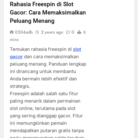
Rahasia Freespin di Slot
Gacor: Cara Memaksimalkan
Peluang Menang
0534adb
2 years ago
0
6
mins
Temukan rahasia freespin di
slot
gacor
dan cara memaksimalkan
peluang menang. Panduan lengkap
ini dirancang untuk membantu
Anda bermain lebih efektif dan
strategis.
Freespin adalah salah satu fitur
paling menarik dalam permainan
slot online, terutama pada slot
yang sering dianggap gacor. Fitur
ini memungkinkan pemain
mendapatkan putaran gratis tanpa
perlu menggunakan saldo taruhan,