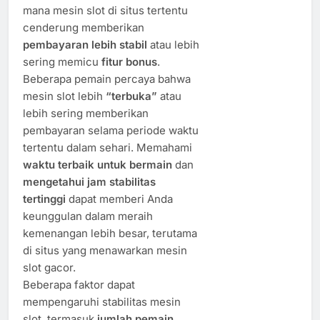
mana mesin slot di situs tertentu
cenderung memberikan
pembayaran lebih stabil
atau lebih
sering memicu
fitur bonus
.
Beberapa pemain percaya bahwa
mesin slot lebih
“terbuka”
atau
lebih sering memberikan
pembayaran selama periode waktu
tertentu dalam sehari. Memahami
waktu terbaik untuk bermain
dan
mengetahui jam stabilitas
tertinggi
dapat memberi Anda
keunggulan dalam meraih
kemenangan lebih besar, terutama
di situs yang menawarkan mesin
slot gacor.
Beberapa faktor dapat
mempengaruhi stabilitas mesin
slot, termasuk
jumlah pemain