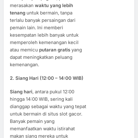
merasakan
waktu yang lebih
tenang
untuk bermain, tanpa
terlalu banyak persaingan dari
pemain lain. Ini memberi
kesempatan lebih banyak untuk
memperoleh kemenangan kecil
atau memicu
putaran gratis
yang
dapat meningkatkan peluang
kemenangan.
2.
Siang Hari (12:00 – 14:00 WIB)
Siang hari
, antara pukul 12:00
hingga 14:00 WIB, sering kali
dianggap sebagai waktu yang tepat
untuk bermain di situs slot gacor.
Banyak pemain yang
memanfaatkan waktu istirahat
makan siang mereka untuk