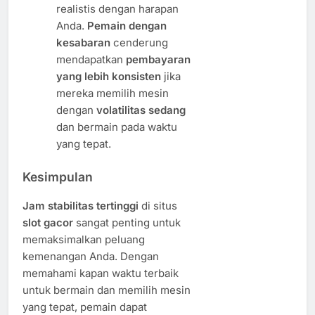
realistis dengan harapan
Anda.
Pemain dengan
kesabaran
cenderung
mendapatkan
pembayaran
yang lebih konsisten
jika
mereka memilih mesin
dengan
volatilitas sedang
dan bermain pada waktu
yang tepat.
Kesimpulan
Jam stabilitas tertinggi
di situs
slot gacor
sangat penting untuk
memaksimalkan peluang
kemenangan Anda. Dengan
memahami kapan waktu terbaik
untuk bermain dan memilih mesin
yang tepat, pemain dapat