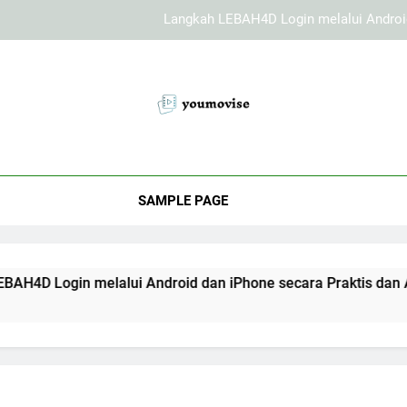
Langkah LEBAH4D Login melalui Androi
Cara Mengatasi Login
Cara Mengatasi CAPTCHA yang Tidak
EDWINSLOT Login dengan Tampi
 Movise
ilm Terbaru Dan Berbagai Konten Hiburan Di You Movise. Temp
Langkah LEBAH4D Login melalui Androi
SAMPLE PAGE
Cara Mengatasi Login
Cara Mengatasi CAPTCHA yang Tidak
n melalui Android dan iPhone secara Praktis dan Aman