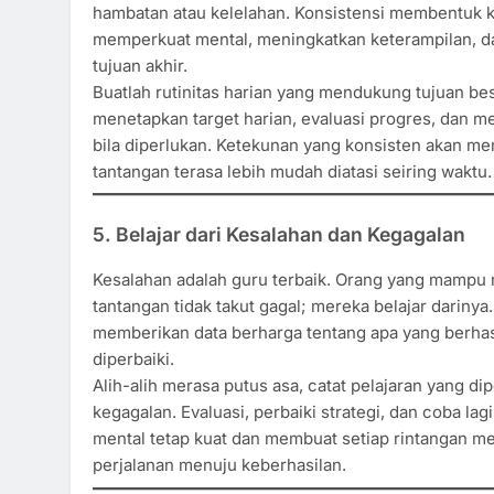
hambatan atau kelelahan. Konsistensi membentuk k
memperkuat mental, meningkatkan keterampilan, 
tujuan akhir.
Buatlah rutinitas harian yang mendukung tujuan bes
menetapkan target harian, evaluasi progres, dan m
bila diperlukan. Ketekunan yang konsisten akan me
tantangan terasa lebih mudah diatasi seiring waktu.
5. Belajar dari Kesalahan dan Kegagalan
Kesalahan adalah guru terbaik. Orang yang mampu
tantangan tidak takut gagal; mereka belajar darinya
memberikan data berharga tentang apa yang berhas
diperbaiki.
Alih-alih merasa putus asa, catat pelajaran yang dip
kegagalan. Evaluasi, perbaiki strategi, dan coba lag
mental tetap kuat dan membuat setiap rintangan me
perjalanan menuju keberhasilan.