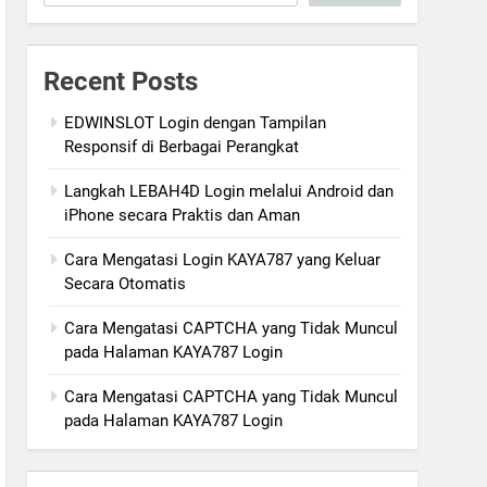
Recent Posts
EDWINSLOT Login dengan Tampilan
Responsif di Berbagai Perangkat
Langkah LEBAH4D Login melalui Android dan
iPhone secara Praktis dan Aman
Cara Mengatasi Login KAYA787 yang Keluar
Secara Otomatis
Cara Mengatasi CAPTCHA yang Tidak Muncul
pada Halaman KAYA787 Login
Cara Mengatasi CAPTCHA yang Tidak Muncul
pada Halaman KAYA787 Login