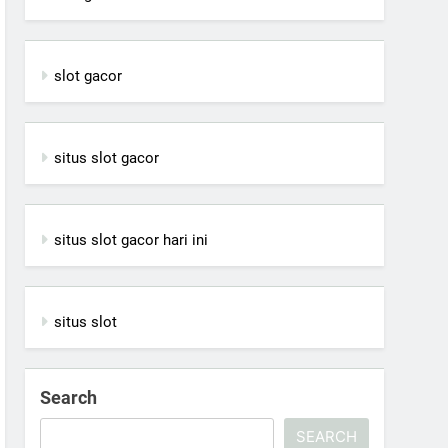
slot gacor
situs slot gacor
situs slot gacor hari ini
situs slot
Search
SEARCH