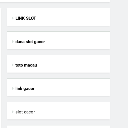
LINK SLOT
dana slot gacor
toto macau
link gacor
slot gacor