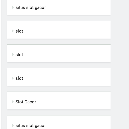
situs slot gacor
slot
slot
slot
Slot Gacor
situs slot gacor