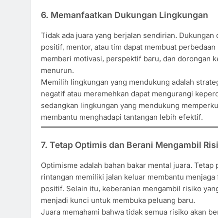
6. Memanfaatkan Dukungan Lingkungan
Tidak ada juara yang berjalan sendirian. Dukungan 
positif, mentor, atau tim dapat membuat perbedaan
memberi motivasi, perspektif baru, dan dorongan k
menurun.
Memilih lingkungan yang mendukung adalah strateg
negatif atau meremehkan dapat mengurangi keperca
sedangkan lingkungan yang mendukung memperkua
membantu menghadapi tantangan lebih efektif.
7. Tetap Optimis dan Berani Mengambil Ris
Optimisme adalah bahan bakar mental juara. Tetap
rintangan memiliki jalan keluar membantu menjaga 
positif. Selain itu, keberanian mengambil risiko yang
menjadi kunci untuk membuka peluang baru.
Juara memahami bahwa tidak semua risiko akan ber