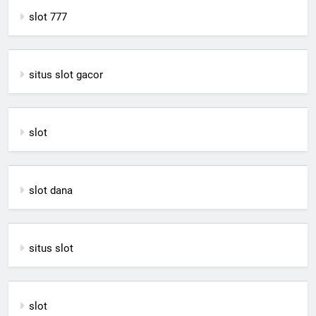
slot 777
situs slot gacor
slot
slot dana
situs slot
slot