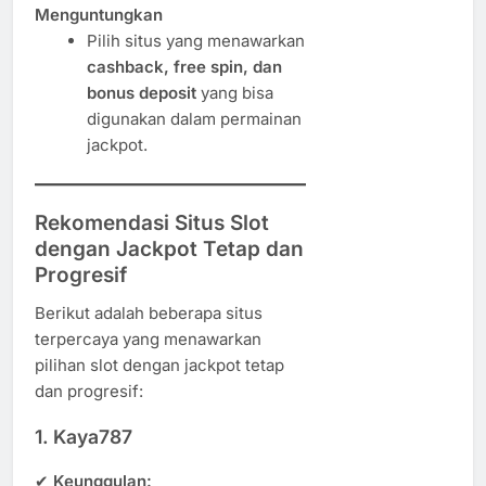
Menguntungkan
Pilih situs yang menawarkan
cashback, free spin, dan
bonus deposit
yang bisa
digunakan dalam permainan
jackpot.
Rekomendasi Situs Slot
dengan Jackpot Tetap dan
Progresif
Berikut adalah beberapa situs
terpercaya yang menawarkan
pilihan slot dengan jackpot tetap
dan progresif:
1. Kaya787
✔
Keunggulan: