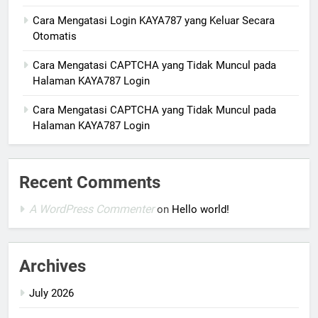
Cara Mengatasi Login KAYA787 yang Keluar Secara
Otomatis
Cara Mengatasi CAPTCHA yang Tidak Muncul pada
Halaman KAYA787 Login
Cara Mengatasi CAPTCHA yang Tidak Muncul pada
Halaman KAYA787 Login
Recent Comments
A WordPress Commenter
on
Hello world!
Archives
July 2026