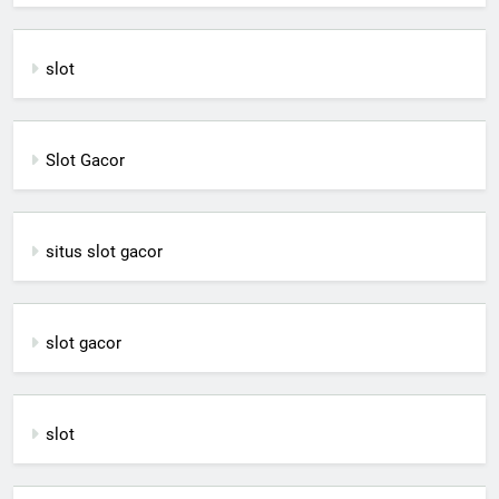
slot
Slot Gacor
situs slot gacor
slot gacor
slot