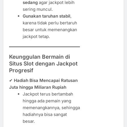
sedang
agar jackpot lebih
sering muncul.
Gunakan taruhan stabil
,
karena tidak perlu bertaruh
besar untuk memenangkan
jackpot tetap.
Keunggulan Bermain di
Situs Slot dengan Jackpot
Progresif
✔
Hadiah Bisa Mencapai Ratusan
Juta hingga Miliaran Rupiah
Jackpot terus bertambah
hingga ada pemain yang
memenangkannya, sehingga
hadiahnya bisa sangat
besar.