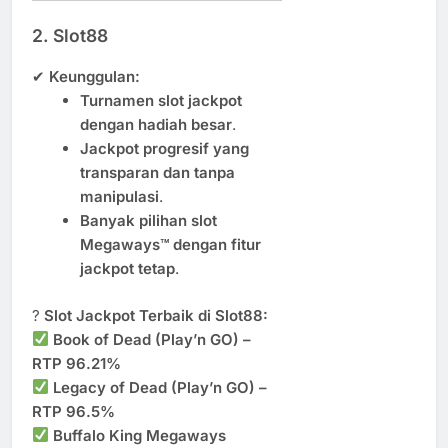
2. Slot88
✔
Keunggulan:
Turnamen slot jackpot
dengan hadiah besar
.
Jackpot progresif yang
transparan dan tanpa
manipulasi
.
Banyak pilihan slot
Megaways™ dengan fitur
jackpot tetap
.
?
Slot Jackpot Terbaik di Slot88:
Book of Dead (Play’n GO) –
RTP 96.21%
Legacy of Dead (Play’n GO) –
RTP 96.5%
Buffalo King Megaways