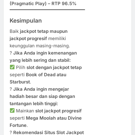
(Pragmatic Play) – RTP 96.5%
Kesimpulan
Baik
jackpot tetap maupun
jackpot progresif
memiliki
keunggulan masing-masing.
?
Jika Anda ingin kemenangan
yang lebih sering dan stabil:
Pilih
slot dengan jackpot tetap
seperti
Book of Dead atau
Starburst
.
?
Jika Anda ingin mengejar
hadiah besar dan siap dengan
tantangan lebih tinggi:
Mainkan
slot jackpot progresif
seperti
Mega Moolah atau Divine
Fortune
.
?
Rekomendasi Situs Slot Jackpot