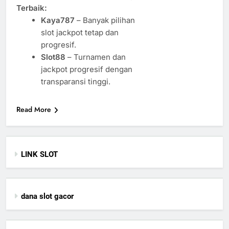
Terbaik:
Kaya787
– Banyak pilihan
slot jackpot tetap dan
progresif.
Slot88
– Turnamen dan
jackpot progresif dengan
transparansi tinggi.
Read More
LINK SLOT
dana slot gacor