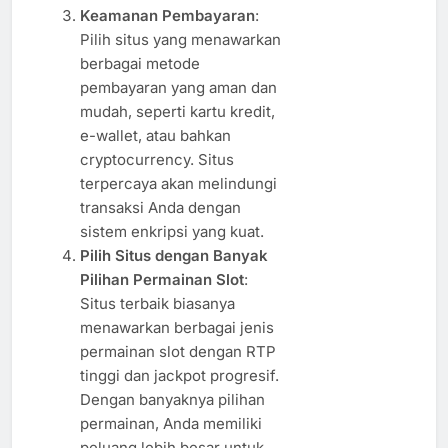
Keamanan Pembayaran
:
Pilih situs yang menawarkan
berbagai metode
pembayaran yang aman dan
mudah, seperti kartu kredit,
e-wallet, atau bahkan
cryptocurrency. Situs
terpercaya akan melindungi
transaksi Anda dengan
sistem enkripsi yang kuat.
Pilih Situs dengan Banyak
Pilihan Permainan Slot
:
Situs terbaik biasanya
menawarkan berbagai jenis
permainan slot dengan RTP
tinggi dan jackpot progresif.
Dengan banyaknya pilihan
permainan, Anda memiliki
peluang lebih besar untuk