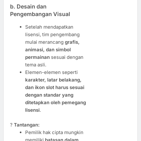
b. Desain dan
Pengembangan Visual
Setelah mendapatkan
lisensi, tim pengembang
mulai merancang
grafis,
animasi, dan simbol
permainan
sesuai dengan
tema asli.
Elemen-elemen seperti
karakter, latar belakang,
dan ikon slot harus sesuai
dengan standar yang
ditetapkan oleh pemegang
lisensi
.
?
Tantangan:
Pemilik hak cipta mungkin
memiliki
batasan dalam