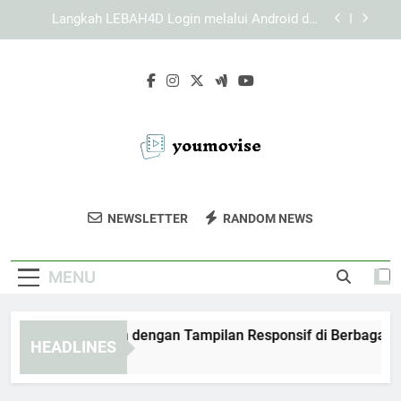
Skip
Cara Mengatasi Login KAYA787 yang Keluar
to
Secara Otomatis
content
Cara Mengatasi CAPTCHA yang Tidak Muncul
pada Halaman KAYA787 Login
EDWINSLOT Login dengan Tampilan Responsif di
Berbagai Perangkat
Langkah LEBAH4D Login melalui Android dan
iPhone secara Praktis dan Aman
Cara Mengatasi Login KAYA787 yang Keluar
Secara Otomatis
You Movise
Temukan Film Terbaru Dan Berbagai Konten
Cara Mengatasi CAPTCHA yang Tidak Muncul
NEWSLETTER
RANDOM NEWS
pada Halaman KAYA787 Login
Hiburan Di You Movise. Tempatnya Untuk
Hiburan Berkualitas.
MENU
WINSLOT Login dengan Tampilan Responsif di Berbagai Pera
HEADLINES
Weeks Ago