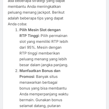
ada beberapa strategi yang dapat
membantu Anda meningkatkan
peluang menang jackpot. Berikut
adalah beberapa tips yang dapat
Anda coba:
Pilih Mesin Slot dengan
RTP Tinggi
: Pilih permainan
slot yang memiliki RTP lebih
dari 95%. Mesin dengan
RTP tinggi memberikan
peluang menang yang lebih
besar dalam jangka panjang.
Manfaatkan Bonus dan
Promosi
: Banyak situs
menawarkan berbagai
bonus yang bisa membantu
Anda memperpanjang waktu
bermain. Gunakan bonus
selamat datang, putaran