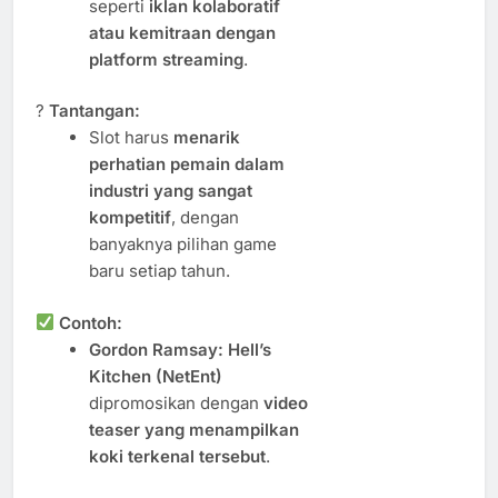
seperti
iklan kolaboratif
atau kemitraan dengan
platform streaming
.
?
Tantangan:
Slot harus
menarik
perhatian pemain dalam
industri yang sangat
kompetitif
, dengan
banyaknya pilihan game
baru setiap tahun.
Contoh:
Gordon Ramsay: Hell’s
Kitchen (NetEnt)
dipromosikan dengan
video
teaser yang menampilkan
koki terkenal tersebut
.