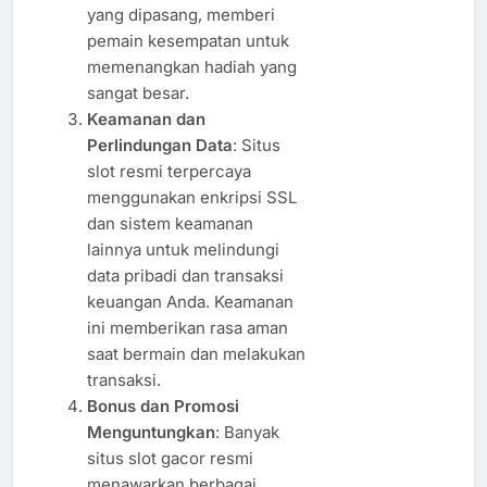
yang dipasang, memberi
pemain kesempatan untuk
memenangkan hadiah yang
sangat besar.
Keamanan dan
Perlindungan Data
: Situs
slot resmi terpercaya
menggunakan enkripsi SSL
dan sistem keamanan
lainnya untuk melindungi
data pribadi dan transaksi
keuangan Anda. Keamanan
ini memberikan rasa aman
saat bermain dan melakukan
transaksi.
Bonus dan Promosi
Menguntungkan
: Banyak
situs slot gacor resmi
menawarkan berbagai