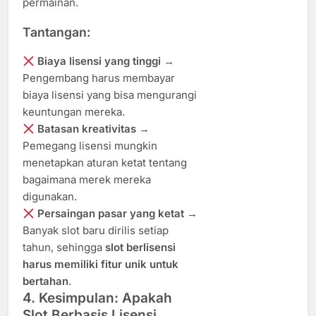
permainan.
Tantangan:
Biaya lisensi yang tinggi
→
Pengembang harus membayar
biaya lisensi yang bisa mengurangi
keuntungan mereka.
Batasan kreativitas
→
Pemegang lisensi mungkin
menetapkan aturan ketat tentang
bagaimana merek mereka
digunakan.
Persaingan pasar yang ketat
→
Banyak slot baru dirilis setiap
tahun, sehingga
slot berlisensi
harus memiliki fitur unik untuk
bertahan
.
4. Kesimpulan: Apakah
Slot Berbasis Lisensi