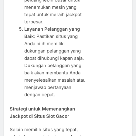
menemukan mesin yang
tepat untuk meraih jackpot
terbesar.
Layanan Pelanggan yang
Baik
: Pastikan situs yang
Anda pilih memiliki
dukungan pelanggan yang
dapat dihubungi kapan saja.
Dukungan pelanggan yang
baik akan membantu Anda
menyelesaikan masalah atau
menjawab pertanyaan
dengan cepat.
Strategi untuk Memenangkan
Jackpot di Situs Slot Gacor
Selain memilih situs yang tepat,