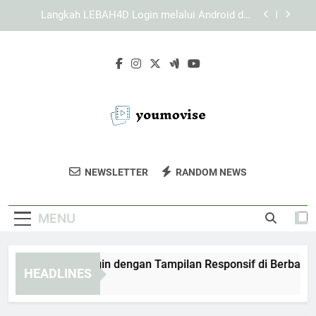
Skip
Langkah LEBAH4D Login melalui Android dan
iPhone secara Praktis dan Aman
to
content
Cara Mengatasi Login KAYA787 yang Keluar
Secara Otomatis
Cara Mengatasi CAPTCHA yang Tidak Muncul
pada Halaman KAYA787 Login
EDWINSLOT Login dengan Tampilan Responsif di
Berbagai Perangkat
Langkah LEBAH4D Login melalui Android dan
iPhone secara Praktis dan Aman
You Movise
Temukan Film Terbaru Dan Berbagai Konten
Cara Mengatasi Login KAYA787 yang Keluar
NEWSLETTER
RANDOM NEWS
Secara Otomatis
Hiburan Di You Movise. Tempatnya Untuk
Cara Mengatasi CAPTCHA yang Tidak Muncul
Hiburan Berkualitas.
pada Halaman KAYA787 Login
MENU
EDWINSLOT Login dengan Tampilan Responsif di Berbagai Pe
HEADLINES
2 Weeks Ago