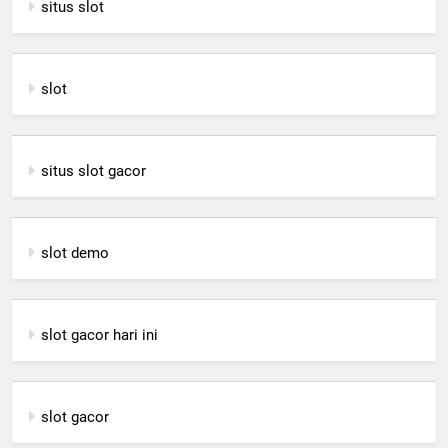
situs slot
slot
situs slot gacor
slot demo
slot gacor hari ini
slot gacor