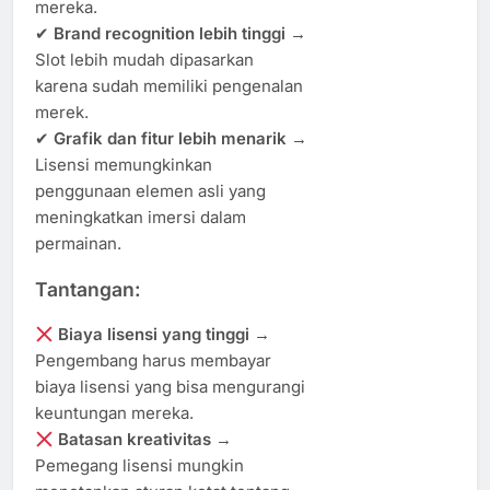
mereka.
✔
Brand recognition lebih tinggi
→
Slot lebih mudah dipasarkan
karena sudah memiliki pengenalan
merek.
✔
Grafik dan fitur lebih menarik
→
Lisensi memungkinkan
penggunaan elemen asli yang
meningkatkan imersi dalam
permainan.
Tantangan:
Biaya lisensi yang tinggi
→
Pengembang harus membayar
biaya lisensi yang bisa mengurangi
keuntungan mereka.
Batasan kreativitas
→
Pemegang lisensi mungkin