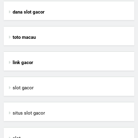
dana slot gacor
toto macau
link gacor
slot gacor
situs slot gacor