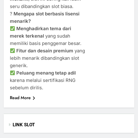
seru dibandingkan slot biasa.
?
Mengapa slot berbasis lisensi
menarik?
Menghadirkan tema dari
merek terkenal
yang sudah
memiliki basis penggemar besar.
Fitur dan desain premium
yang
lebih menarik dibandingkan slot
generik.
Peluang menang tetap adil
karena melalui sertifikasi RNG
sebelum dirilis.
Read More
LINK SLOT