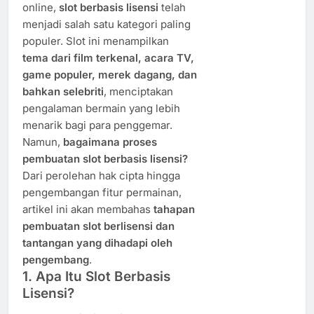
online,
slot berbasis lisensi
telah
menjadi salah satu kategori paling
populer. Slot ini menampilkan
tema dari film terkenal, acara TV,
game populer, merek dagang, dan
bahkan selebriti
, menciptakan
pengalaman bermain yang lebih
menarik bagi para penggemar.
Namun,
bagaimana proses
pembuatan slot berbasis lisensi?
Dari perolehan hak cipta hingga
pengembangan fitur permainan,
artikel ini akan membahas
tahapan
pembuatan slot berlisensi dan
tantangan yang dihadapi oleh
pengembang
.
1. Apa Itu Slot Berbasis
Lisensi?