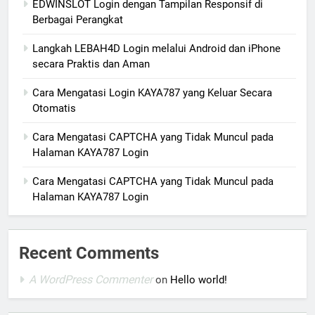
EDWINSLOT Login dengan Tampilan Responsif di
Berbagai Perangkat
Langkah LEBAH4D Login melalui Android dan iPhone
secara Praktis dan Aman
Cara Mengatasi Login KAYA787 yang Keluar Secara
Otomatis
Cara Mengatasi CAPTCHA yang Tidak Muncul pada
Halaman KAYA787 Login
Cara Mengatasi CAPTCHA yang Tidak Muncul pada
Halaman KAYA787 Login
Recent Comments
A WordPress Commenter
on
Hello world!