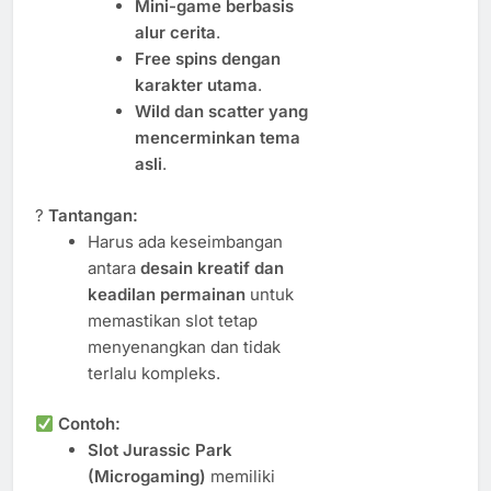
Mini-game berbasis
alur cerita
.
Free spins dengan
karakter utama
.
Wild dan scatter yang
mencerminkan tema
asli
.
?
Tantangan:
Harus ada keseimbangan
antara
desain kreatif dan
keadilan permainan
untuk
memastikan slot tetap
menyenangkan dan tidak
terlalu kompleks.
Contoh:
Slot Jurassic Park
(Microgaming)
memiliki