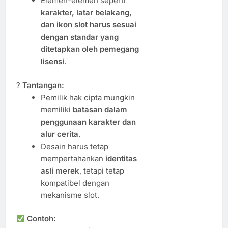
Elemen-elemen seperti
karakter, latar belakang,
dan ikon slot harus sesuai
dengan standar yang
ditetapkan oleh pemegang
lisensi
.
?
Tantangan:
Pemilik hak cipta mungkin
memiliki
batasan dalam
penggunaan karakter dan
alur cerita
.
Desain harus tetap
mempertahankan
identitas
asli merek
, tetapi tetap
kompatibel dengan
mekanisme slot.
Contoh: