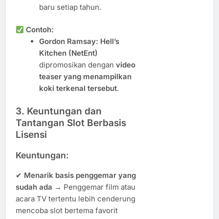
baru setiap tahun.
Contoh:
Gordon Ramsay: Hell’s
Kitchen (NetEnt)
dipromosikan dengan
video
teaser yang menampilkan
koki terkenal tersebut
.
3. Keuntungan dan
Tantangan Slot Berbasis
Lisensi
Keuntungan:
✔
Menarik basis penggemar yang
sudah ada
→ Penggemar film atau
acara TV tertentu lebih cenderung
mencoba slot bertema favorit