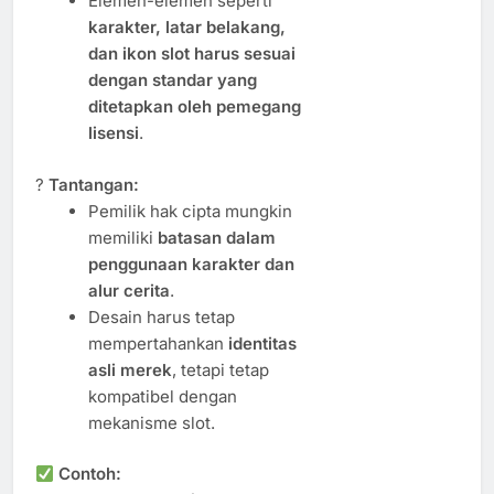
Elemen-elemen seperti
karakter, latar belakang,
dan ikon slot harus sesuai
dengan standar yang
ditetapkan oleh pemegang
lisensi
.
?
Tantangan:
Pemilik hak cipta mungkin
memiliki
batasan dalam
penggunaan karakter dan
alur cerita
.
Desain harus tetap
mempertahankan
identitas
asli merek
, tetapi tetap
kompatibel dengan
mekanisme slot.
Contoh: