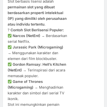
Slot berbasis lisensi adalah
permainan slot yang dibuat
berdasarkan properti intelektual
(IP) yang dimiliki oleh perusahaan
atau individu tertentu
.
?
Contoh Slot Berlisensi Populer:
Narcos (NetEnt)
→ Berdasarkan
serial Netflix.
Jurassic Park (Microgaming)
→ Menggunakan karakter dan
elemen dari film blockbuster.
Gordon Ramsay: Hell’s Kitchen
(NetEnt)
→ Terinspirasi dari acara
memasak populer.
Game of Thrones
(Microgaming)
→ Menghadirkan
karakter dan simbol dari serial TV
ikonik.
Slot ini memungkinkan pemain