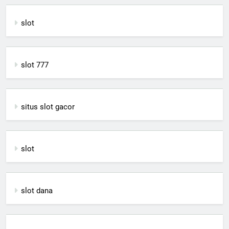
slot
slot 777
situs slot gacor
slot
slot dana