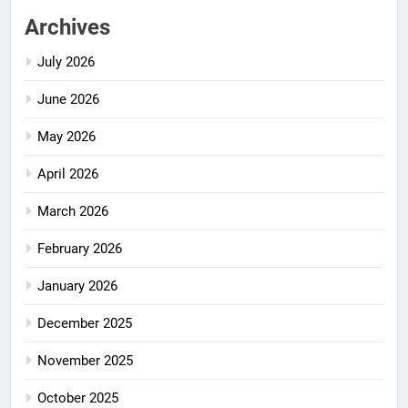
Archives
July 2026
June 2026
May 2026
April 2026
March 2026
February 2026
January 2026
December 2025
November 2025
October 2025