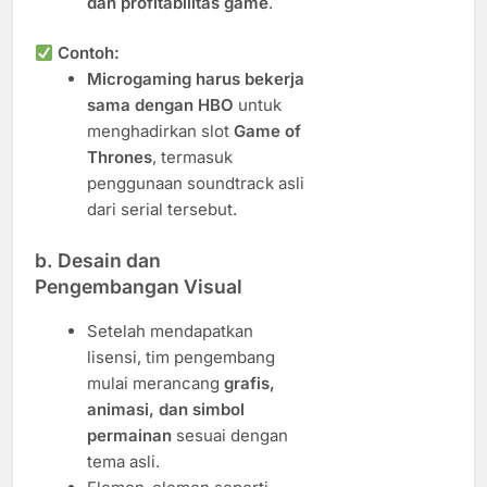
dan profitabilitas game
.
Contoh:
Microgaming harus bekerja
sama dengan HBO
untuk
menghadirkan slot
Game of
Thrones
, termasuk
penggunaan soundtrack asli
dari serial tersebut.
b. Desain dan
Pengembangan Visual
Setelah mendapatkan
lisensi, tim pengembang
mulai merancang
grafis,
animasi, dan simbol
permainan
sesuai dengan
tema asli.