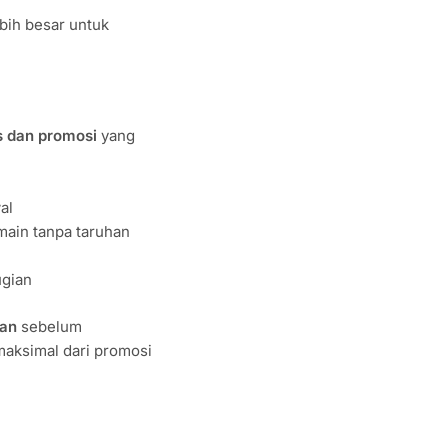
bih besar untuk
 dan promosi
yang
al
ain tanpa taruhan
gian
uan
sebelum
aksimal dari promosi