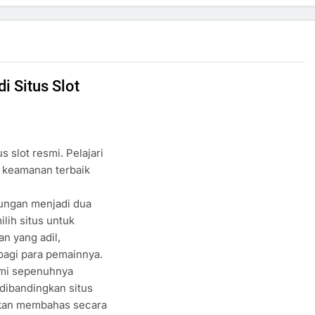
 Situs Slot
slot resmi. Pelajari
 keamanan terbaik
tungan menjadi dua
lih situs untuk
n yang adil,
bagi para pemainnya.
mi sepenuhnya
dibandingkan situs
i akan membahas secara