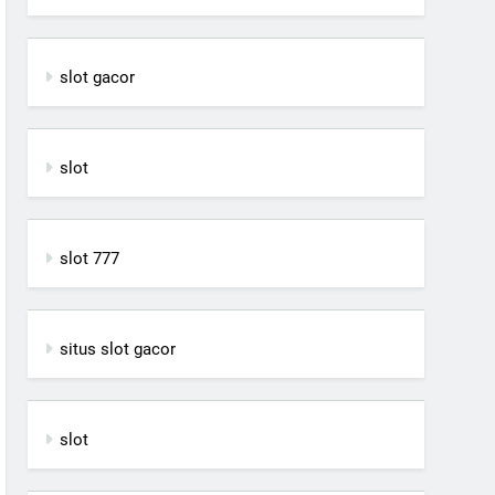
slot gacor
slot
slot 777
situs slot gacor
slot