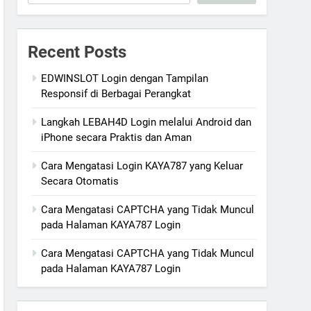
Recent Posts
EDWINSLOT Login dengan Tampilan
Responsif di Berbagai Perangkat
Langkah LEBAH4D Login melalui Android dan
iPhone secara Praktis dan Aman
Cara Mengatasi Login KAYA787 yang Keluar
Secara Otomatis
Cara Mengatasi CAPTCHA yang Tidak Muncul
pada Halaman KAYA787 Login
Cara Mengatasi CAPTCHA yang Tidak Muncul
pada Halaman KAYA787 Login