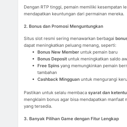
Dengan RTP tinggi, pemain memiliki kesempatan le
mendapatkan keuntungan dari permainan mereka.
2. Bonus dan Promosi Menguntungkan
Situs slot resmi sering menawarkan berbagai
bonus
dapat meningkatkan peluang menang, seperti:
Bonus New Member
untuk pemain baru
Bonus Deposit
untuk meningkatkan saldo aw
Free Spins
yang memungkinkan pemain berm
tambahan
Cashback Mingguan
untuk mengurangi keru
Pastikan untuk selalu membaca
syarat dan ketent
mengklaim bonus agar bisa mendapatkan manfaat m
yang tersedia.
3. Banyak Pilihan Game dengan Fitur Lengkap