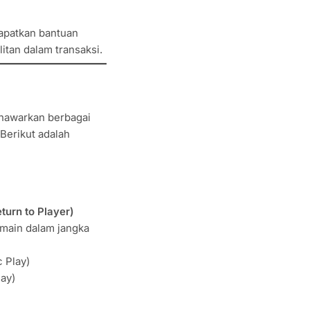
apatkan bantuan
itan dalam transaksi.
enawarkan berbagai
 Berikut adalah
turn to Player)
main dalam jangka
 Play)
ay)