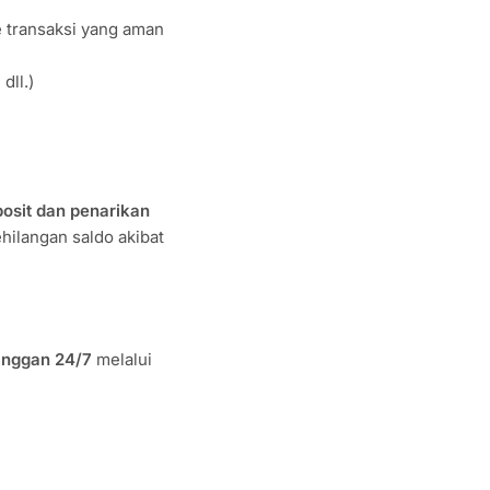
e transaksi yang aman
dll.)
osit dan penarikan
hilangan saldo akibat
anggan 24/7
melalui