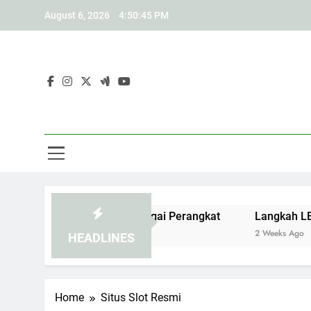
Skip
August 6, 2026
4:50:46 PM
to
content
You
Temukan F
sponsif di Berbagai Perangkat
Langkah LEBAH4D Login
2 Weeks Ago
HEADLINES
Home
Situs Slot Resmi