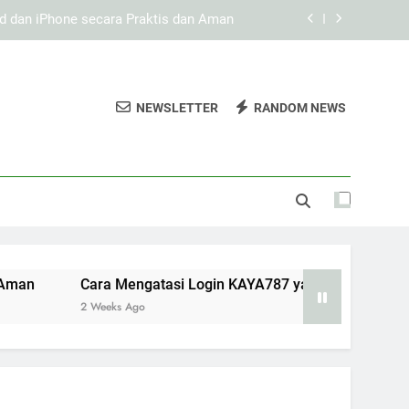
d dan iPhone secara Praktis dan Aman
 KAYA787 yang Keluar Secara Otomatis
 Muncul pada Halaman KAYA787 Login
NEWSLETTER
RANDOM NEWS
lan Responsif di Berbagai Perangkat
atnya Untuk Hiburan Berkualitas.
d dan iPhone secara Praktis dan Aman
 KAYA787 yang Keluar Secara Otomatis
 Muncul pada Halaman KAYA787 Login
Cara Mengatasi Login KAYA787 yang Keluar Secara Otomatis
2 Weeks Ago