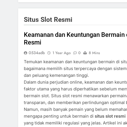
Situs Slot Resmi
Keamanan dan Keuntungan Bermain di
Resmi
0534adb
1 Year Ago
0
8 Mins
Temukan keamanan dan keuntungan bermain di situs 
bagaimana memilih situs terpercaya dengan sistem
dan peluang kemenangan tinggi.
Dalam dunia perjudian online, keamanan dan keun
faktor utama yang harus diperhatikan sebelum memi
bermain slot. Situs slot resmi menawarkan permaina
transparan, dan memberikan perlindungan optimal 
Namun, masih banyak pemain yang belum memaha
mengapa penting untuk bermain di
situs slot resmi
yang tidak memiliki regulasi yang jelas. Artikel in