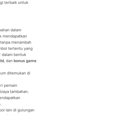
egi terbaik untuk
bahan dalam
k mendapatkan
tanpa menambah
imbol tertentu yang
ir dalam bentuk
ild
, dan
bonus game
mum ditemukan di
ri pemain
biaya tambahan.
mendapatkan
.
l lain di gulungan