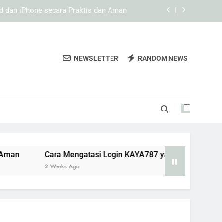
d dan iPhone secara Praktis dan Aman
 KAYA787 yang Keluar Secara Otomatis
 Muncul pada Halaman KAYA787 Login
NEWSLETTER
RANDOM NEWS
lan Responsif di Berbagai Perangkat
atnya Untuk Hiburan Berkualitas.
d dan iPhone secara Praktis dan Aman
 KAYA787 yang Keluar Secara Otomatis
 Muncul pada Halaman KAYA787 Login
Cara Mengatasi Login KAYA787 yang Keluar Secara Otomati
2 Weeks Ago