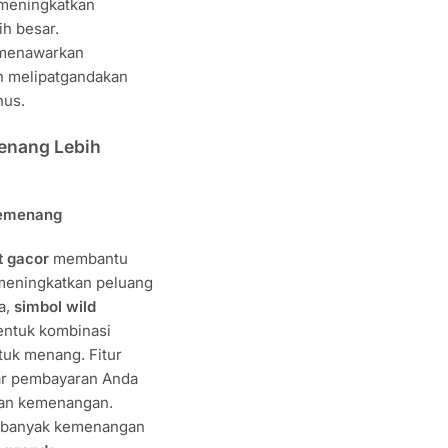
meningkatkan
h besar.
menawarkan
 melipatgandakan
nus.
enang Lebih
Pemenang
t gacor
membantu
 meningkatkan peluang
a,
simbol wild
entuk kombinasi
uk menang. Fitur
r pembayaran Anda
an kemenangan.
h banyak kemenangan