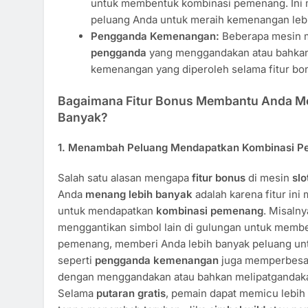
untuk membentuk kombinasi pemenang. Ini 
peluang Anda untuk meraih kemenangan lebi
Pengganda Kemenangan:
Beberapa mesin 
pengganda
yang menggandakan atau bahkan
kemenangan yang diperoleh selama fitur bo
Bagaimana Fitur Bonus Membantu Anda M
Banyak?
1.
Menambah Peluang Mendapatkan Kombinasi 
Salah satu alasan mengapa
fitur bonus
di mesin
slo
Anda
menang lebih banyak
adalah karena fitur ini
untuk mendapatkan
kombinasi pemenang
. Misalny
menggantikan simbol lain di gulungan untuk memb
pemenang, memberi Anda lebih banyak peluang unt
seperti
pengganda kemenangan
juga memperbesa
dengan menggandakan atau bahkan melipatgandak
Selama
putaran gratis
, pemain dapat memicu lebi