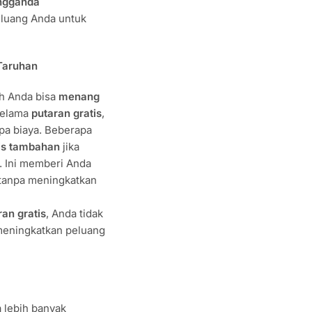
ngganda
luang Anda untuk
Taruhan
h Anda bisa
menang
selama
putaran gratis
,
a biaya. Beberapa
tis tambahan
jika
. Ini memberi Anda
tanpa meningkatkan
ran gratis
, Anda tidak
meningkatkan peluang
 lebih banyak