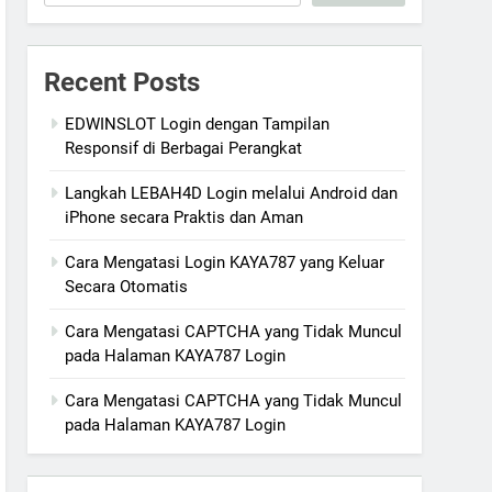
Recent Posts
EDWINSLOT Login dengan Tampilan
Responsif di Berbagai Perangkat
Langkah LEBAH4D Login melalui Android dan
iPhone secara Praktis dan Aman
Cara Mengatasi Login KAYA787 yang Keluar
Secara Otomatis
Cara Mengatasi CAPTCHA yang Tidak Muncul
pada Halaman KAYA787 Login
Cara Mengatasi CAPTCHA yang Tidak Muncul
pada Halaman KAYA787 Login