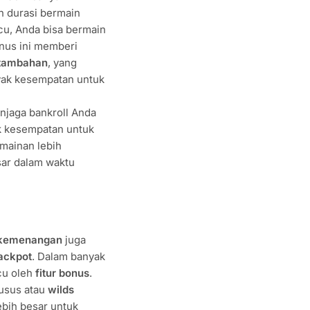
 durasi bermain
icu, Anda bisa bermain
onus ini memberi
tambahan
, yang
yak kesempatan untuk
jaga bankroll Anda
ak kesempatan untuk
mainan lebih
ar dalam waktu
kemenangan
juga
ackpot
. Dalam banyak
cu oleh
fitur bonus
.
husus atau
wilds
ebih besar untuk