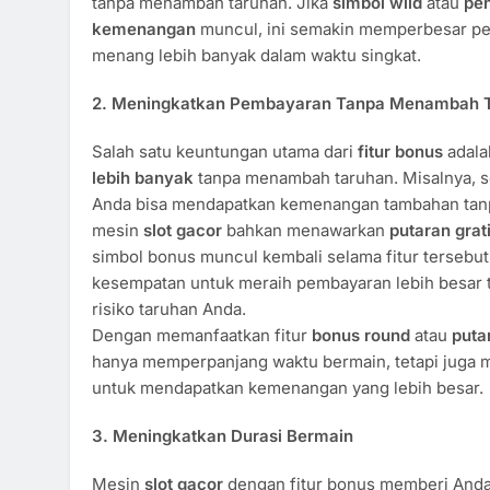
tanpa menambah taruhan. Jika
simbol wild
atau
pe
kemenangan
muncul, ini semakin memperbesar pe
menang lebih banyak dalam waktu singkat.
2.
Meningkatkan Pembayaran Tanpa Menambah 
Salah satu keuntungan utama dari
fitur bonus
adala
lebih banyak
tanpa menambah taruhan. Misalnya, 
Anda bisa mendapatkan kemenangan tambahan tanp
mesin
slot gacor
bahkan menawarkan
putaran gra
simbol bonus muncul kembali selama fitur tersebut
kesempatan untuk meraih pembayaran lebih besar 
risiko taruhan Anda.
Dengan memanfaatkan fitur
bonus round
atau
puta
hanya memperpanjang waktu bermain, tetapi juga 
untuk mendapatkan kemenangan yang lebih besar.
3.
Meningkatkan Durasi Bermain
Mesin
slot gacor
dengan fitur bonus memberi Anda