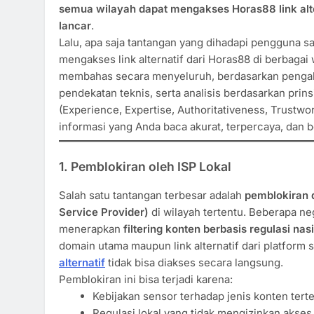
semua wilayah dapat mengakses Horas88 link alt
lancar
.
Lalu, apa saja tantangan yang dihadapi pengguna 
mengakses link alternatif dari Horas88 di berbagai w
membahas secara menyeluruh, berdasarkan penga
pendekatan teknis, serta analisis berdasarkan prin
(Experience, Expertise, Authoritativeness, Trustwor
informasi yang Anda baca akurat, terpercaya, dan 
1. Pemblokiran oleh ISP Lokal
Salah satu tantangan terbesar adalah
pemblokiran d
Service Provider)
di wilayah tertentu. Beberapa ne
menerapkan
filtering konten berbasis regulasi nas
domain utama maupun link alternatif dari platform 
alternatif
tidak bisa diakses secara langsung.
Pemblokiran ini bisa terjadi karena:
Kebijakan sensor terhadap jenis konten terte
Regulasi lokal yang tidak mengizinkan akses 