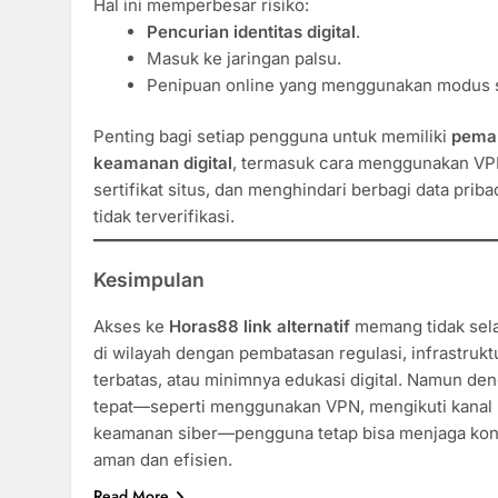
Hal ini memperbesar risiko:
Pencurian identitas digital
.
Masuk ke jaringan palsu.
Penipuan online yang menggunakan modus si
Penting bagi setiap pengguna untuk memiliki
pema
keamanan digital
, termasuk cara menggunakan V
sertifikat situs, dan menghindari berbagi data priba
tidak terverifikasi.
Kesimpulan
Akses ke
Horas88 link alternatif
memang tidak sela
di wilayah dengan pembatasan regulasi, infrastrukt
terbatas, atau minimnya edukasi digital. Namun den
tepat—seperti menggunakan VPN, mengikuti kanal
keamanan siber—pengguna tetap bisa menjaga kon
aman dan efisien.
Read More