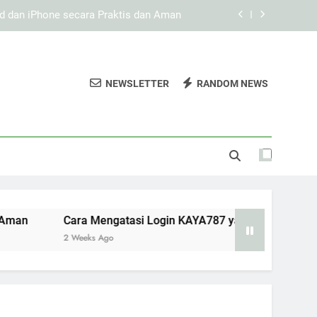
d dan iPhone secara Praktis dan Aman
 KAYA787 yang Keluar Secara Otomatis
 Muncul pada Halaman KAYA787 Login
NEWSLETTER
RANDOM NEWS
lan Responsif di Berbagai Perangkat
atnya Untuk Hiburan Berkualitas.
d dan iPhone secara Praktis dan Aman
 KAYA787 yang Keluar Secara Otomatis
 Muncul pada Halaman KAYA787 Login
Cara Mengatasi Login KAYA787 yang Keluar Secara Otomati
2 Weeks Ago