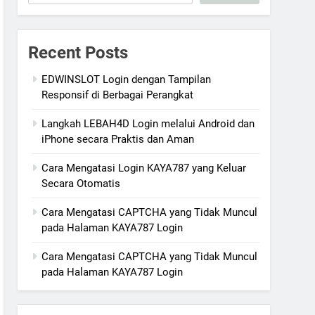
Recent Posts
EDWINSLOT Login dengan Tampilan
Responsif di Berbagai Perangkat
Langkah LEBAH4D Login melalui Android dan
iPhone secara Praktis dan Aman
Cara Mengatasi Login KAYA787 yang Keluar
Secara Otomatis
Cara Mengatasi CAPTCHA yang Tidak Muncul
pada Halaman KAYA787 Login
Cara Mengatasi CAPTCHA yang Tidak Muncul
pada Halaman KAYA787 Login