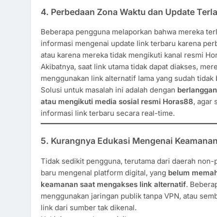
4. Perbedaan Zona Waktu dan Update Terl
Beberapa pengguna melaporkan bahwa mereka ter
informasi mengenai update link terbaru karena pe
atau karena mereka tidak mengikuti kanal resmi Hor
Akibatnya, saat link utama tidak dapat diakses, mer
menggunakan link alternatif lama yang sudah tidak 
Solusi untuk masalah ini adalah dengan
berlanggana
atau mengikuti media sosial resmi Horas88
, agar
informasi link terbaru secara real-time.
5. Kurangnya Edukasi Mengenai Keamanan 
Tidak sedikit pengguna, terutama dari daerah non-
baru mengenal platform digital, yang
belum memah
keamanan saat mengakses link alternatif
. Bebera
menggunakan jaringan publik tanpa VPN, atau sem
link dari sumber tak dikenal.