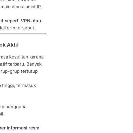
main atau alamat IP.
tif seperti VPN atau
atform tersebut.
nk Aktif
asa kesulitan karena
atif terbaru
. Banyak
grup-grup tertutup
 tinggi, termasuk
ta pengguna.
li.
ber informasi resmi