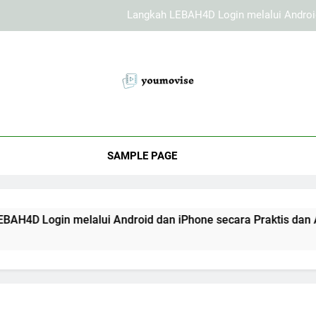
Langkah LEBAH4D Login melalui Androi
Cara Mengatasi Login
Cara Mengatasi CAPTCHA yang Tidak
EDWINSLOT Login dengan Tampi
 Movise
ilm Terbaru Dan Berbagai Konten Hiburan Di You Movise. Temp
Langkah LEBAH4D Login melalui Androi
SAMPLE PAGE
Cara Mengatasi Login
Cara Mengatasi CAPTCHA yang Tidak
n melalui Android dan iPhone secara Praktis dan Aman