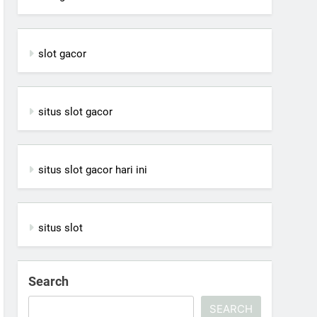
slot gacor
situs slot gacor
situs slot gacor hari ini
situs slot
Search
SEARCH