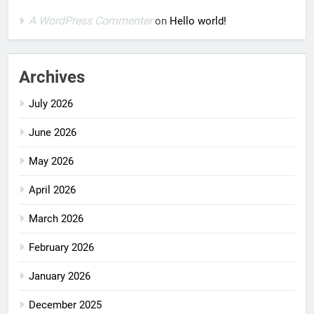
A WordPress Commenter
on
Hello world!
Archives
July 2026
June 2026
May 2026
April 2026
March 2026
February 2026
January 2026
December 2025