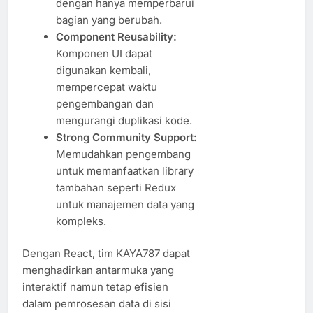
dengan hanya memperbarui
bagian yang berubah.
Component Reusability:
Komponen UI dapat
digunakan kembali,
mempercepat waktu
pengembangan dan
mengurangi duplikasi kode.
Strong Community Support:
Memudahkan pengembang
untuk memanfaatkan library
tambahan seperti Redux
untuk manajemen data yang
kompleks.
Dengan React, tim KAYA787 dapat
menghadirkan antarmuka yang
interaktif namun tetap efisien
dalam pemrosesan data di sisi