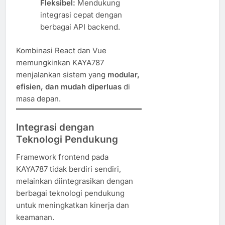
Fleksibel:
Mendukung
integrasi cepat dengan
berbagai API backend.
Kombinasi React dan Vue
memungkinkan KAYA787
menjalankan sistem yang
modular,
efisien, dan mudah diperluas
di
masa depan.
Integrasi dengan
Teknologi Pendukung
Framework frontend pada
KAYA787 tidak berdiri sendiri,
melainkan diintegrasikan dengan
berbagai teknologi pendukung
untuk meningkatkan kinerja dan
keamanan.