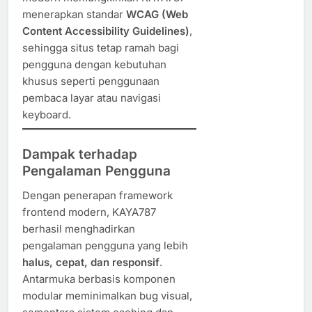
menerapkan standar
WCAG (Web
Content Accessibility Guidelines)
,
sehingga situs tetap ramah bagi
pengguna dengan kebutuhan
khusus seperti penggunaan
pembaca layar atau navigasi
keyboard.
Dampak terhadap
Pengalaman Pengguna
Dengan penerapan framework
frontend modern, KAYA787
berhasil menghadirkan
pengalaman pengguna yang lebih
halus, cepat, dan responsif
.
Antarmuka berbasis komponen
modular meminimalkan bug visual,