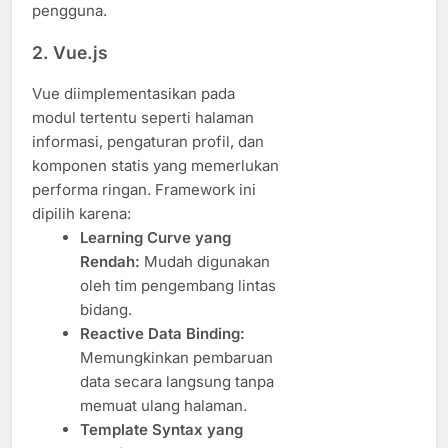
pengguna.
2. Vue.js
Vue diimplementasikan pada
modul tertentu seperti halaman
informasi, pengaturan profil, dan
komponen statis yang memerlukan
performa ringan. Framework ini
dipilih karena:
Learning Curve yang
Rendah:
Mudah digunakan
oleh tim pengembang lintas
bidang.
Reactive Data Binding:
Memungkinkan pembaruan
data secara langsung tanpa
memuat ulang halaman.
Template Syntax yang