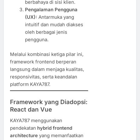
berbahaya di sisi klien.
Pengalaman Pengguna
(UX):
Antarmuka yang
intuitif dan mudah diakses
oleh berbagai jenis
pengguna.
Melalui kombinasi ketiga pilar ini,
framework frontend berperan
langsung dalam menjaga kualitas,
responsivitas, serta keandalan
platform KAYA787.
Framework yang Diadopsi:
React dan Vue
KAYA787 menggunakan
pendekatan
hybrid frontend
architecture
yang memanfaatkan