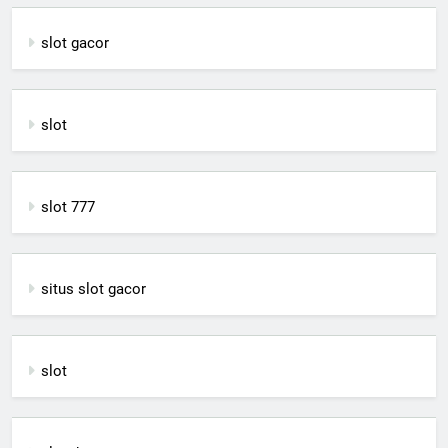
slot gacor
slot
slot 777
situs slot gacor
slot