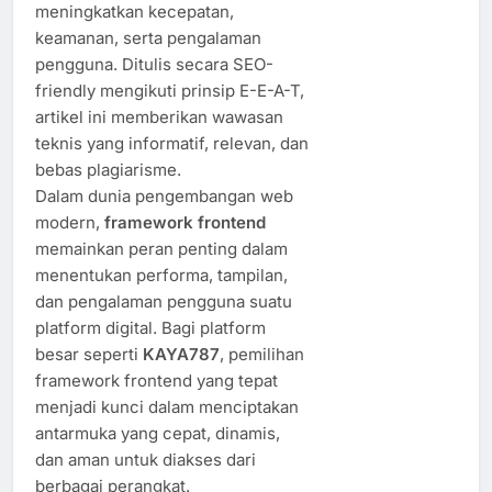
meningkatkan kecepatan,
keamanan, serta pengalaman
pengguna. Ditulis secara SEO-
friendly mengikuti prinsip E-E-A-T,
artikel ini memberikan wawasan
teknis yang informatif, relevan, dan
bebas plagiarisme.
Dalam dunia pengembangan web
modern,
framework frontend
memainkan peran penting dalam
menentukan performa, tampilan,
dan pengalaman pengguna suatu
platform digital. Bagi platform
besar seperti
KAYA787
, pemilihan
framework frontend yang tepat
menjadi kunci dalam menciptakan
antarmuka yang cepat, dinamis,
dan aman untuk diakses dari
berbagai perangkat.