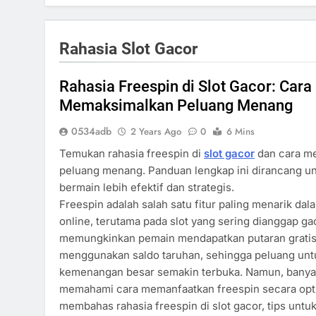
Rahasia Slot Gacor
Rahasia Freespin di Slot Gacor: Cara
Memaksimalkan Peluang Menang
0534adb
2 Years Ago
0
6 Mins
Temukan rahasia freespin di
slot gacor
dan cara m
peluang menang. Panduan lengkap ini dirancang 
bermain lebih efektif dan strategis.
Freespin adalah salah satu fitur paling menarik dal
online, terutama pada slot yang sering dianggap gaco
memungkinkan pemain mendapatkan putaran gratis 
menggunakan saldo taruhan, sehingga peluang unt
kemenangan besar semakin terbuka. Namun, banya
memahami cara memanfaatkan freespin secara optima
membahas rahasia freespin di slot gacor, tips unt