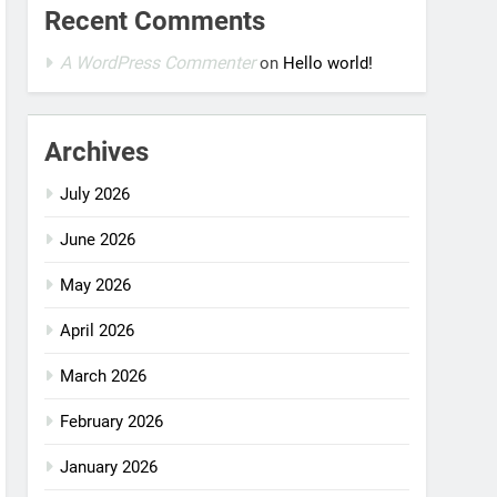
Recent Comments
A WordPress Commenter
on
Hello world!
Archives
July 2026
June 2026
May 2026
April 2026
March 2026
February 2026
January 2026