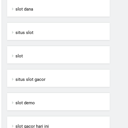
slot dana
situs slot
slot
situs slot gacor
slot demo
slot gacor hari ini