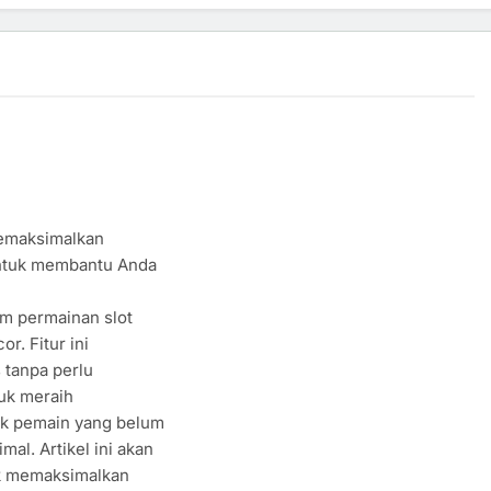
emaksimalkan
untuk membantu Anda
am permainan slot
r. Fitur ini
tanpa perlu
uk meraih
k pemain yang belum
l. Artikel ini akan
uk memaksimalkan