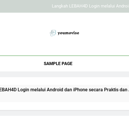
Langkah LEBAH4D Login melalui Androi
Cara Mengatasi Login
Cara Mengatasi CAPTCHA yang Tidak
EDWINSLOT Login dengan Tampi
 Movise
ilm Terbaru Dan Berbagai Konten Hiburan Di You Movise. Temp
Langkah LEBAH4D Login melalui Androi
SAMPLE PAGE
Cara Mengatasi Login
Cara Mengatasi CAPTCHA yang Tidak
n melalui Android dan iPhone secara Praktis dan Aman