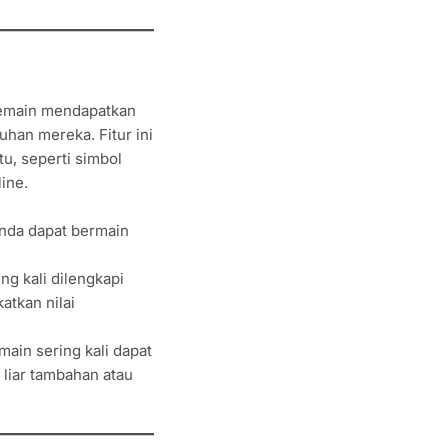
pemain mendapatkan
uhan mereka. Fitur ini
tu, seperti simbol
ine.
da dapat bermain
ng kali dilengkapi
atkan nilai
ain sering kali dapat
 liar tambahan atau