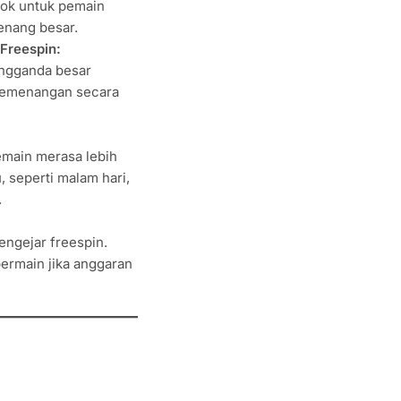
cok untuk pemain
enang besar.
Freespin:
ngganda besar
 kemenangan secara
emain merasa lebih
, seperti malam hari,
.
ngejar freespin.
bermain jika anggaran