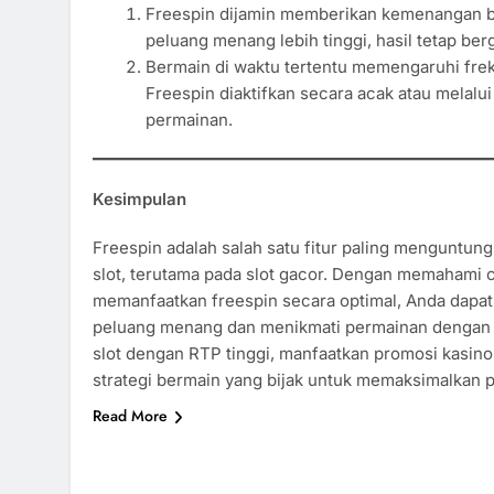
Freespin dijamin memberikan kemenangan be
peluang menang lebih tinggi, hasil tetap be
Bermain di waktu tertentu memengaruhi frek
Freespin diaktifkan secara acak atau melal
permainan.
Kesimpulan
Freespin adalah salah satu fitur paling menguntu
slot, terutama pada slot gacor. Dengan memahami
memanfaatkan freespin secara optimal, Anda dapa
peluang menang dan menikmati permainan dengan leb
slot dengan RTP tinggi, manfaatkan promosi kasin
strategi bermain yang bijak untuk memaksimalkan
Read More