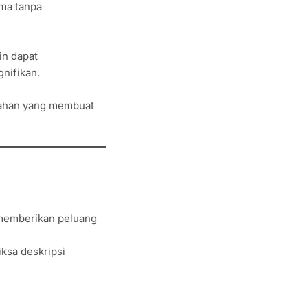
ama tanpa
in dapat
nifikan.
mbahan yang membuat
 memberikan peluang
iksa deskripsi