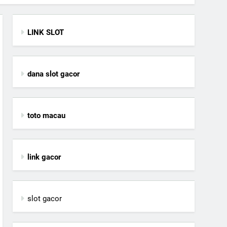
LINK SLOT
dana slot gacor
toto macau
link gacor
slot gacor