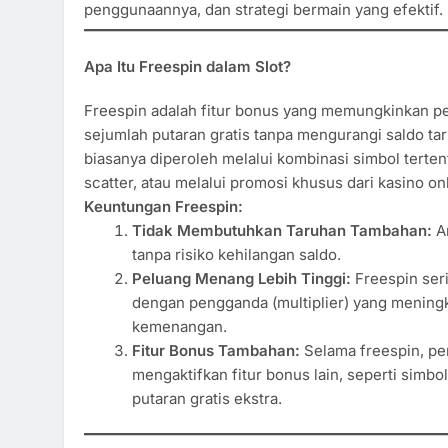
penggunaannya, dan strategi bermain yang efektif.
Apa Itu Freespin dalam Slot?
Freespin adalah fitur bonus yang memungkinkan 
sejumlah putaran gratis tanpa mengurangi saldo tar
biasanya diperoleh melalui kombinasi simbol terten
scatter, atau melalui promosi khusus dari kasino onl
Keuntungan Freespin:
Tidak Membutuhkan Taruhan Tambahan:
An
tanpa risiko kehilangan saldo.
Peluang Menang Lebih Tinggi:
Freespin seri
dengan pengganda (multiplier) yang meningk
kemenangan.
Fitur Bonus Tambahan:
Selama freespin, pem
mengaktifkan fitur bonus lain, seperti simbol
putaran gratis ekstra.