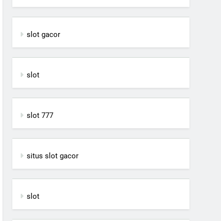
slot gacor
slot
slot 777
situs slot gacor
slot