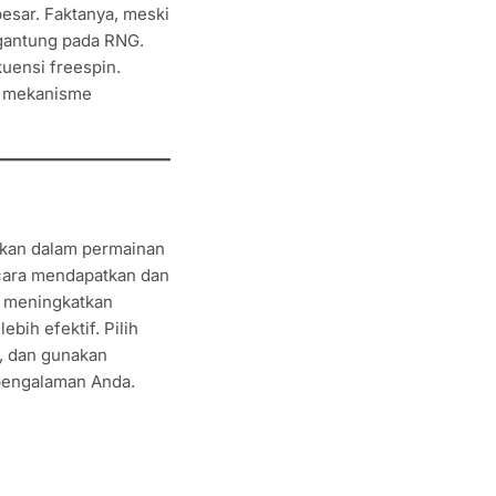
sar. Faktanya, meski
rgantung pada RNG.
uensi freespin.
ui mekanisme
ngkan dalam permainan
 cara mendapatkan dan
t meningkatkan
ih efektif. Pilih
o, dan gunakan
 pengalaman Anda.