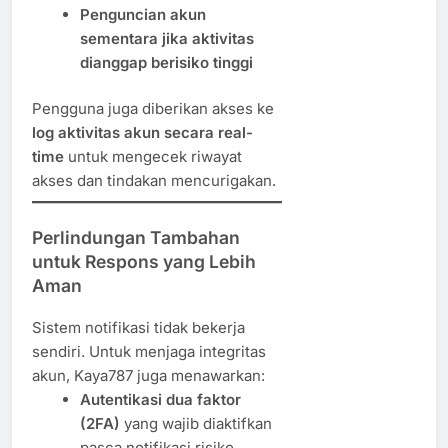
Penguncian akun
sementara jika aktivitas
dianggap berisiko tinggi
Pengguna juga diberikan akses ke
log aktivitas akun secara real-
time
untuk mengecek riwayat
akses dan tindakan mencurigakan.
Perlindungan Tambahan
untuk Respons yang Lebih
Aman
Sistem notifikasi tidak bekerja
sendiri. Untuk menjaga integritas
akun, Kaya787 juga menawarkan:
Autentikasi dua faktor
(2FA)
yang wajib diaktifkan
pasca notifikasi risiko