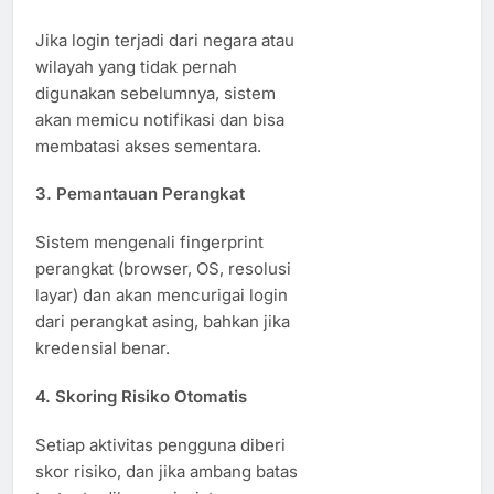
Jika login terjadi dari negara atau
wilayah yang tidak pernah
digunakan sebelumnya, sistem
akan memicu notifikasi dan bisa
membatasi akses sementara.
3.
Pemantauan Perangkat
Sistem mengenali fingerprint
perangkat (browser, OS, resolusi
layar) dan akan mencurigai login
dari perangkat asing, bahkan jika
kredensial benar.
4.
Skoring Risiko Otomatis
Setiap aktivitas pengguna diberi
skor risiko, dan jika ambang batas