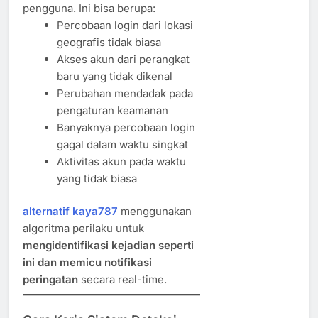
pengguna. Ini bisa berupa:
Percobaan login dari lokasi
geografis tidak biasa
Akses akun dari perangkat
baru yang tidak dikenal
Perubahan mendadak pada
pengaturan keamanan
Banyaknya percobaan login
gagal dalam waktu singkat
Aktivitas akun pada waktu
yang tidak biasa
alternatif kaya787
menggunakan
algoritma perilaku untuk
mengidentifikasi kejadian seperti
ini dan memicu notifikasi
peringatan
secara real-time.