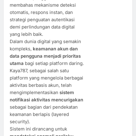
membahas mekanisme deteksi
otomatis, respons instan, dan
strategi penguatan autentikasi
demi perlindungan data digital
yang lebih baik.
Dalam dunia digital yang semakin
kompleks,
keamanan akun dan
data pengguna menjadi prioritas
utama
bagi setiap platform daring.
Kaya787, sebagai salah satu
platform yang mengelola berbagai
aktivitas berbasis akun, telah
mengimplementasikan
sistem
notifikasi aktivitas mencurigakan
sebagai bagian dari pendekatan
keamanan berlapis (layered
security).
Sistem ini dirancang untuk