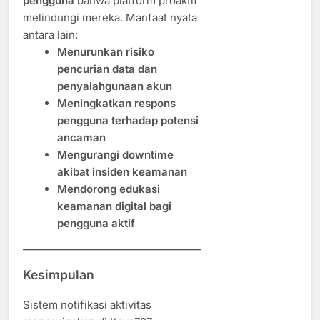
pengguna
bahwa platform proaktif
melindungi mereka. Manfaat nyata
antara lain:
Menurunkan risiko
pencurian data dan
penyalahgunaan akun
Meningkatkan respons
pengguna terhadap potensi
ancaman
Mengurangi downtime
akibat insiden keamanan
Mendorong edukasi
keamanan digital bagi
pengguna aktif
Kesimpulan
Sistem notifikasi aktivitas