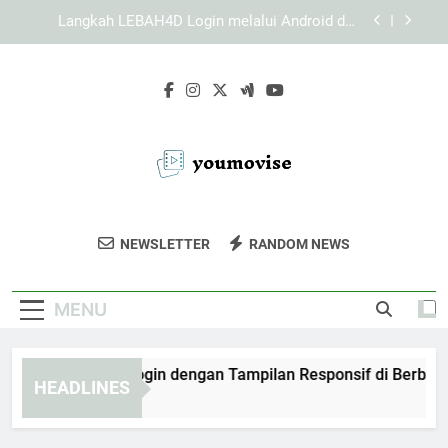
Skip
Langkah LEBAH4D Login melalui Android dan
to
iPhone secara Praktis dan Aman
content
Cara Mengatasi Login KAYA787 yang Keluar
Secara Otomatis
Cara Mengatasi CAPTCHA yang Tidak Muncul
pada Halaman KAYA787 Login
EDWINSLOT Login dengan Tampilan Responsif di
Berbagai Perangkat
Langkah LEBAH4D Login melalui Android dan
iPhone secara Praktis dan Aman
You Movise
Temukan Film Terbaru Dan Berbagai Konten
Cara Mengatasi Login KAYA787 yang Keluar
NEWSLETTER
RANDOM NEWS
Secara Otomatis
Hiburan Di You Movise. Tempatnya Untuk
Hiburan Berkualitas.
Cara Mengatasi CAPTCHA yang Tidak Muncul
pada Halaman KAYA787 Login
MENU
EDWINSLOT Login dengan Tampilan Responsif di Berbagai
HEADLINES
2 Weeks Ago