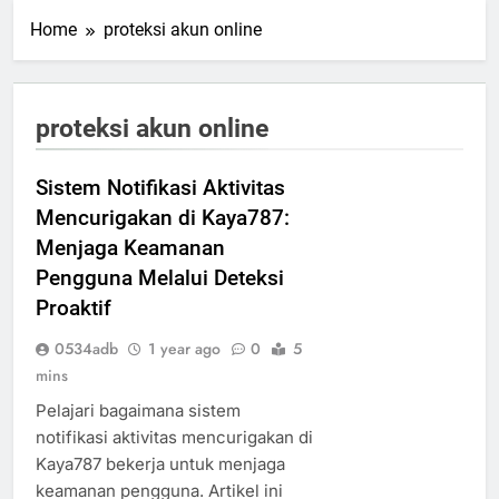
Home
proteksi akun online
proteksi akun online
Sistem Notifikasi Aktivitas
Mencurigakan di Kaya787:
Menjaga Keamanan
Pengguna Melalui Deteksi
Proaktif
0534adb
1 year ago
0
5
mins
Pelajari bagaimana sistem
notifikasi aktivitas mencurigakan di
Kaya787 bekerja untuk menjaga
keamanan pengguna. Artikel ini