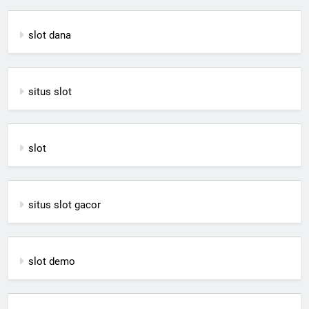
slot dana
situs slot
slot
situs slot gacor
slot demo