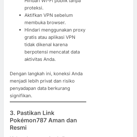
Hindari Wi-Fi publik tanpa
proteksi.
Aktifkan VPN sebelum
membuka browser.
Hindari menggunakan proxy
gratis atau aplikasi VPN
tidak dikenal karena
berpotensi mencatat data
aktivitas Anda.
Dengan langkah ini, koneksi Anda
menjadi lebih privat dan risiko
penyadapan data berkurang
signifikan.
3. Pastikan Link
Pokémon787 Aman dan
Resmi