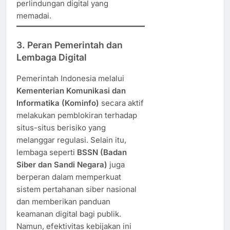
perlindungan digital yang
memadai.
3. Peran Pemerintah dan
Lembaga Digital
Pemerintah Indonesia melalui
Kementerian Komunikasi dan
Informatika (Kominfo)
secara aktif
melakukan pemblokiran terhadap
situs-situs berisiko yang
melanggar regulasi. Selain itu,
lembaga seperti
BSSN (Badan
Siber dan Sandi Negara)
juga
berperan dalam memperkuat
sistem pertahanan siber nasional
dan memberikan panduan
keamanan digital bagi publik.
Namun, efektivitas kebijakan ini