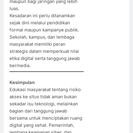
maupun bagi jaringan yang lebih
luas.
Kesadaran ini perlu ditanamkan
sejak dini melalui pendidikan
formal maupun kampanye publik.
Sekolah, kampus, dan lembaga
masyarakat memiliki peran
strategis dalam memperkuat nilai
etika digital serta tanggung jawab
bermedia.
Kesimpulan
Edukasi masyarakat tentang risiko
akses ke situs tidak aman bukan
sekadar isu teknologi, melainkan
bagian dari tanggung jawab
bersama untuk menciptakan ruang
digital yang sehat. Pemerintah,
lembaga keamanan siber, dan