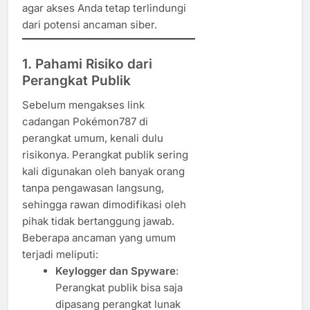
agar akses Anda tetap terlindungi
dari potensi ancaman siber.
1. Pahami Risiko dari
Perangkat Publik
Sebelum mengakses link
cadangan Pokémon787 di
perangkat umum, kenali dulu
risikonya. Perangkat publik sering
kali digunakan oleh banyak orang
tanpa pengawasan langsung,
sehingga rawan dimodifikasi oleh
pihak tidak bertanggung jawab.
Beberapa ancaman yang umum
terjadi meliputi:
Keylogger dan Spyware
:
Perangkat publik bisa saja
dipasang perangkat lunak