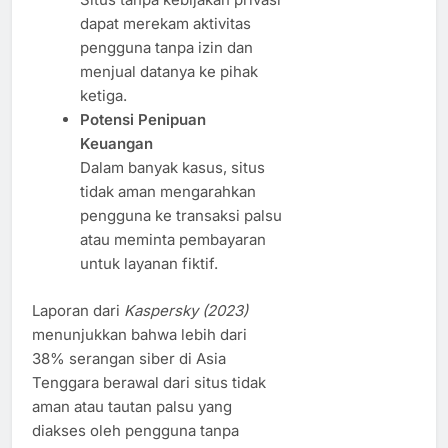
dapat merekam aktivitas
pengguna tanpa izin dan
menjual datanya ke pihak
ketiga.
Potensi Penipuan
Keuangan
Dalam banyak kasus, situs
tidak aman mengarahkan
pengguna ke transaksi palsu
atau meminta pembayaran
untuk layanan fiktif.
Laporan dari
Kaspersky (2023)
menunjukkan bahwa lebih dari
38% serangan siber di Asia
Tenggara berawal dari situs tidak
aman atau tautan palsu yang
diakses oleh pengguna tanpa