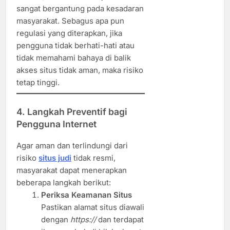
sangat bergantung pada kesadaran
masyarakat. Sebagus apa pun
regulasi yang diterapkan, jika
pengguna tidak berhati-hati atau
tidak memahami bahaya di balik
akses situs tidak aman, maka risiko
tetap tinggi.
4. Langkah Preventif bagi
Pengguna Internet
Agar aman dan terlindungi dari
risiko
situs judi
tidak resmi,
masyarakat dapat menerapkan
beberapa langkah berikut:
Periksa Keamanan Situs
Pastikan alamat situs diawali
dengan
https://
dan terdapat