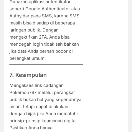
Gunakan aplikasi autentikator
seperti Google Authenticator atau
Authy daripada SMS, karena SMS
masih bisa disadap di beberapa
jaringan publik. Dengan
mengaktifkan 2FA, Anda bisa
mencegah login tidak sah bahkan
jika data Anda pernah bocor di
perangkat umum.
7. Kesimpulan
Mengakses link cadangan
Pokémon787 melalui perangkat
publik bukan hal yang sepenuhnya
aman, tetapi dapat dilakukan
dengan bijak jika Anda mematuhi
prinsip-prinsip keamanan digital.
Pastikan Anda hanya