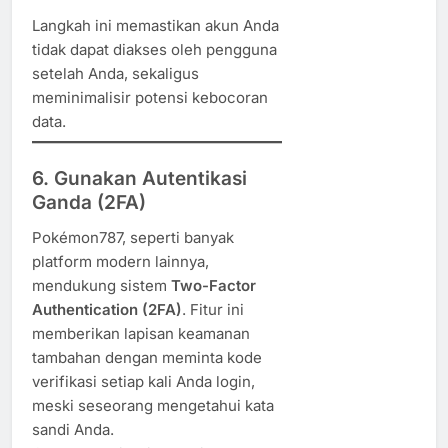
Langkah ini memastikan akun Anda
tidak dapat diakses oleh pengguna
setelah Anda, sekaligus
meminimalisir potensi kebocoran
data.
6. Gunakan Autentikasi
Ganda (2FA)
Pokémon787, seperti banyak
platform modern lainnya,
mendukung sistem
Two-Factor
Authentication (2FA)
. Fitur ini
memberikan lapisan keamanan
tambahan dengan meminta kode
verifikasi setiap kali Anda login,
meski seseorang mengetahui kata
sandi Anda.