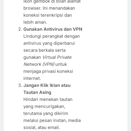
ikon gembok di bilah alamat
browser. Ini menandakan
koneksi terenkripsi dan
lebih aman.
Gunakan Antivirus dan VPN
Lindungi perangkat dengan
antivirus yang diperbarui
secara berkala serta
gunakan
Virtual Private
Network (VPN)
untuk
menjaga privasi koneksi
internet.
Jangan Klik Iklan atau
Tautan Asing
Hindari menekan tautan
yang mencurigakan,
terutama yang dikirim
melalui pesan instan, media
sosial, atau email.