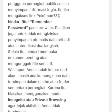
pengguna perangkat publik adalah
menyimpan informasi login. Ketika
mengakses link Pokémon787,
hindari fitur “Remember
Password”
pada browser. Pastikan
juga untuk tidak mengizinkan
penyimpanan otomatis data pribadi
atau autentikasi dua langkah.
Selain itu, hindari membuka
dokumen penting atau
mengunggah file sensitif.
Walaupun Anda sudah keluar dari
akun, masih ada kemungkinan data
tersimpan dalam cache atau folder
sementara perangkat. Karena itu,
biasakan menggunakan mode
Incognito atau Private Browsing
agar jejak aktivitas Anda tidak
tersimpan.