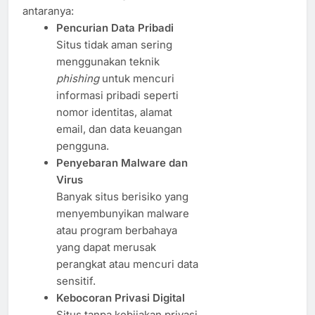
antaranya:
Pencurian Data Pribadi
Situs tidak aman sering
menggunakan teknik
phishing
untuk mencuri
informasi pribadi seperti
nomor identitas, alamat
email, dan data keuangan
pengguna.
Penyebaran Malware dan
Virus
Banyak situs berisiko yang
menyembunyikan malware
atau program berbahaya
yang dapat merusak
perangkat atau mencuri data
sensitif.
Kebocoran Privasi Digital
Situs tanpa kebijakan privasi