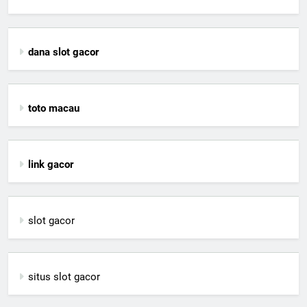
dana slot gacor
toto macau
link gacor
slot gacor
situs slot gacor