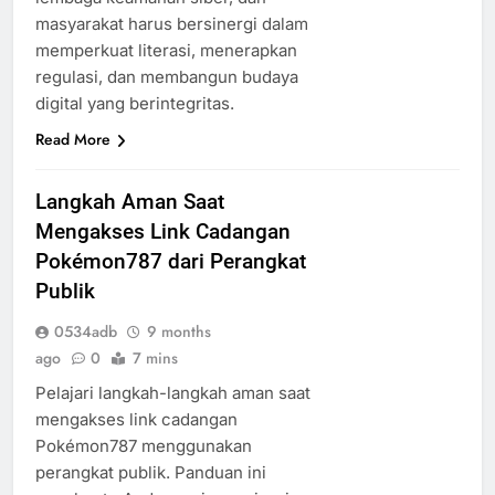
masyarakat harus bersinergi dalam
memperkuat literasi, menerapkan
regulasi, dan membangun budaya
digital yang berintegritas.
Read More
Langkah Aman Saat
Mengakses Link Cadangan
Pokémon787 dari Perangkat
Publik
0534adb
9 months
ago
0
7 mins
Pelajari langkah-langkah aman saat
mengakses link cadangan
Pokémon787 menggunakan
perangkat publik. Panduan ini