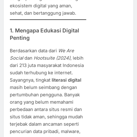
ekosistem digital yang aman,
sehat, dan bertanggung jawab.
1. Mengapa Edukasi Digital
Penting
Berdasarkan data dari
We Are
Social
dan
Hootsuite (2024)
, lebih
dari 213 juta masyarakat Indonesia
sudah terhubung ke internet.
Sayangnya, tingkat
literasi digital
masih belum seimbang dengan
pertumbuhan pengguna. Banyak
orang yang belum memahami
perbedaan antara situs resmi dan
situs tidak aman, sehingga mudah
terjebak dalam ancaman seperti
pencurian data pribadi, malware,