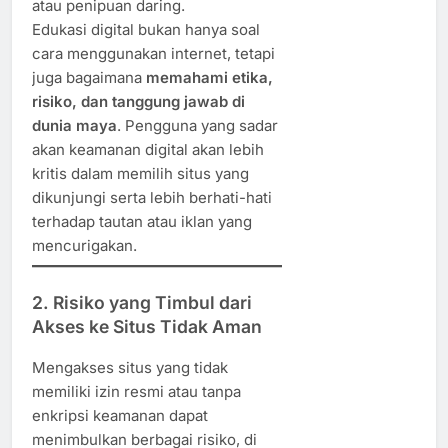
atau penipuan daring.
Edukasi digital bukan hanya soal
cara menggunakan internet, tetapi
juga bagaimana
memahami etika,
risiko, dan tanggung jawab di
dunia maya
. Pengguna yang sadar
akan keamanan digital akan lebih
kritis dalam memilih situs yang
dikunjungi serta lebih berhati-hati
terhadap tautan atau iklan yang
mencurigakan.
2. Risiko yang Timbul dari
Akses ke Situs Tidak Aman
Mengakses situs yang tidak
memiliki izin resmi atau tanpa
enkripsi keamanan dapat
menimbulkan berbagai risiko, di