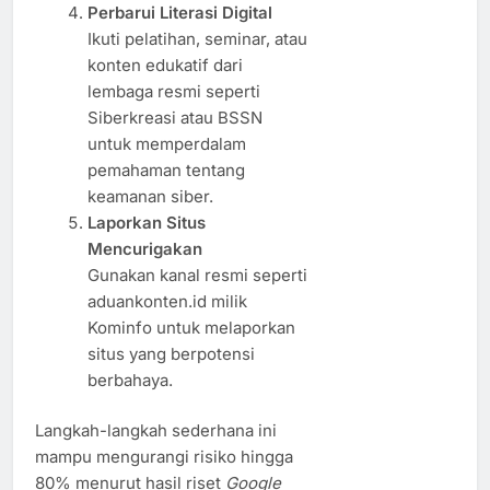
Perbarui Literasi Digital
Ikuti pelatihan, seminar, atau
konten edukatif dari
lembaga resmi seperti
Siberkreasi atau BSSN
untuk memperdalam
pemahaman tentang
keamanan siber.
Laporkan Situs
Mencurigakan
Gunakan kanal resmi seperti
aduankonten.id milik
Kominfo untuk melaporkan
situs yang berpotensi
berbahaya.
Langkah-langkah sederhana ini
mampu mengurangi risiko hingga
80% menurut hasil riset
Google