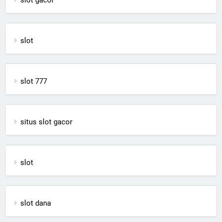
slot
slot 777
situs slot gacor
slot
slot dana