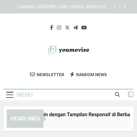
Skip
Langkah LEBAH4D Login melalui Android dan
iPhone secara Praktis dan Aman
to
content
Cara Mengatasi Login KAYA787 yang Keluar
Secara Otomatis
Cara Mengatasi CAPTCHA yang Tidak Muncul
pada Halaman KAYA787 Login
EDWINSLOT Login dengan Tampilan Responsif di
Berbagai Perangkat
Langkah LEBAH4D Login melalui Android dan
iPhone secara Praktis dan Aman
You Movise
Temukan Film Terbaru Dan Berbagai Konten
Cara Mengatasi Login KAYA787 yang Keluar
NEWSLETTER
RANDOM NEWS
Secara Otomatis
Hiburan Di You Movise. Tempatnya Untuk
Cara Mengatasi CAPTCHA yang Tidak Muncul
Hiburan Berkualitas.
pada Halaman KAYA787 Login
MENU
EDWINSLOT Login dengan Tampilan Responsif di Berbagai Pe
HEADLINES
2 Weeks Ago