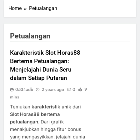
Home
Petualangan
Petualangan
Karakteristik Slot Horas88
Bertema Petualangan:
Menjelajahi Dunia Seru
dalam Setiap Putaran
0534adb
2 years ago
0
9
mins
Temukan
karakteristik unik
dari
Slot Horas88 bertema
petualangan
. Dari grafik
menakjubkan hingga fitur bonus
yang mengasyikkan, jelajahi dunia