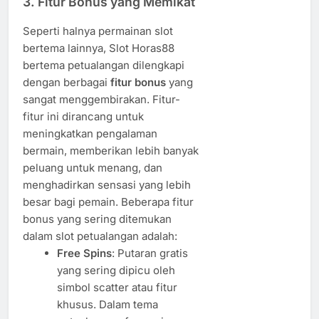
3.
Fitur Bonus yang Memikat
Seperti halnya permainan slot
bertema lainnya, Slot Horas88
bertema petualangan dilengkapi
dengan berbagai
fitur bonus
yang
sangat menggembirakan. Fitur-
fitur ini dirancang untuk
meningkatkan pengalaman
bermain, memberikan lebih banyak
peluang untuk menang, dan
menghadirkan sensasi yang lebih
besar bagi pemain. Beberapa fitur
bonus yang sering ditemukan
dalam slot petualangan adalah:
Free Spins
: Putaran gratis
yang sering dipicu oleh
simbol scatter atau fitur
khusus. Dalam tema