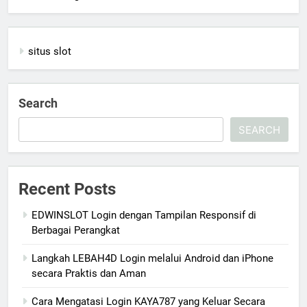
situs slot
Search
SEARCH
Recent Posts
EDWINSLOT Login dengan Tampilan Responsif di
Berbagai Perangkat
Langkah LEBAH4D Login melalui Android dan iPhone
secara Praktis dan Aman
Cara Mengatasi Login KAYA787 yang Keluar Secara