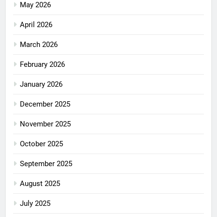
May 2026
April 2026
March 2026
February 2026
January 2026
December 2025
November 2025
October 2025
September 2025
August 2025
July 2025