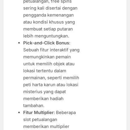
petualangan, free spins
sering kali disertai dengan
pengganda kemenangan
atau kondisi khusus yang
membuat setiap putaran
lebih menguntungkan.
Pick-and-Click Bonus
:
Sebuah fitur interaktif yang
memungkinkan pemain
untuk memilih objek atau
lokasi tertentu dalam
permainan, seperti memilih
peti harta karun atau lokasi
misterius yang dapat
memberikan hadiah
tambahan.
Fitur Multiplier
: Beberapa
slot petualangan
memberikan multiplier