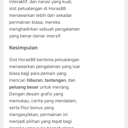
interaktif, dan narasi yang kuat,
slot petualangan di Horas88
menawarkan lebih dari sekadar
permainan biasa; mereka
menghadirkan sebuah pengalaman
yang benar-benar imersif.
Kesimpulan
Slot Horas88 bertema petualangan
menawarkan pengalaman yang luar
biasa bagi para pemain yang
mencari
hiburan
,
tantangan
, dan
peluang besar
untuk menang.
Dengan desain grafis yang
memukau, cerita yang mendalam,
serta fitur bonus yang
mengasyikkan, permainan ini
menjadi pilihan yang tepat bagi