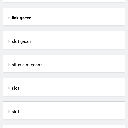
link gacor
slot gacor
situs slot gacor
slot
slot