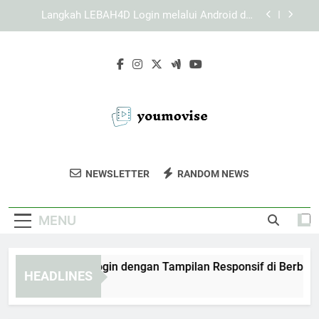
Skip
Langkah LEBAH4D Login melalui Android dan
to
iPhone secara Praktis dan Aman
content
Cara Mengatasi Login KAYA787 yang Keluar
Secara Otomatis
Cara Mengatasi CAPTCHA yang Tidak Muncul
pada Halaman KAYA787 Login
EDWINSLOT Login dengan Tampilan Responsif di
Berbagai Perangkat
Langkah LEBAH4D Login melalui Android dan
iPhone secara Praktis dan Aman
You Movise
Temukan Film Terbaru Dan Berbagai Konten
Cara Mengatasi Login KAYA787 yang Keluar
NEWSLETTER
RANDOM NEWS
Secara Otomatis
Hiburan Di You Movise. Tempatnya Untuk
Hiburan Berkualitas.
Cara Mengatasi CAPTCHA yang Tidak Muncul
pada Halaman KAYA787 Login
MENU
EDWINSLOT Login dengan Tampilan Responsif di Berbagai
HEADLINES
2 Weeks Ago