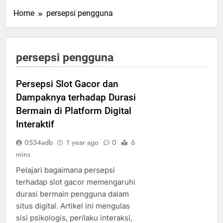
Home
persepsi pengguna
persepsi pengguna
Persepsi Slot Gacor dan
Dampaknya terhadap Durasi
Bermain di Platform Digital
Interaktif
0534adb
1 year ago
0
6
mins
Pelajari bagaimana persepsi
terhadap slot gacor memengaruhi
durasi bermain pengguna dalam
situs digital. Artikel ini mengulas
sisi psikologis, perilaku interaksi,