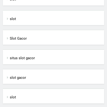
slot
Slot Gacor
situs slot gacor
slot gacor
slot