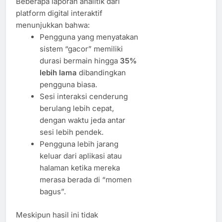
Beberapa laporan analitik dari
platform digital interaktif
menunjukkan bahwa:
Pengguna yang menyatakan
sistem “gacor” memiliki
durasi bermain hingga
35%
lebih lama
dibandingkan
pengguna biasa.
Sesi interaksi cenderung
berulang lebih cepat,
dengan waktu jeda antar
sesi lebih pendek.
Pengguna lebih jarang
keluar dari aplikasi atau
halaman ketika mereka
merasa berada di “momen
bagus”.
Meskipun hasil ini tidak