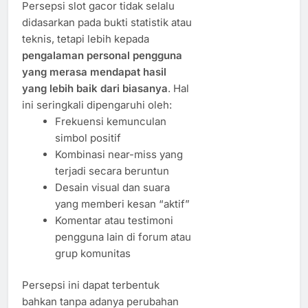
Persepsi slot gacor tidak selalu
didasarkan pada bukti statistik atau
teknis, tetapi lebih kepada
pengalaman personal pengguna
yang merasa mendapat hasil
yang lebih baik dari biasanya
. Hal
ini seringkali dipengaruhi oleh:
Frekuensi kemunculan
simbol positif
Kombinasi near-miss yang
terjadi secara beruntun
Desain visual dan suara
yang memberi kesan “aktif”
Komentar atau testimoni
pengguna lain di forum atau
grup komunitas
Persepsi ini dapat terbentuk
bahkan tanpa adanya perubahan