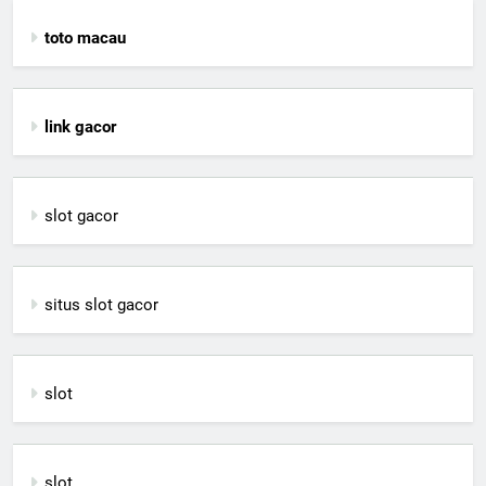
toto macau
link gacor
slot gacor
situs slot gacor
slot
slot