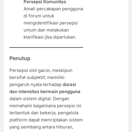
Persepsi Komunitas
Amati percakapan pengguna
di forum untuk
mengidentifikasi persepsi
umum dan melakukan
klarifikasi jika diperlukan.
Penutup
Persepsi slot gacor, meskipun
bersifat subjektif, memiliki
pengaruh nyata terhadap
durasi
dan intensitas bermain pengguna
dalam sistem digital. Dengan
memahami bagaimana persepsi ini
terbentuk dan bekerja, pengelola
platform dapat menciptakan sistem
yang seimbang antara hiburan,