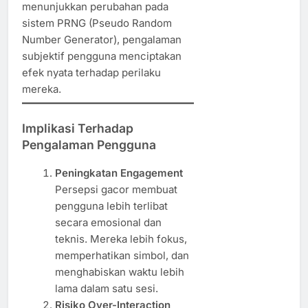
menunjukkan perubahan pada
sistem PRNG (Pseudo Random
Number Generator), pengalaman
subjektif pengguna menciptakan
efek nyata terhadap perilaku
mereka.
Implikasi Terhadap
Pengalaman Pengguna
Peningkatan Engagement
Persepsi gacor membuat
pengguna lebih terlibat
secara emosional dan
teknis. Mereka lebih fokus,
memperhatikan simbol, dan
menghabiskan waktu lebih
lama dalam satu sesi.
Risiko Over-Interaction