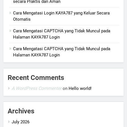
secara Praktis dan Aman
Cara Mengatasi Login KAYA787 yang Keluar Secara
Otomatis
Cara Mengatasi CAPTCHA yang Tidak Muncul pada
Halaman KAYA787 Login
Cara Mengatasi CAPTCHA yang Tidak Muncul pada
Halaman KAYA787 Login
Recent Comments
A WordPress Commenter
on
Hello world!
Archives
July 2026