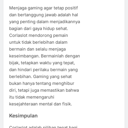
Menjaga gaming agar tetap positif
dan bertanggung jawab adalah hal
yang penting dalam menjadikannya
bagian dari gaya hidup sehat.
Corlaslot mendorong pemain
untuk tidak berlebihan dalam
bermain dan selalu menjaga
keseimbangan. Bermainlah dengan
bijak, tetapkan waktu yang tepat,
dan hindari perilaku bermain yang
berlebihan. Gaming yang sehat
bukan hanya tentang menghibur
diri, tetapi juga memastikan bahwa
itu tidak memengaruhi
kesejahteraan mental dan fisik.
Kesimpulan
Corlaslot adalah pilihan tepat bagi