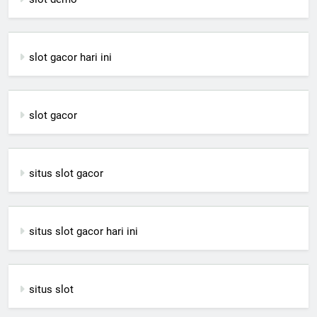
slot gacor hari ini
slot gacor
situs slot gacor
situs slot gacor hari ini
situs slot