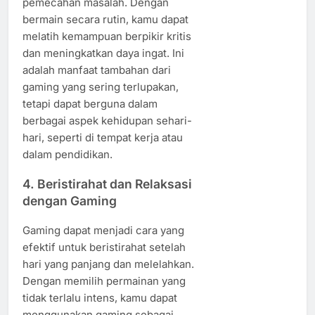
pemecahan masalah. Dengan
bermain secara rutin, kamu dapat
melatih kemampuan berpikir kritis
dan meningkatkan daya ingat. Ini
adalah manfaat tambahan dari
gaming yang sering terlupakan,
tetapi dapat berguna dalam
berbagai aspek kehidupan sehari-
hari, seperti di tempat kerja atau
dalam pendidikan.
4.
Beristirahat dan Relaksasi
dengan Gaming
Gaming dapat menjadi cara yang
efektif untuk beristirahat setelah
hari yang panjang dan melelahkan.
Dengan memilih permainan yang
tidak terlalu intens, kamu dapat
menggunakan gaming sebagai