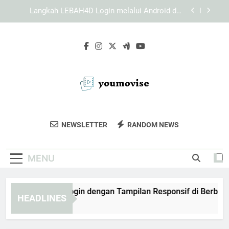
Skip
Langkah LEBAH4D Login melalui Android dan
to
iPhone secara Praktis dan Aman
content
Cara Mengatasi Login KAYA787 yang Keluar
Secara Otomatis
Cara Mengatasi CAPTCHA yang Tidak Muncul
pada Halaman KAYA787 Login
EDWINSLOT Login dengan Tampilan Responsif di
Berbagai Perangkat
Langkah LEBAH4D Login melalui Android dan
iPhone secara Praktis dan Aman
You Movise
Temukan Film Terbaru Dan Berbagai Konten
Cara Mengatasi Login KAYA787 yang Keluar
NEWSLETTER
RANDOM NEWS
Secara Otomatis
Hiburan Di You Movise. Tempatnya Untuk
Hiburan Berkualitas.
Cara Mengatasi CAPTCHA yang Tidak Muncul
pada Halaman KAYA787 Login
MENU
EDWINSLOT Login dengan Tampilan Responsif di Berbagai
HEADLINES
2 Weeks Ago