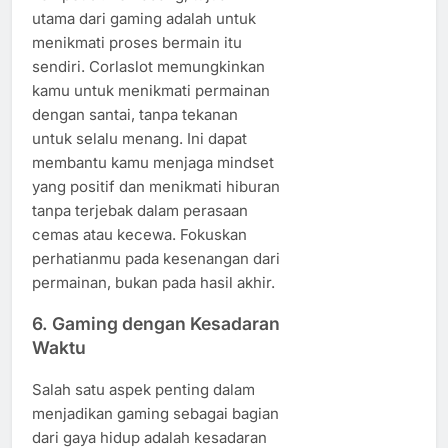
utama dari gaming adalah untuk
menikmati proses bermain itu
sendiri. Corlaslot memungkinkan
kamu untuk menikmati permainan
dengan santai, tanpa tekanan
untuk selalu menang. Ini dapat
membantu kamu menjaga mindset
yang positif dan menikmati hiburan
tanpa terjebak dalam perasaan
cemas atau kecewa. Fokuskan
perhatianmu pada kesenangan dari
permainan, bukan pada hasil akhir.
6.
Gaming dengan Kesadaran
Waktu
Salah satu aspek penting dalam
menjadikan gaming sebagai bagian
dari gaya hidup adalah kesadaran