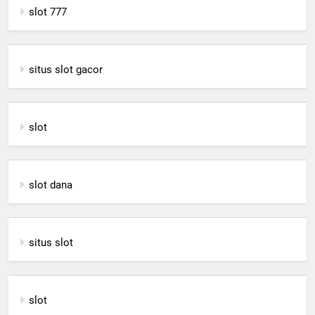
slot 777
situs slot gacor
slot
slot dana
situs slot
slot