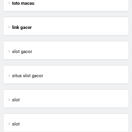
toto macau
link gacor
slot gacor
situs slot gacor
slot
slot