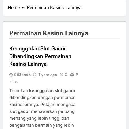
Home
Permainan Kasino Lainnya
Permainan Kasino Lainnya
Keunggulan Slot Gacor
Dibandingkan Permainan
Kasino Lainnya
0534adb
1 year ago
0
9
mins
Temukan
keunggulan slot gacor
dibandingkan dengan permainan
kasino lainnya. Pelajari mengapa
slot gacor
menawarkan peluang
menang yang lebih tinggi dan
pengalaman bermain yang lebih