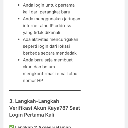
Anda login untuk pertama
kali dari perangkat baru
Anda menggunakan jaringan
internet atau IP address
yang tidak dikenali
Ada aktivitas mencurigakan
seperti login dari lokasi
berbeda secara mendadak
Anda baru saja membuat
akun dan belum
mengkonfirmasi email atau
nomor HP
3. Langkah-Langkah
Verifikasi Akun Kaya787 Saat
Login Pertama Kali
Langkah 1: Akses Halaman