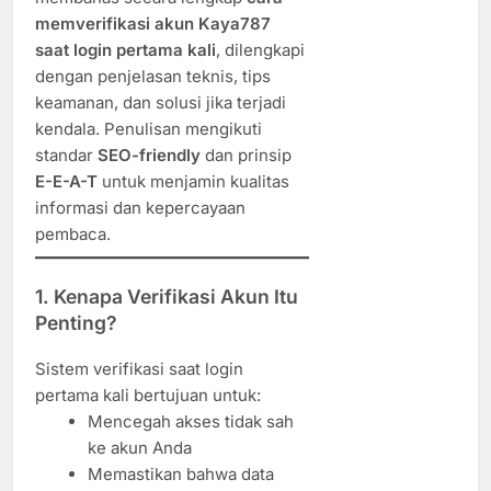
memverifikasi akun Kaya787
saat login pertama kali
, dilengkapi
dengan penjelasan teknis, tips
keamanan, dan solusi jika terjadi
kendala. Penulisan mengikuti
standar
SEO-friendly
dan prinsip
E-E-A-T
untuk menjamin kualitas
informasi dan kepercayaan
pembaca.
1. Kenapa Verifikasi Akun Itu
Penting?
Sistem verifikasi saat login
pertama kali bertujuan untuk:
Mencegah akses tidak sah
ke akun Anda
Memastikan bahwa data