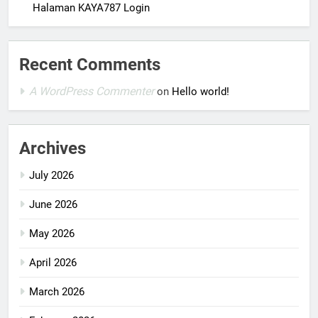
Halaman KAYA787 Login
Recent Comments
A WordPress Commenter
on
Hello world!
Archives
July 2026
June 2026
May 2026
April 2026
March 2026