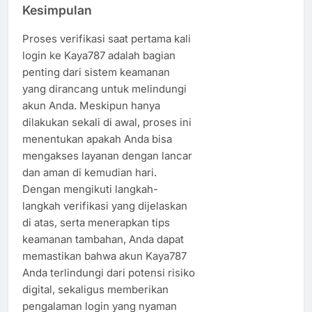
Kesimpulan
Proses verifikasi saat pertama kali
login ke Kaya787 adalah bagian
penting dari sistem keamanan
yang dirancang untuk melindungi
akun Anda. Meskipun hanya
dilakukan sekali di awal, proses ini
menentukan apakah Anda bisa
mengakses layanan dengan lancar
dan aman di kemudian hari.
Dengan mengikuti langkah-
langkah verifikasi yang dijelaskan
di atas, serta menerapkan tips
keamanan tambahan, Anda dapat
memastikan bahwa akun Kaya787
Anda terlindungi dari potensi risiko
digital, sekaligus memberikan
pengalaman login yang nyaman