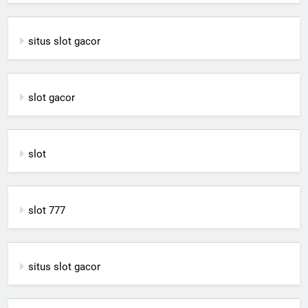
situs slot gacor
slot gacor
slot
slot 777
situs slot gacor