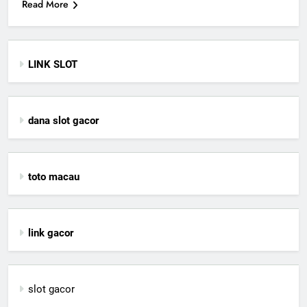
Read More
LINK SLOT
dana slot gacor
toto macau
link gacor
slot gacor