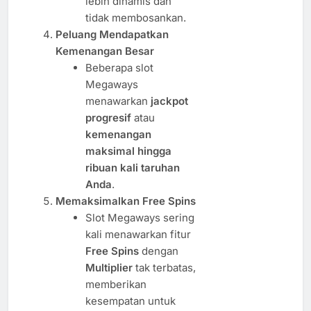
lebih dinamis dan
tidak membosankan.
Peluang Mendapatkan
Kemenangan Besar
Beberapa slot
Megaways
menawarkan
jackpot
progresif
atau
kemenangan
maksimal hingga
ribuan kali taruhan
Anda
.
Memaksimalkan Free Spins
Slot Megaways sering
kali menawarkan fitur
Free Spins
dengan
Multiplier
tak terbatas,
memberikan
kesempatan untuk