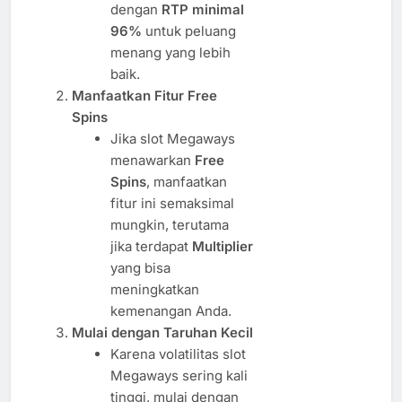
dengan
RTP minimal
96%
untuk peluang
menang yang lebih
baik.
Manfaatkan Fitur Free
Spins
Jika slot Megaways
menawarkan
Free
Spins
, manfaatkan
fitur ini semaksimal
mungkin, terutama
jika terdapat
Multiplier
yang bisa
meningkatkan
kemenangan Anda.
Mulai dengan Taruhan Kecil
Karena volatilitas slot
Megaways sering kali
tinggi, mulai dengan