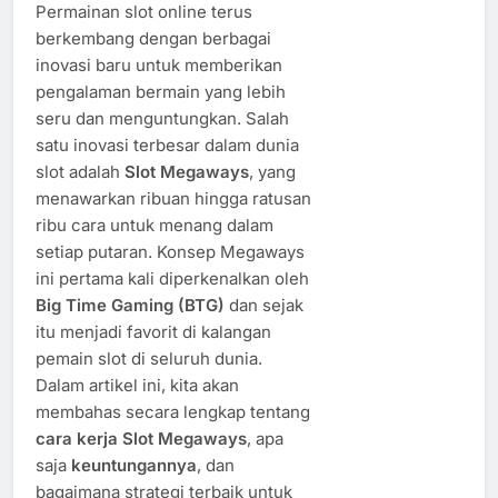
Permainan slot online terus
berkembang dengan berbagai
inovasi baru untuk memberikan
pengalaman bermain yang lebih
seru dan menguntungkan. Salah
satu inovasi terbesar dalam dunia
slot adalah
Slot Megaways
, yang
menawarkan ribuan hingga ratusan
ribu cara untuk menang dalam
setiap putaran. Konsep Megaways
ini pertama kali diperkenalkan oleh
Big Time Gaming (BTG)
dan sejak
itu menjadi favorit di kalangan
pemain slot di seluruh dunia.
Dalam artikel ini, kita akan
membahas secara lengkap tentang
cara kerja Slot Megaways
, apa
saja
keuntungannya
, dan
bagaimana strategi terbaik untuk