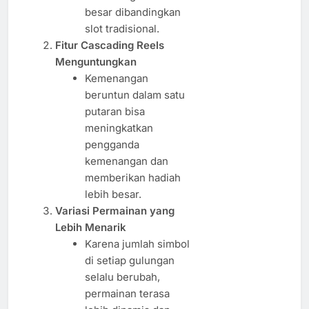
besar dibandingkan
slot tradisional.
Fitur Cascading Reels
Menguntungkan
Kemenangan
beruntun dalam satu
putaran bisa
meningkatkan
pengganda
kemenangan dan
memberikan hadiah
lebih besar.
Variasi Permainan yang
Lebih Menarik
Karena jumlah simbol
di setiap gulungan
selalu berubah,
permainan terasa