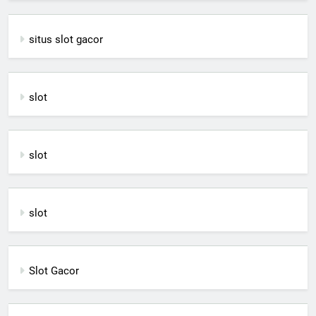
situs slot gacor
slot
slot
slot
Slot Gacor