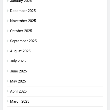
January 2026
December 2025
November 2025
October 2025
September 2025
August 2025
July 2025
June 2025
May 2025
April 2025
March 2025