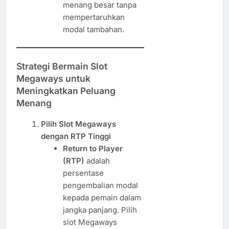
menang besar tanpa
mempertaruhkan
modal tambahan.
Strategi Bermain Slot
Megaways untuk
Meningkatkan Peluang
Menang
Pilih Slot Megaways
dengan RTP Tinggi
Return to Player
(RTP)
adalah
persentase
pengembalian modal
kepada pemain dalam
jangka panjang. Pilih
slot Megaways