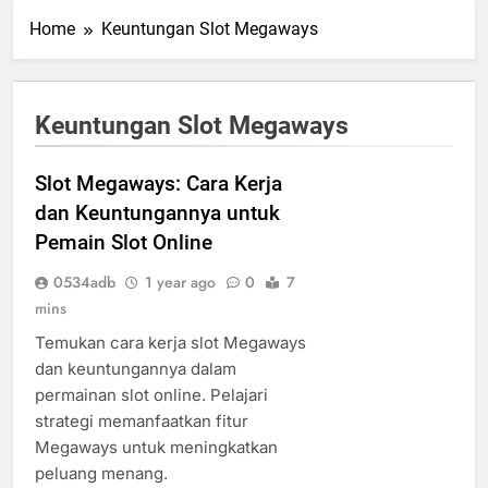
Home
Keuntungan Slot Megaways
Keuntungan Slot Megaways
Slot Megaways: Cara Kerja
dan Keuntungannya untuk
Pemain Slot Online
0534adb
1 year ago
0
7
mins
Temukan cara kerja slot Megaways
dan keuntungannya dalam
permainan slot online. Pelajari
strategi memanfaatkan fitur
Megaways untuk meningkatkan
peluang menang.