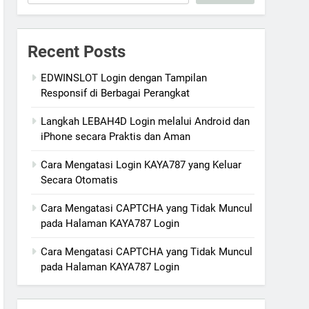
Recent Posts
EDWINSLOT Login dengan Tampilan
Responsif di Berbagai Perangkat
Langkah LEBAH4D Login melalui Android dan
iPhone secara Praktis dan Aman
Cara Mengatasi Login KAYA787 yang Keluar
Secara Otomatis
Cara Mengatasi CAPTCHA yang Tidak Muncul
pada Halaman KAYA787 Login
Cara Mengatasi CAPTCHA yang Tidak Muncul
pada Halaman KAYA787 Login