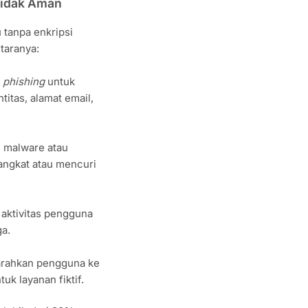
 Tidak Aman
 tanpa enkripsi
taranya:
k
phishing
untuk
titas, alamat email,
 malware atau
angkat atau mencuri
 aktivitas pengguna
ga.
arahkan pengguna ke
k layanan fiktif.