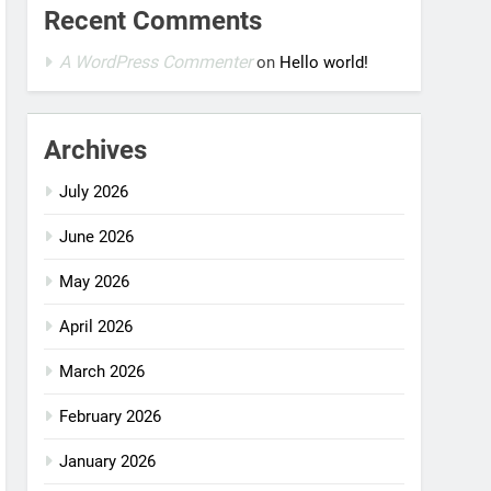
Recent Comments
A WordPress Commenter
on
Hello world!
Archives
July 2026
June 2026
May 2026
April 2026
March 2026
February 2026
January 2026