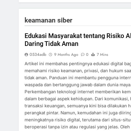
keamanan siber
Edukasi Masyarakat tentang Risiko A
Daring Tidak Aman
0534adb
9 Months Ago
0
7 Mins
Artikel ini membahas pentingnya edukasi digital ba
memahami risiko keamanan, privasi, dan hukum sa
tidak aman. Panduan ini membantu pengguna intern
waspada dan bertanggung jawab dalam dunia maya
Perkembangan teknologi internet memberikan kemu
dalam berbagai aspek kehidupan. Dari komunikasi, 
transaksi keuangan, semuanya kini bisa dilakukan h
perangkat pintar. Namun, kemudahan ini juga diirin
meningkatnya risiko digital, terutama dari situs-sit
beroperasi tanpa izin atau regulasi yang jelas. Oleh