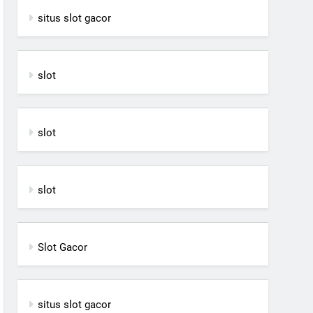
situs slot gacor
slot
slot
slot
Slot Gacor
situs slot gacor