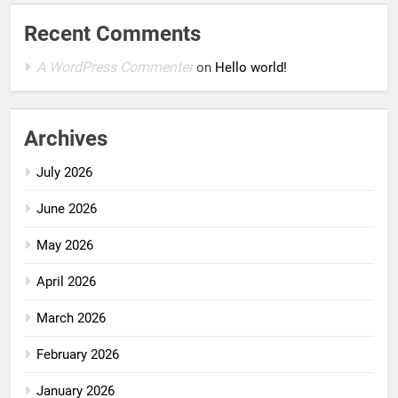
Recent Comments
A WordPress Commenter
on
Hello world!
Archives
July 2026
June 2026
May 2026
April 2026
March 2026
February 2026
January 2026