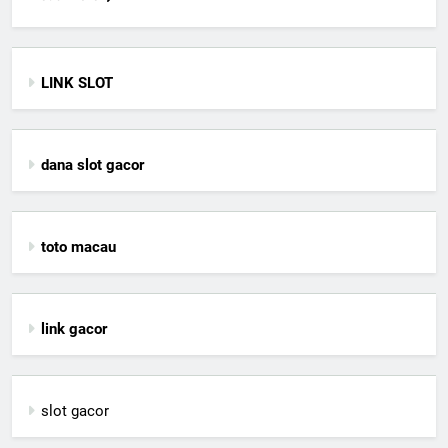
LINK SLOT
dana slot gacor
toto macau
link gacor
slot gacor