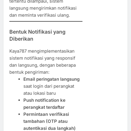
tertentu dilampaui, sistem
langsung mengirimkan notifikasi
dan meminta verifikasi ulang.
Bentuk Notifikasi yang
Diberikan
Kaya787 mengimplementasikan
sistem notifikasi yang responsif
dan langsung, dengan beberapa
bentuk pengiriman:
Email peringatan langsung
saat login dari perangkat
atau lokasi baru
Push notification ke
perangkat terdaftar
Permintaan verifikasi
tambahan (OTP atau
autentikasi dua langkah)