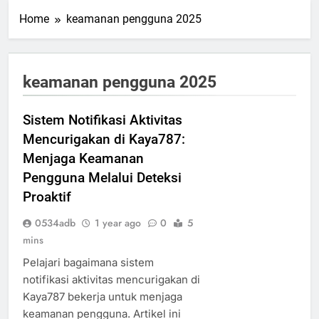
Home
keamanan pengguna 2025
keamanan pengguna 2025
Sistem Notifikasi Aktivitas
Mencurigakan di Kaya787:
Menjaga Keamanan
Pengguna Melalui Deteksi
Proaktif
0534adb
1 year ago
0
5
mins
Pelajari bagaimana sistem
notifikasi aktivitas mencurigakan di
Kaya787 bekerja untuk menjaga
keamanan pengguna. Artikel ini