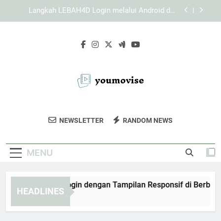
Skip
Langkah LEBAH4D Login melalui Android dan
to
iPhone secara Praktis dan Aman
content
Cara Mengatasi Login KAYA787 yang Keluar
Secara Otomatis
Cara Mengatasi CAPTCHA yang Tidak Muncul
pada Halaman KAYA787 Login
EDWINSLOT Login dengan Tampilan Responsif di
Berbagai Perangkat
Langkah LEBAH4D Login melalui Android dan
iPhone secara Praktis dan Aman
You Movise
Temukan Film Terbaru Dan Berbagai Konten
Cara Mengatasi Login KAYA787 yang Keluar
NEWSLETTER
RANDOM NEWS
Secara Otomatis
Hiburan Di You Movise. Tempatnya Untuk
Hiburan Berkualitas.
Cara Mengatasi CAPTCHA yang Tidak Muncul
pada Halaman KAYA787 Login
MENU
EDWINSLOT Login dengan Tampilan Responsif di Berbagai 
HEADLINES
2 Weeks Ago