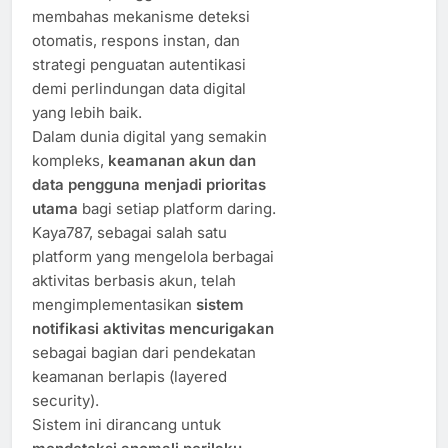
membahas mekanisme deteksi
otomatis, respons instan, dan
strategi penguatan autentikasi
demi perlindungan data digital
yang lebih baik.
Dalam dunia digital yang semakin
kompleks,
keamanan akun dan
data pengguna menjadi prioritas
utama
bagi setiap platform daring.
Kaya787, sebagai salah satu
platform yang mengelola berbagai
aktivitas berbasis akun, telah
mengimplementasikan
sistem
notifikasi aktivitas mencurigakan
sebagai bagian dari pendekatan
keamanan berlapis (layered
security).
Sistem ini dirancang untuk