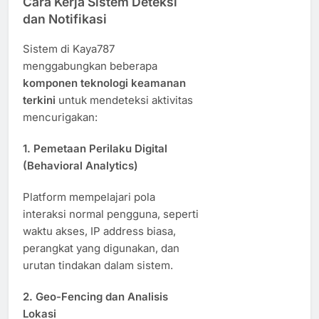
Cara Kerja Sistem Deteksi
dan Notifikasi
Sistem di Kaya787
menggabungkan beberapa
komponen teknologi keamanan
terkini
untuk mendeteksi aktivitas
mencurigakan:
1.
Pemetaan Perilaku Digital
(Behavioral Analytics)
Platform mempelajari pola
interaksi normal pengguna, seperti
waktu akses, IP address biasa,
perangkat yang digunakan, dan
urutan tindakan dalam sistem.
2.
Geo-Fencing dan Analisis
Lokasi