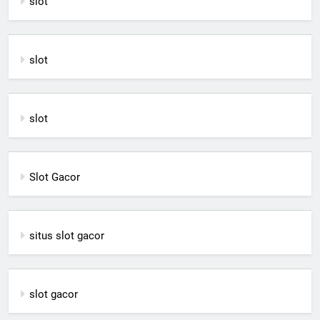
slot
slot
slot
Slot Gacor
situs slot gacor
slot gacor