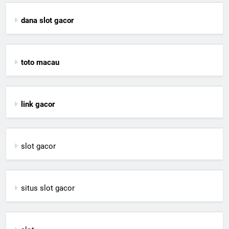
dana slot gacor
toto macau
link gacor
slot gacor
situs slot gacor