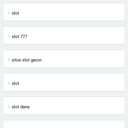
slot
slot 777
situs slot gacor
slot
slot dana