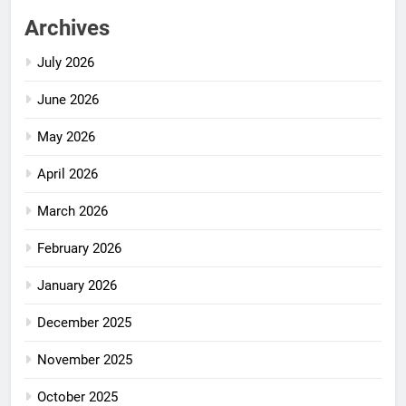
Archives
July 2026
June 2026
May 2026
April 2026
March 2026
February 2026
January 2026
December 2025
November 2025
October 2025