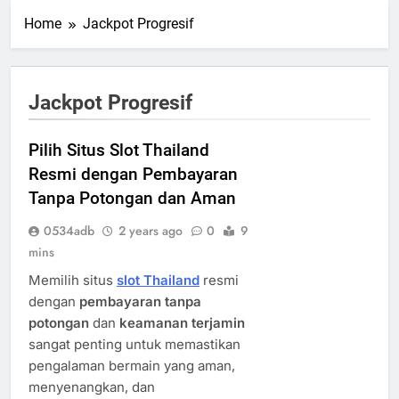
Home
Jackpot Progresif
Jackpot Progresif
Pilih Situs Slot Thailand
Resmi dengan Pembayaran
Tanpa Potongan dan Aman
0534adb
2 years ago
0
9
mins
Memilih situs
slot Thailand
resmi
dengan
pembayaran tanpa
potongan
dan
keamanan terjamin
sangat penting untuk memastikan
pengalaman bermain yang aman,
menyenangkan, dan