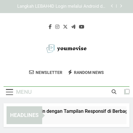
Skip
Cara Mengatasi Login KAYA787 yang Keluar
to
Secara Otomatis
content
Cara Mengatasi CAPTCHA yang Tidak Muncul
pada Halaman KAYA787 Login
EDWINSLOT Login dengan Tampilan Responsif di
Berbagai Perangkat
Langkah LEBAH4D Login melalui Android dan
iPhone secara Praktis dan Aman
Cara Mengatasi Login KAYA787 yang Keluar
You Movise
Secara Otomatis
Temukan Film Terbaru Dan Berbagai Konten
NEWSLETTER
RANDOM NEWS
Cara Mengatasi CAPTCHA yang Tidak Muncul
Hiburan Di You Movise. Tempatnya Untuk
pada Halaman KAYA787 Login
Hiburan Berkualitas.
MENU
EDWINSLOT Login dengan Tampilan Responsif di Berbagai Pe
HEADLINES
2 Weeks Ago