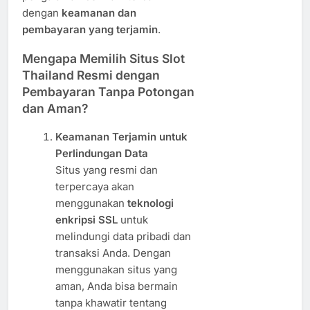
dengan
keamanan dan
pembayaran yang terjamin
.
Mengapa Memilih Situs Slot
Thailand Resmi dengan
Pembayaran Tanpa Potongan
dan Aman?
Keamanan Terjamin untuk
Perlindungan Data
Situs yang resmi dan
terpercaya akan
menggunakan
teknologi
enkripsi SSL
untuk
melindungi data pribadi dan
transaksi Anda. Dengan
menggunakan situs yang
aman, Anda bisa bermain
tanpa khawatir tentang