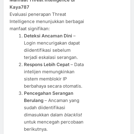
Kaya787
Evaluasi penerapan Threat
Intelligence menunjukkan berbagai
manfaat signifikan:
Deteksi Ancaman Dini
–
Login mencurigakan dapat
diidentifikasi sebelum
terjadi eskalasi serangan.
Respons Lebih Cepat
– Data
intelijen memungkinkan
sistem memblokir IP
berbahaya secara otomatis.
Pencegahan Serangan
Berulang
– Ancaman yang
sudah diidentifikasi
dimasukkan dalam
blacklist
untuk mencegah percobaan
berikutnya.