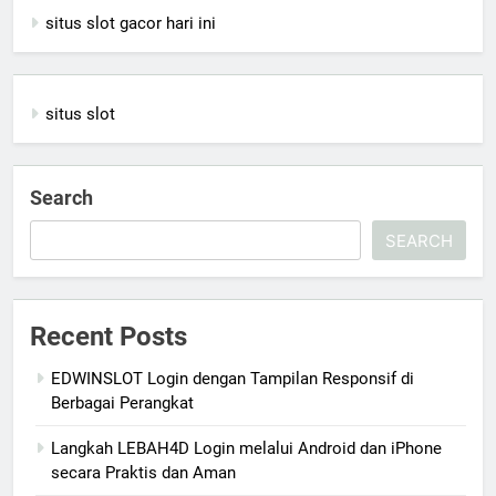
situs slot gacor hari ini
situs slot
Search
SEARCH
Recent Posts
EDWINSLOT Login dengan Tampilan Responsif di
Berbagai Perangkat
Langkah LEBAH4D Login melalui Android dan iPhone
secara Praktis dan Aman