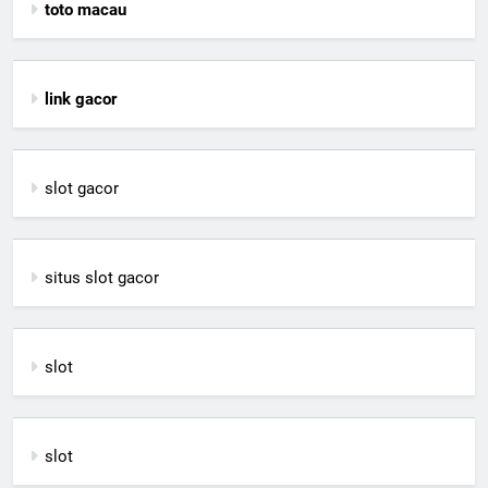
toto macau
link gacor
slot gacor
situs slot gacor
slot
slot