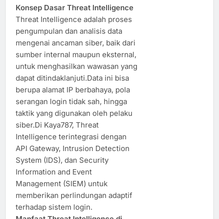
Konsep Dasar Threat Intelligence
Threat Intelligence adalah proses
pengumpulan dan analisis data
mengenai ancaman siber, baik dari
sumber internal maupun eksternal,
untuk menghasilkan wawasan yang
dapat ditindaklanjuti.Data ini bisa
berupa alamat IP berbahaya, pola
serangan login tidak sah, hingga
taktik yang digunakan oleh pelaku
siber.Di Kaya787, Threat
Intelligence terintegrasi dengan
API Gateway, Intrusion Detection
System (IDS), dan Security
Information and Event
Management (SIEM) untuk
memberikan perlindungan adaptif
terhadap sistem login.
Manfaat Threat Intelligence di