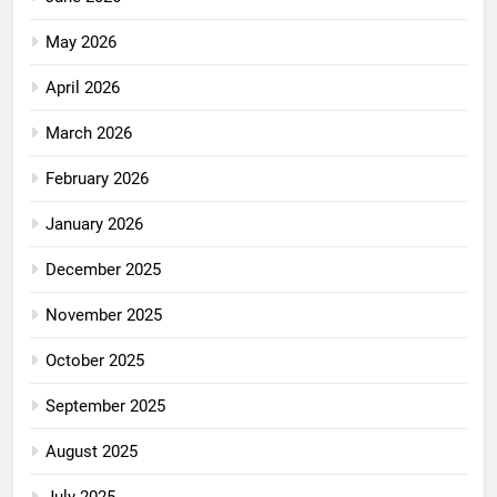
May 2026
April 2026
March 2026
February 2026
January 2026
December 2025
November 2025
October 2025
September 2025
August 2025