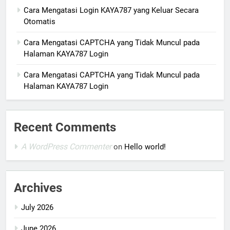
Cara Mengatasi Login KAYA787 yang Keluar Secara
Otomatis
Cara Mengatasi CAPTCHA yang Tidak Muncul pada
Halaman KAYA787 Login
Cara Mengatasi CAPTCHA yang Tidak Muncul pada
Halaman KAYA787 Login
Recent Comments
A WordPress Commenter
on
Hello world!
Archives
July 2026
June 2026