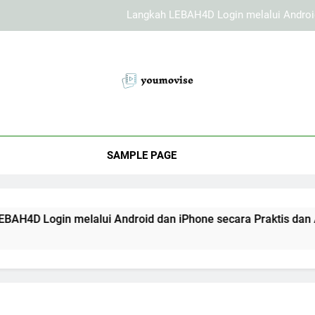
Langkah LEBAH4D Login melalui Androi
Cara Mengatasi Login
Cara Mengatasi CAPTCHA yang Tidak
EDWINSLOT Login dengan Tampi
 Movise
ilm Terbaru Dan Berbagai Konten Hiburan Di You Movise. Temp
Langkah LEBAH4D Login melalui Androi
SAMPLE PAGE
Cara Mengatasi Login
Cara Mengatasi CAPTCHA yang Tidak
ogin melalui Android dan iPhone secara Praktis dan Aman