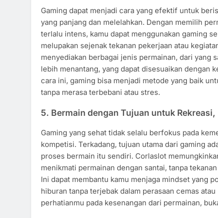
Gaming dapat menjadi cara yang efektif untuk berist
yang panjang dan melelahkan. Dengan memilih per
terlalu intens, kamu dapat menggunakan gaming se
melupakan sejenak tekanan pekerjaan atau kegiatan 
menyediakan berbagai jenis permainan, dari yang s
lebih menantang, yang dapat disesuaikan dengan
cara ini, gaming bisa menjadi metode yang baik unt
tanpa merasa terbebani atau stres.
5.
Bermain dengan Tujuan untuk Rekreasi,
Gaming yang sehat tidak selalu berfokus pada kem
kompetisi. Terkadang, tujuan utama dari gaming ad
proses bermain itu sendiri. Corlaslot memungkink
menikmati permainan dengan santai, tanpa tekanan
Ini dapat membantu kamu menjaga mindset yang pos
hiburan tanpa terjebak dalam perasaan cemas ata
perhatianmu pada kesenangan dari permainan, bukan