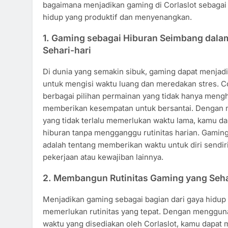
bagaimana menjadikan gaming di Corlaslot sebagai 
hidup yang produktif dan menyenangkan.
1.
Gaming sebagai Hiburan Seimbang dala
Sehari-hari
Di dunia yang semakin sibuk, gaming dapat menjadi
untuk mengisi waktu luang dan meredakan stres. C
berbagai pilihan permainan yang tidak hanya menghi
memberikan kesempatan untuk bersantai. Dengan 
yang tidak terlalu memerlukan waktu lama, kamu d
hiburan tanpa mengganggu rutinitas harian. Gamin
adalah tentang memberikan waktu untuk diri sendir
pekerjaan atau kewajiban lainnya.
2.
Membangun Rutinitas Gaming yang Seh
Menjadikan gaming sebagai bagian dari gaya hidup
memerlukan rutinitas yang tepat. Dengan mengguna
waktu yang disediakan oleh Corlaslot, kamu dapat