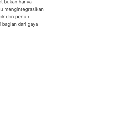
at bukan hanya
mu mengintegrasikan
ijak dan penuh
 bagian dari gaya