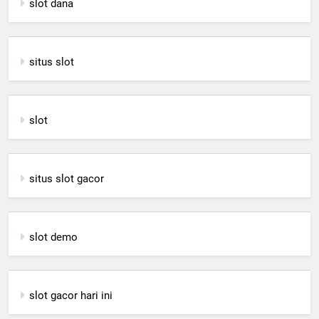
slot dana
situs slot
slot
situs slot gacor
slot demo
slot gacor hari ini