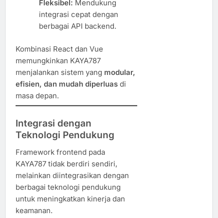
Fleksibel:
Mendukung
integrasi cepat dengan
berbagai API backend.
Kombinasi React dan Vue
memungkinkan KAYA787
menjalankan sistem yang
modular,
efisien, dan mudah diperluas
di
masa depan.
Integrasi dengan
Teknologi Pendukung
Framework frontend pada
KAYA787 tidak berdiri sendiri,
melainkan diintegrasikan dengan
berbagai teknologi pendukung
untuk meningkatkan kinerja dan
keamanan.