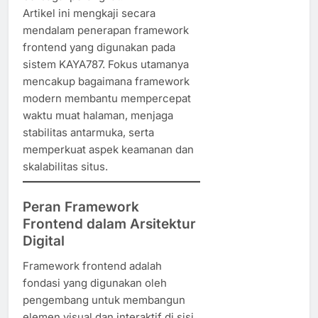
Artikel ini mengkaji secara
mendalam penerapan framework
frontend yang digunakan pada
sistem KAYA787. Fokus utamanya
mencakup bagaimana framework
modern membantu mempercepat
waktu muat halaman, menjaga
stabilitas antarmuka, serta
memperkuat aspek keamanan dan
skalabilitas situs.
Peran Framework
Frontend dalam Arsitektur
Digital
Framework frontend adalah
fondasi yang digunakan oleh
pengembang untuk membangun
elemen visual dan interaktif di sisi