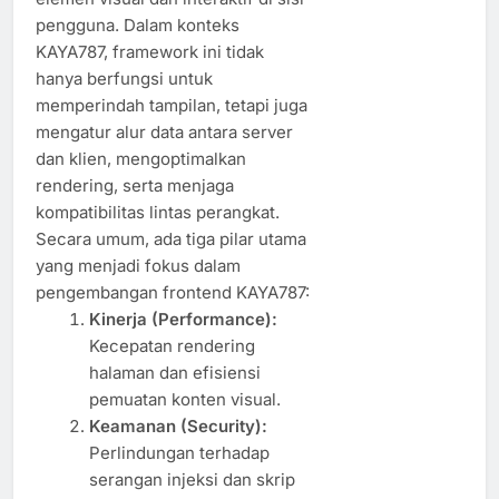
pengguna. Dalam konteks
KAYA787, framework ini tidak
hanya berfungsi untuk
memperindah tampilan, tetapi juga
mengatur alur data antara server
dan klien, mengoptimalkan
rendering, serta menjaga
kompatibilitas lintas perangkat.
Secara umum, ada tiga pilar utama
yang menjadi fokus dalam
pengembangan frontend KAYA787:
Kinerja (Performance):
Kecepatan rendering
halaman dan efisiensi
pemuatan konten visual.
Keamanan (Security):
Perlindungan terhadap
serangan injeksi dan skrip