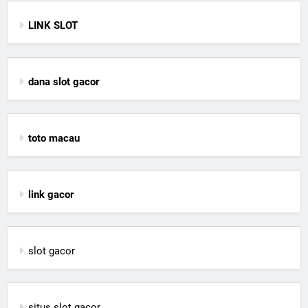
LINK SLOT
dana slot gacor
toto macau
link gacor
slot gacor
situs slot gacor