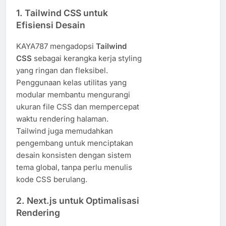
1. Tailwind CSS untuk
Efisiensi Desain
KAYA787 mengadopsi
Tailwind
CSS
sebagai kerangka kerja styling
yang ringan dan fleksibel.
Penggunaan kelas utilitas yang
modular membantu mengurangi
ukuran file CSS dan mempercepat
waktu rendering halaman.
Tailwind juga memudahkan
pengembang untuk menciptakan
desain konsisten dengan sistem
tema global, tanpa perlu menulis
kode CSS berulang.
2. Next.js untuk Optimalisasi
Rendering