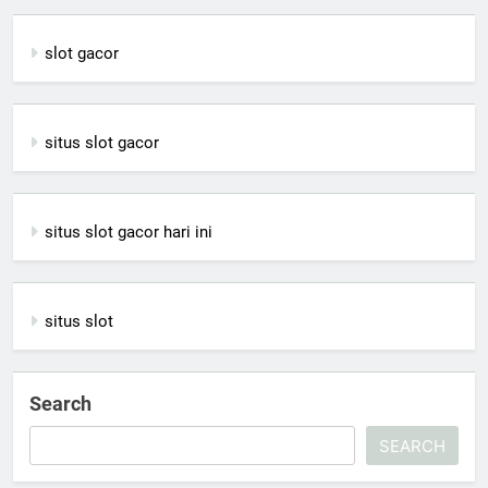
slot gacor
situs slot gacor
situs slot gacor hari ini
situs slot
Search
SEARCH