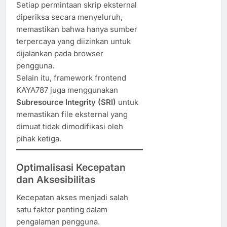
Setiap permintaan skrip eksternal
diperiksa secara menyeluruh,
memastikan bahwa hanya sumber
terpercaya yang diizinkan untuk
dijalankan pada browser
pengguna.
Selain itu, framework frontend
KAYA787 juga menggunakan
Subresource Integrity (SRI)
untuk
memastikan file eksternal yang
dimuat tidak dimodifikasi oleh
pihak ketiga.
Optimalisasi Kecepatan
dan Aksesibilitas
Kecepatan akses menjadi salah
satu faktor penting dalam
pengalaman pengguna.