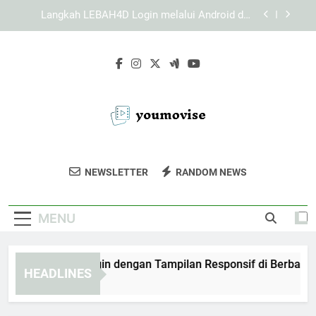
Skip
Langkah LEBAH4D Login melalui Android dan
iPhone secara Praktis dan Aman
to
Cara Mengatasi Login KAYA787 yang Keluar
content
Secara Otomatis
Cara Mengatasi CAPTCHA yang Tidak Muncul
pada Halaman KAYA787 Login
EDWINSLOT Login dengan Tampilan Responsif di
Berbagai Perangkat
Langkah LEBAH4D Login melalui Android dan
iPhone secara Praktis dan Aman
You Movise
Temukan Film Terbaru Dan Berbagai Konten
Cara Mengatasi Login KAYA787 yang Keluar
NEWSLETTER
RANDOM NEWS
Secara Otomatis
Hiburan Di You Movise. Tempatnya Untuk
Cara Mengatasi CAPTCHA yang Tidak Muncul
Hiburan Berkualitas.
pada Halaman KAYA787 Login
MENU
EDWINSLOT Login dengan Tampilan Responsif di Berbagai Pe
HEADLINES
2 Weeks Ago