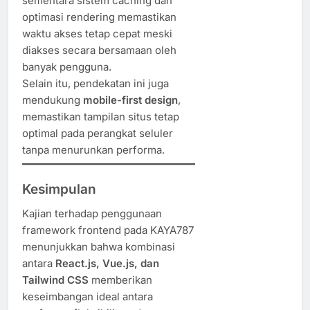
sementara sistem caching dan
optimasi rendering memastikan
waktu akses tetap cepat meski
diakses secara bersamaan oleh
banyak pengguna.
Selain itu, pendekatan ini juga
mendukung
mobile-first design
,
memastikan tampilan situs tetap
optimal pada perangkat seluler
tanpa menurunkan performa.
Kesimpulan
Kajian terhadap penggunaan
framework frontend pada KAYA787
menunjukkan bahwa kombinasi
antara
React.js, Vue.js, dan
Tailwind CSS
memberikan
keseimbangan ideal antara