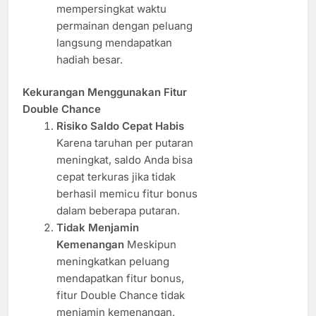
mempersingkat waktu
permainan dengan peluang
langsung mendapatkan
hadiah besar.
Kekurangan Menggunakan Fitur
Double Chance
Risiko Saldo Cepat Habis
Karena taruhan per putaran
meningkat, saldo Anda bisa
cepat terkuras jika tidak
berhasil memicu fitur bonus
dalam beberapa putaran.
Tidak Menjamin
Kemenangan
Meskipun
meningkatkan peluang
mendapatkan fitur bonus,
fitur Double Chance tidak
menjamin kemenangan.