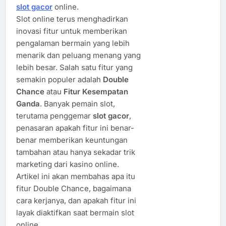
slot gacor
online.
Slot online terus menghadirkan
inovasi fitur untuk memberikan
pengalaman bermain yang lebih
menarik dan peluang menang yang
lebih besar. Salah satu fitur yang
semakin populer adalah
Double
Chance
atau
Fitur Kesempatan
Ganda
. Banyak pemain slot,
terutama penggemar
slot gacor
,
penasaran apakah fitur ini benar-
benar memberikan keuntungan
tambahan atau hanya sekadar trik
marketing dari kasino online.
Artikel ini akan membahas apa itu
fitur Double Chance, bagaimana
cara kerjanya, dan apakah fitur ini
layak diaktifkan saat bermain slot
online.