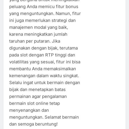
peluang Anda memicu fitur bonus
yang menguntungkan. Namun, fitur
ini juga memerlukan strategi dan
manajemen modal yang baik,
karena meningkatkan jumlah
taruhan per putaran. Jika
digunakan dengan bijak, terutama
pada slot dengan RTP tinggi dan
volatilitas yang sesuai, fitur ini bisa
membantu Anda memaksimalkan
kemenangan dalam waktu singkat.
Selalu ingat untuk bermain dengan
bijak dan menetapkan batas
permainan agar pengalaman
bermain slot online tetap
menyenangkan dan
menguntungkan. Selamat bermain
dan semoga beruntung!