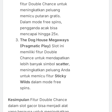
fitur Double Chance untuk
meningkatkan peluang
memicu putaran gratis.
Dalam mode free spins,
pengganda acak bisa
mencapai hingga 25x.
The Dog House Megaways
(Pragmatic Play)
Slot ini
memiliki fitur Double
Chance untuk mendapatkan
lebih banyak simbol
scatter
,
meningkatkan peluang Anda
untuk memicu fitur
Sticky
Wilds
dalam mode free
spins.
Kesimpulan
Fitur Double Chance
dalam slot gacor bisa menjadi alat
yang berguna untuk meningkatkan