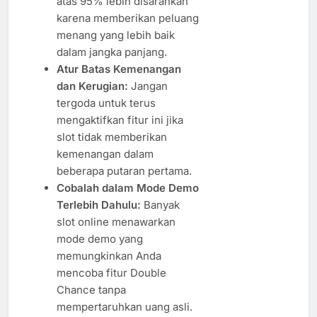
atas 95% lebih disarankan
karena memberikan peluang
menang yang lebih baik
dalam jangka panjang.
Atur Batas Kemenangan
dan Kerugian:
Jangan
tergoda untuk terus
mengaktifkan fitur ini jika
slot tidak memberikan
kemenangan dalam
beberapa putaran pertama.
Cobalah dalam Mode Demo
Terlebih Dahulu:
Banyak
slot online menawarkan
mode demo yang
memungkinkan Anda
mencoba fitur Double
Chance tanpa
mempertaruhkan uang asli.