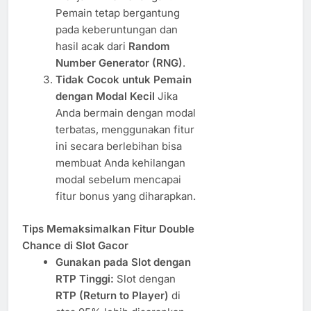
Pemain tetap bergantung
pada keberuntungan dan
hasil acak dari
Random
Number Generator (RNG)
.
Tidak Cocok untuk Pemain
dengan Modal Kecil
Jika
Anda bermain dengan modal
terbatas, menggunakan fitur
ini secara berlebihan bisa
membuat Anda kehilangan
modal sebelum mencapai
fitur bonus yang diharapkan.
Tips Memaksimalkan Fitur Double
Chance di Slot Gacor
Gunakan pada Slot dengan
RTP Tinggi:
Slot dengan
RTP (Return to Player)
di