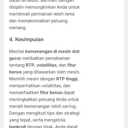
batas tersebut. Bermain dengan
disiplin memungkinkan Anda untuk
menikmati permainan lebih lama
dan memaksimalkan peluang
menang.
4.
Kesimpulan
Menilai
kemenangan di mesin slot
gacor
melibatkan pemahaman
tentang
RTP
,
volatilitas
, dan
fitur
bonus
yang ditawarkan oleh mesin.
Memilih mesin dengan
RTP tinggi
,
memperhatikan volatilitas, dan
memanfaatkan
fitur bonus
dapat
meningkatkan peluang Anda untuk
meraih kemenangan lebih sering.
Dengan mengikuti tips dan strategi
yang tepat, serta mengelola
bankroll
dengan bijak, Anda dapat