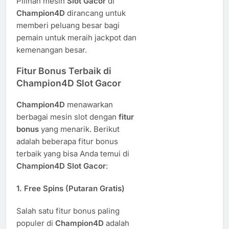
Pilihan mesin
Slot Gacor
di
Champion4D
dirancang untuk
memberi peluang besar bagi
pemain untuk meraih jackpot dan
kemenangan besar.
Fitur Bonus Terbaik di
Champion4D Slot Gacor
Champion4D
menawarkan
berbagai mesin slot dengan
fitur
bonus
yang menarik. Berikut
adalah beberapa fitur bonus
terbaik yang bisa Anda temui di
Champion4D Slot Gacor
:
1.
Free Spins (Putaran Gratis)
Salah satu fitur bonus paling
populer di
Champion4D
adalah