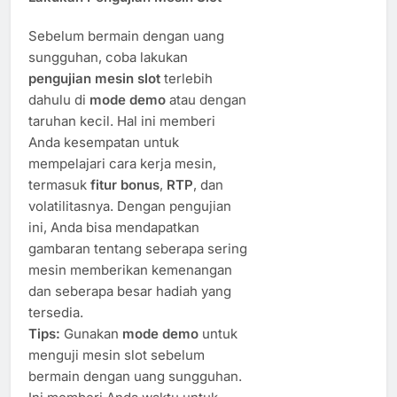
Sebelum bermain dengan uang
sungguhan, coba lakukan
pengujian mesin slot
terlebih
dahulu di
mode demo
atau dengan
taruhan kecil. Hal ini memberi
Anda kesempatan untuk
mempelajari cara kerja mesin,
termasuk
fitur bonus
,
RTP
, dan
volatilitasnya. Dengan pengujian
ini, Anda bisa mendapatkan
gambaran tentang seberapa sering
mesin memberikan kemenangan
dan seberapa besar hadiah yang
tersedia.
Tips:
Gunakan
mode demo
untuk
menguji mesin slot sebelum
bermain dengan uang sungguhan.