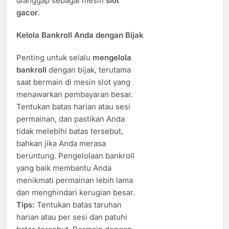
dianggap sebagai mesin
slot
gacor
.
Kelola Bankroll Anda dengan Bijak
Penting untuk selalu
mengelola
bankroll
dengan bijak, terutama
saat bermain di mesin slot yang
menawarkan pembayaran besar.
Tentukan batas harian atau sesi
permainan, dan pastikan Anda
tidak melebihi batas tersebut,
bahkan jika Anda merasa
beruntung. Pengelolaan bankroll
yang baik membantu Anda
menikmati permainan lebih lama
dan menghindari kerugian besar.
Tips:
Tentukan batas taruhan
harian atau per sesi dan patuhi