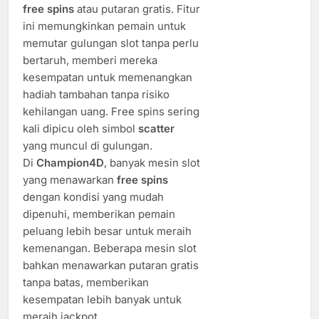
free spins
atau putaran gratis. Fitur
ini memungkinkan pemain untuk
memutar gulungan slot tanpa perlu
bertaruh, memberi mereka
kesempatan untuk memenangkan
hadiah tambahan tanpa risiko
kehilangan uang. Free spins sering
kali dipicu oleh simbol
scatter
yang muncul di gulungan.
Di
Champion4D
, banyak mesin slot
yang menawarkan
free spins
dengan kondisi yang mudah
dipenuhi, memberikan pemain
peluang lebih besar untuk meraih
kemenangan. Beberapa mesin slot
bahkan menawarkan putaran gratis
tanpa batas, memberikan
kesempatan lebih banyak untuk
meraih jackpot.