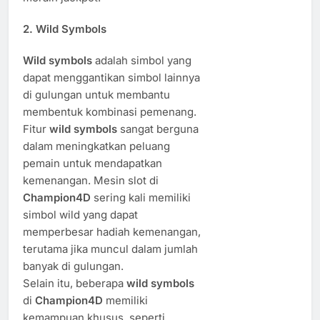
2.
Wild Symbols
Wild symbols
adalah simbol yang
dapat menggantikan simbol lainnya
di gulungan untuk membantu
membentuk kombinasi pemenang.
Fitur
wild symbols
sangat berguna
dalam meningkatkan peluang
pemain untuk mendapatkan
kemenangan. Mesin slot di
Champion4D
sering kali memiliki
simbol wild yang dapat
memperbesar hadiah kemenangan,
terutama jika muncul dalam jumlah
banyak di gulungan.
Selain itu, beberapa
wild symbols
di
Champion4D
memiliki
kemampuan khusus, seperti