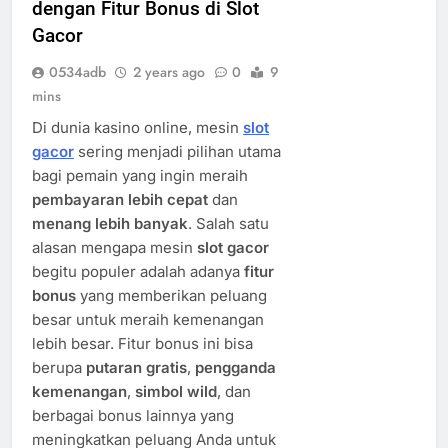
dengan Fitur Bonus di Slot
Gacor
0534adb
2 years ago
0
9
mins
Di dunia kasino online, mesin
slot
gacor
sering menjadi pilihan utama
bagi pemain yang ingin meraih
pembayaran lebih cepat
dan
menang lebih banyak
. Salah satu
alasan mengapa mesin
slot gacor
begitu populer adalah adanya
fitur
bonus
yang memberikan peluang
besar untuk meraih kemenangan
lebih besar. Fitur bonus ini bisa
berupa
putaran gratis
,
pengganda
kemenangan
,
simbol wild
, dan
berbagai bonus lainnya yang
meningkatkan peluang Anda untuk