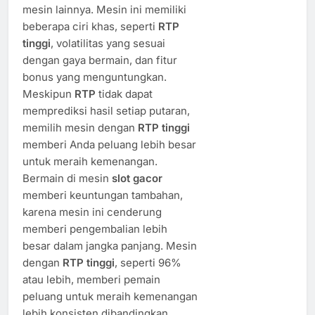
mesin lainnya. Mesin ini memiliki
beberapa ciri khas, seperti
RTP
tinggi
, volatilitas yang sesuai
dengan gaya bermain, dan fitur
bonus yang menguntungkan.
Meskipun
RTP
tidak dapat
memprediksi hasil setiap putaran,
memilih mesin dengan
RTP tinggi
memberi Anda peluang lebih besar
untuk meraih kemenangan.
Bermain di mesin
slot gacor
memberi keuntungan tambahan,
karena mesin ini cenderung
memberi pengembalian lebih
besar dalam jangka panjang. Mesin
dengan
RTP tinggi
, seperti 96%
atau lebih, memberi pemain
peluang untuk meraih kemenangan
lebih konsisten dibandingkan