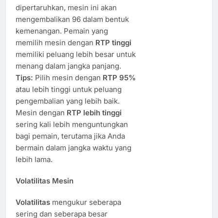
dipertaruhkan, mesin ini akan
mengembalikan 96 dalam bentuk
kemenangan. Pemain yang
memilih mesin dengan
RTP tinggi
memiliki peluang lebih besar untuk
menang dalam jangka panjang.
Tips:
Pilih mesin dengan
RTP 95%
atau lebih tinggi untuk peluang
pengembalian yang lebih baik.
Mesin dengan
RTP lebih tinggi
sering kali lebih menguntungkan
bagi pemain, terutama jika Anda
bermain dalam jangka waktu yang
lebih lama.
Volatilitas Mesin
Volatilitas
mengukur seberapa
sering dan seberapa besar