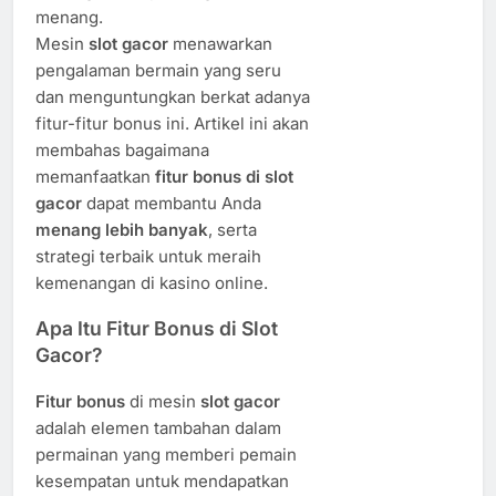
menang.
Mesin
slot gacor
menawarkan
pengalaman bermain yang seru
dan menguntungkan berkat adanya
fitur-fitur bonus ini. Artikel ini akan
membahas bagaimana
memanfaatkan
fitur bonus di slot
gacor
dapat membantu Anda
menang lebih banyak
, serta
strategi terbaik untuk meraih
kemenangan di kasino online.
Apa Itu Fitur Bonus di Slot
Gacor?
Fitur bonus
di mesin
slot gacor
adalah elemen tambahan dalam
permainan yang memberi pemain
kesempatan untuk mendapatkan