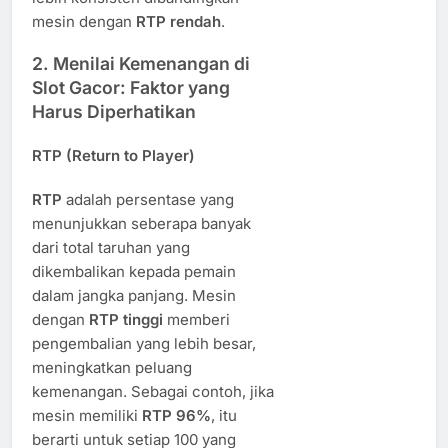
mesin dengan
RTP rendah
.
2.
Menilai Kemenangan di
Slot Gacor: Faktor yang
Harus Diperhatikan
RTP (Return to Player)
RTP
adalah persentase yang
menunjukkan seberapa banyak
dari total taruhan yang
dikembalikan kepada pemain
dalam jangka panjang. Mesin
dengan
RTP tinggi
memberi
pengembalian yang lebih besar,
meningkatkan peluang
kemenangan. Sebagai contoh, jika
mesin memiliki
RTP 96%
, itu
berarti untuk setiap 100 yang