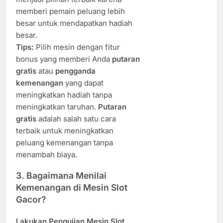
memberi pemain peluang lebih
besar untuk mendapatkan hadiah
besar.
Tips:
Pilih mesin dengan fitur
bonus yang memberi Anda
putaran
gratis
atau
pengganda
kemenangan
yang dapat
meningkatkan hadiah tanpa
meningkatkan taruhan.
Putaran
gratis
adalah salah satu cara
terbaik untuk meningkatkan
peluang kemenangan tanpa
menambah biaya.
3.
Bagaimana Menilai
Kemenangan di Mesin Slot
Gacor?
Lakukan Pengujian Mesin Slot