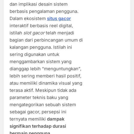
dan implikasi desain sistem
berbasis pengalaman pengguna.
Dalam ekosistem
situs gacor
interaktif berbasis reel digital,
istilah
slot gacor
telah menjadi
bagian dari perbincangan umum di
kalangan pengguna. Istilah ini
sering digunakan untuk
menggambarkan sistem yang
dianggap lebih “menguntungkan”,
lebih sering memberi hasil positif,
atau memiliki dinamika visual yang
terasa aktif. Meskipun tidak ada
parameter teknis baku yang
mengategorikan sebuah sistem
sebagai gacor, persepsi ini
ternyata memiliki
dampak
signifikan terhadap durasi
bermain pengguna
.