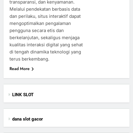
transparansi, dan kenyamanan.
Melalui pendekatan berbasis data
dan perilaku, situs interaktif dapat
mengoptimalkan pengalaman
pengguna secara etis dan
berkelanjutan, sekaligus menjaga
kualitas interaksi digital yang sehat
di tengah dinamika teknologi yang
terus berkembang.
Read More
LINK SLOT
dana slot gacor