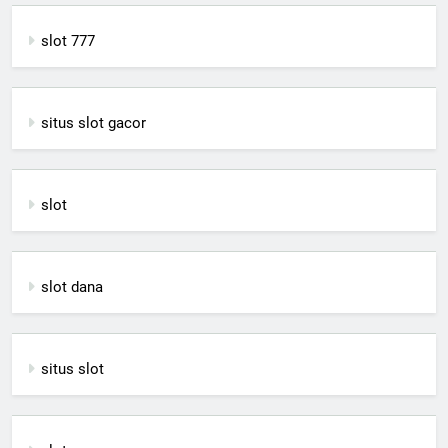
slot 777
situs slot gacor
slot
slot dana
situs slot