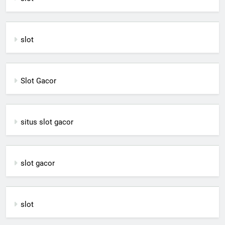
slot
Slot Gacor
situs slot gacor
slot gacor
slot