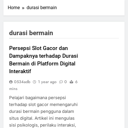
Home
durasi bermain
durasi bermain
Persepsi Slot Gacor dan
Dampaknya terhadap Durasi
Bermain di Platform Digital
Interaktif
0534adb
1 year ago
0
6
mins
Pelajari bagaimana persepsi
terhadap slot gacor memengaruhi
durasi bermain pengguna dalam
situs digital. Artikel ini mengulas
sisi psikologis, perilaku interaksi,