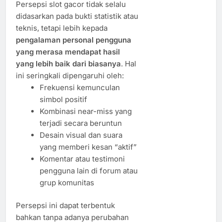
Persepsi slot gacor tidak selalu
didasarkan pada bukti statistik atau
teknis, tetapi lebih kepada
pengalaman personal pengguna
yang merasa mendapat hasil
yang lebih baik dari biasanya
. Hal
ini seringkali dipengaruhi oleh:
Frekuensi kemunculan
simbol positif
Kombinasi near-miss yang
terjadi secara beruntun
Desain visual dan suara
yang memberi kesan “aktif”
Komentar atau testimoni
pengguna lain di forum atau
grup komunitas
Persepsi ini dapat terbentuk
bahkan tanpa adanya perubahan