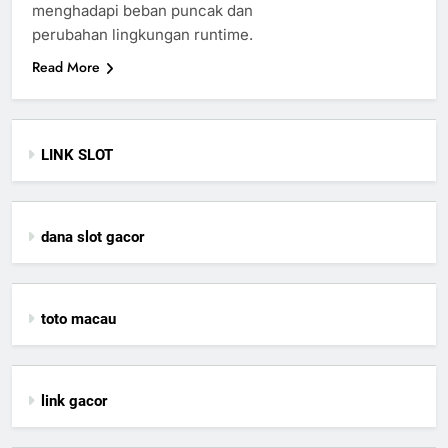
menghadapi beban puncak dan
perubahan lingkungan runtime.
Read More
LINK SLOT
dana slot gacor
toto macau
link gacor