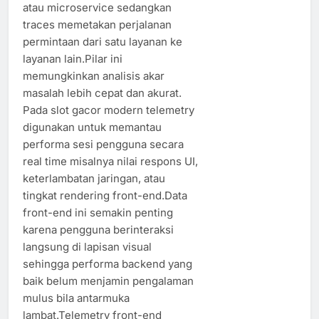
atau microservice sedangkan
traces memetakan perjalanan
permintaan dari satu layanan ke
layanan lain.Pilar ini
memungkinkan analisis akar
masalah lebih cepat dan akurat.
Pada slot gacor modern telemetry
digunakan untuk memantau
performa sesi pengguna secara
real time misalnya nilai respons UI,
keterlambatan jaringan, atau
tingkat rendering front-end.Data
front-end ini semakin penting
karena pengguna berinteraksi
langsung di lapisan visual
sehingga performa backend yang
baik belum menjamin pengalaman
mulus bila antarmuka
lambat.Telemetry front-end