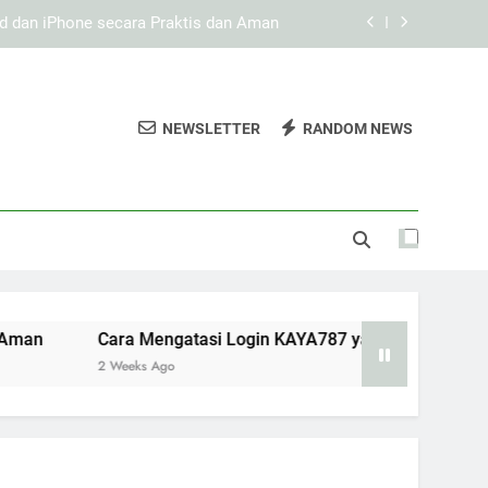
d dan iPhone secara Praktis dan Aman
 KAYA787 yang Keluar Secara Otomatis
 Muncul pada Halaman KAYA787 Login
NEWSLETTER
RANDOM NEWS
lan Responsif di Berbagai Perangkat
atnya Untuk Hiburan Berkualitas.
d dan iPhone secara Praktis dan Aman
 KAYA787 yang Keluar Secara Otomatis
 Muncul pada Halaman KAYA787 Login
Cara Mengatasi Login KAYA787 yang Keluar Secara Otomatis
2 Weeks Ago