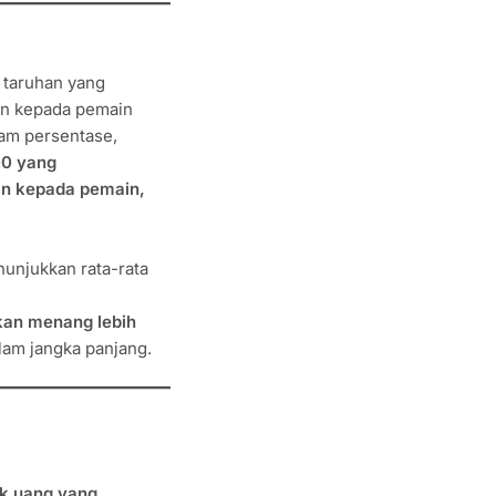
l taruhan yang
an kepada pemain
lam persentase,
00 yang
an kepada pemain,
nunjukkan rata-rata
akan menang lebih
alam jangka panjang.
k uang yang