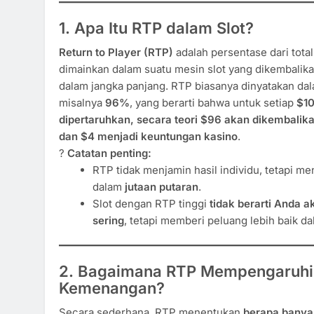
1. Apa Itu RTP dalam Slot?
Return to Player (RTP)
adalah persentase dari tota
dimainkan dalam suatu mesin slot yang dikembalik
dalam jangka panjang. RTP biasanya dinyatakan da
misalnya
96%
, yang berarti bahwa untuk setiap
$1
dipertaruhkan, secara teori $96 akan dikembalik
dan $4 menjadi keuntungan kasino
.
?
Catatan penting:
RTP tidak menjamin hasil individu, tetapi me
dalam
jutaan putaran
.
Slot dengan RTP tinggi
tidak berarti Anda 
sering
, tetapi memberi peluang lebih baik d
2. Bagaimana RTP Mempengaruhi
Kemenangan?
Secara sederhana, RTP menentukan
berapa banya