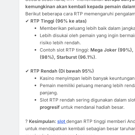
kemungkinan akan kembali kepada pemain dalam
Berikut beberapa cara RTP memengaruhi pengalam
✔
RTP Tinggi (96% ke atas)
Memberikan peluang lebih baik dalam jangka
Lebih disukai oleh pemain yang ingin bermai
risiko lebih rendah.
Contoh slot RTP tinggi:
Mega Joker (99%), 
(98%), Starburst (96.1%)
.
✔
RTP Rendah (Di bawah 95%)
Kasino menyimpan lebih banyak keuntungan
Pemain memiliki peluang menang lebih rend
panjang.
Slot RTP rendah sering digunakan dalam sl
progresif
untuk mendanai hadiah besar.
?
Kesimpulan:
slot
dengan RTP tinggi memberi And
untuk mendapatkan kembali sebagian besar taruhan 