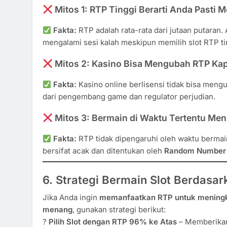
Mitos 1: RTP Tinggi Berarti Anda Pasti 
Fakta:
RTP adalah rata-rata dari jutaan putaran.
mengalami sesi kalah meskipun memilih slot RTP ti
Mitos 2: Kasino Bisa Mengubah RTP Kap
Fakta:
Kasino online berlisensi tidak bisa meng
dari pengembang game dan regulator perjudian.
Mitos 3: Bermain di Waktu Tertentu Me
Fakta:
RTP tidak dipengaruhi oleh waktu bermain
bersifat acak dan ditentukan oleh
Random Number 
6. Strategi Bermain Slot Berdasa
Jika Anda ingin
memanfaatkan RTP untuk meningk
menang
, gunakan strategi berikut:
?
Pilih Slot dengan RTP 96% ke Atas
– Memberikan