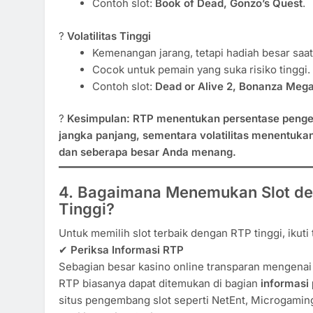
Contoh slot:
Book of Dead, Gonzo’s Quest
.
?
Volatilitas Tinggi
Kemenangan jarang, tetapi hadiah besar saa
Cocok untuk pemain yang suka risiko tinggi.
Contoh slot:
Dead or Alive 2, Bonanza Me
?
Kesimpulan:
RTP menentukan persentase penge
jangka panjang, sementara volatilitas menentuka
dan seberapa besar Anda menang.
4. Bagaimana Menemukan Slot d
Tinggi?
Untuk memilih slot terbaik dengan RTP tinggi, ikuti t
✔
Periksa Informasi RTP
Sebagian besar kasino online transparan mengenai
RTP biasanya dapat ditemukan di bagian
informasi 
situs pengembang slot seperti NetEnt, Microgaming