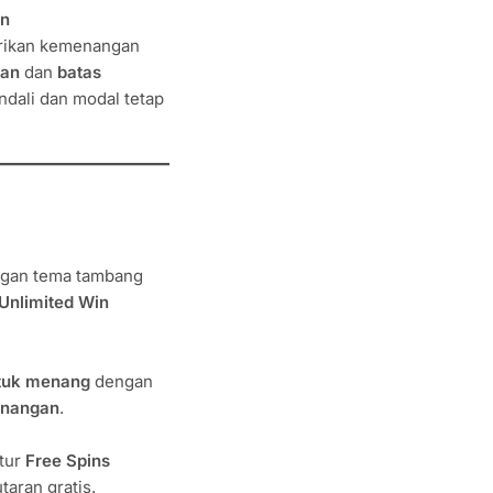
an
rikan kemenangan
gan
dan
batas
ndali dan modal tetap
ngan tema tambang
Unlimited Win
tuk menang
dengan
nangan
.
tur
Free Spins
aran gratis.