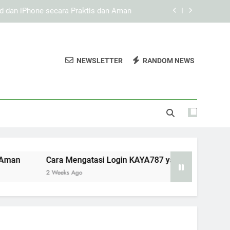
d dan iPhone secara Praktis dan Aman
 KAYA787 yang Keluar Secara Otomatis
 Muncul pada Halaman KAYA787 Login
NEWSLETTER
RANDOM NEWS
lan Responsif di Berbagai Perangkat
atnya Untuk Hiburan Berkualitas.
d dan iPhone secara Praktis dan Aman
 KAYA787 yang Keluar Secara Otomatis
 Muncul pada Halaman KAYA787 Login
Cara Mengatasi Login KAYA787 yang Keluar Secara Otomatis
2 Weeks Ago