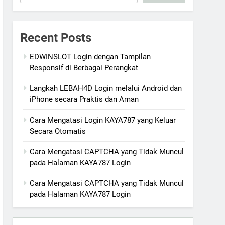
Recent Posts
EDWINSLOT Login dengan Tampilan
Responsif di Berbagai Perangkat
Langkah LEBAH4D Login melalui Android dan
iPhone secara Praktis dan Aman
Cara Mengatasi Login KAYA787 yang Keluar
Secara Otomatis
Cara Mengatasi CAPTCHA yang Tidak Muncul
pada Halaman KAYA787 Login
Cara Mengatasi CAPTCHA yang Tidak Muncul
pada Halaman KAYA787 Login