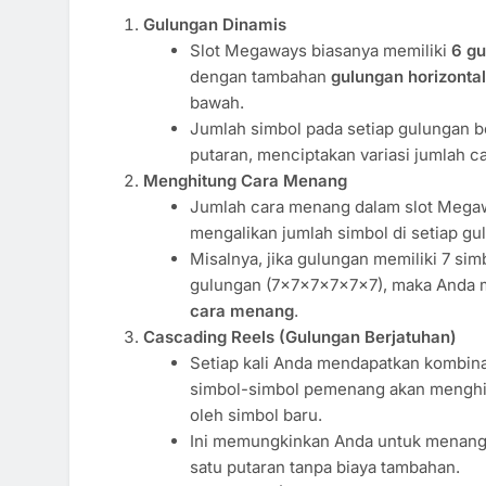
Gulungan Dinamis
Slot Megaways biasanya memiliki
6 g
dengan tambahan
gulungan horizontal
bawah.
Jumlah simbol pada setiap gulungan b
putaran, menciptakan variasi jumlah c
Menghitung Cara Menang
Jumlah cara menang dalam slot Mega
mengalikan jumlah simbol di setiap gu
Misalnya, jika gulungan memiliki 7 sim
gulungan (7x7x7x7x7x7), maka Anda
cara menang
.
Cascading Reels (Gulungan Berjatuhan)
Setiap kali Anda mendapatkan kombin
simbol-simbol pemenang akan menghil
oleh simbol baru.
Ini memungkinkan Anda untuk menang 
satu putaran tanpa biaya tambahan.