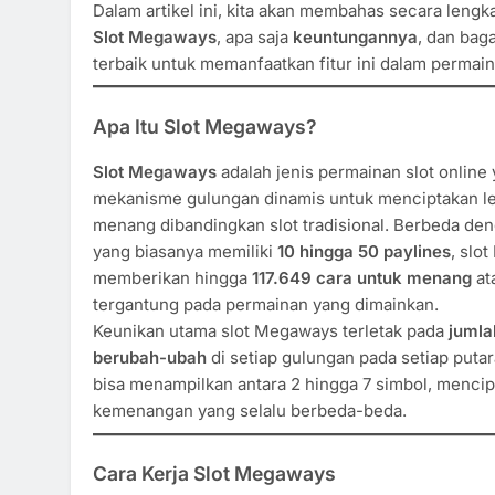
Dalam artikel ini, kita akan membahas secara leng
Slot Megaways
, apa saja
keuntungannya
, dan bag
terbaik untuk memanfaatkan fitur ini dalam permaina
Apa Itu Slot Megaways?
Slot Megaways
adalah jenis permainan slot onlin
mekanisme gulungan dinamis untuk menciptakan le
menang dibandingkan slot tradisional. Berbeda den
yang biasanya memiliki
10 hingga 50 paylines
, slo
memberikan hingga
117.649 cara untuk menang
at
tergantung pada permainan yang dimainkan.
Keunikan utama slot Megaways terletak pada
jumla
berubah-ubah
di setiap gulungan pada setiap puta
bisa menampilkan antara 2 hingga 7 simbol, menci
kemenangan yang selalu berbeda-beda.
Cara Kerja Slot Megaways