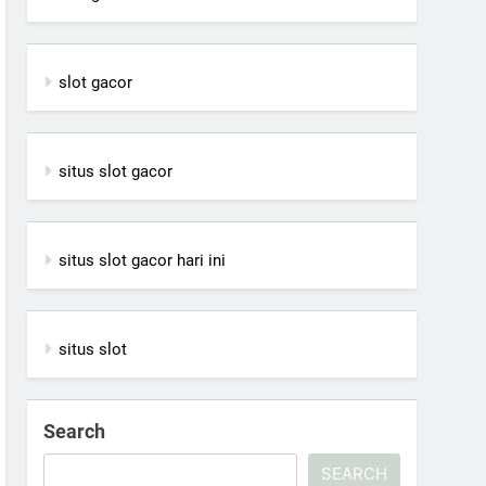
slot gacor
situs slot gacor
situs slot gacor hari ini
situs slot
Search
SEARCH