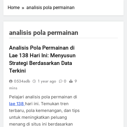
Home
analisis pola permainan
analisis pola permainan
Analisis Pola Permainan di
Lae 138 Hari Ini: Menyusun
Strategi Berdasarkan Data
Terkini
0534adb
1 year ago
0
9
mins
Pelajari analisis pola permainan di
lae 138
hari ini. Temukan tren
terbaru, pola kemenangan, dan tips
untuk meningkatkan peluang
menang di situs ini berdasarkan