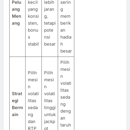
Pelu
kecil
lebih
serin
ang
yang
jaran
g
Men
konsi
g,
mem
ang
sten,
tetapi
berik
bonu
pote
an
s
nsi
hadia
stabil
besar
h
besar
Pilih
mesi
Pilih
Pilih
n
mesi
mesi
volati
n
n
litas
Strat
volati
volati
seda
egi
litas
litas
ng
Berm
seda
tinggi
deng
ain
ng
untuk
an
dan
jackp
taruh
RTP
ot