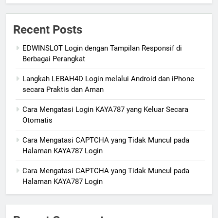
Recent Posts
EDWINSLOT Login dengan Tampilan Responsif di
Berbagai Perangkat
Langkah LEBAH4D Login melalui Android dan iPhone
secara Praktis dan Aman
Cara Mengatasi Login KAYA787 yang Keluar Secara
Otomatis
Cara Mengatasi CAPTCHA yang Tidak Muncul pada
Halaman KAYA787 Login
Cara Mengatasi CAPTCHA yang Tidak Muncul pada
Halaman KAYA787 Login