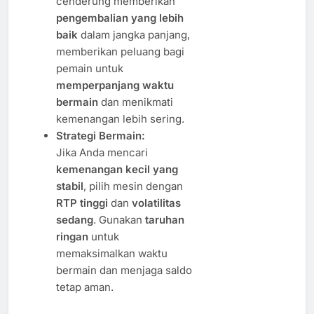
cenderung memberikan
pengembalian yang lebih
baik
dalam jangka panjang,
memberikan peluang bagi
pemain untuk
memperpanjang waktu
bermain
dan menikmati
kemenangan lebih sering.
Strategi Bermain:
Jika Anda mencari
kemenangan kecil yang
stabil
, pilih mesin dengan
RTP tinggi
dan
volatilitas
sedang
. Gunakan
taruhan
ringan
untuk
memaksimalkan waktu
bermain dan menjaga saldo
tetap aman.