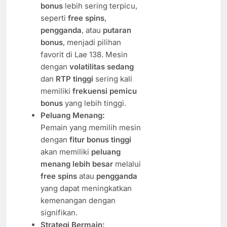
bonus
lebih sering terpicu,
seperti
free spins
,
pengganda
, atau
putaran
bonus
, menjadi pilihan
favorit di Lae 138. Mesin
dengan
volatilitas sedang
dan
RTP tinggi
sering kali
memiliki
frekuensi pemicu
bonus
yang lebih tinggi.
Peluang Menang:
Pemain yang memilih mesin
dengan
fitur bonus tinggi
akan memiliki
peluang
menang lebih besar
melalui
free spins
atau
pengganda
yang dapat meningkatkan
kemenangan dengan
signifikan.
Strategi Bermain: