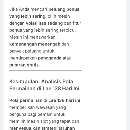
Jika Anda mencari
peluang bonus
yang lebih sering
, pilih mesin
dengan
volatilitas sedang
dan
fitur
bonus
yang lebih sering terpicu.
Mesin ini menawarkan
kemenangan menengah
dan
banyak peluang untuk
mendapatkan
pengganda
atau
putaran gratis
.
Kesimpulan: Analisis Pola
Permainan di Lae 138 Hari Ini
Pola permainan
di
Lae 138 hari ini
memberikan wawasan yang
berguna bagi pemain untuk
memilih mesin slot yang tepat dan
menyesuaikan strategi taruhan