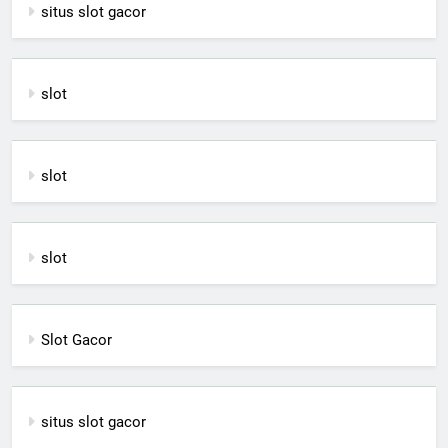
situs slot gacor
slot
slot
slot
Slot Gacor
situs slot gacor