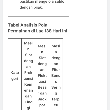
pastikan
mengelola saldo
dengan bijak.
Tabel Analisis Pola
Permainan di Lae 138 Hari Ini
Mesi
Mesi
Mesi
n
n
n
Slot
Slot
deng
deng
deng
an
an
an
Fitur
Kate
Frek
Flukt
Bonu
gori
uensi
uasi
s
Kem
Besa
Serin
enan
r dan
g
gan
Jack
Terpi
Ting
pot
cu
gi