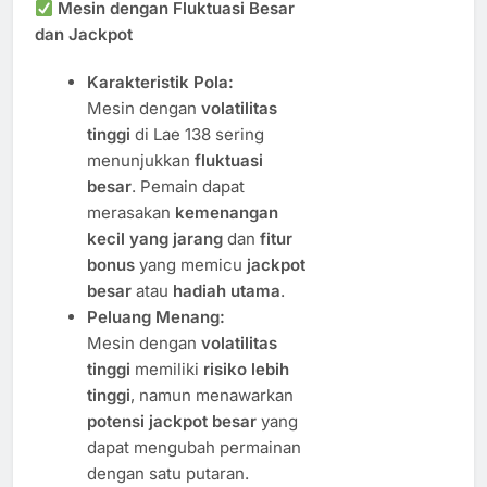
Mesin dengan Fluktuasi Besar
dan Jackpot
Karakteristik Pola:
Mesin dengan
volatilitas
tinggi
di Lae 138 sering
menunjukkan
fluktuasi
besar
. Pemain dapat
merasakan
kemenangan
kecil yang jarang
dan
fitur
bonus
yang memicu
jackpot
besar
atau
hadiah utama
.
Peluang Menang:
Mesin dengan
volatilitas
tinggi
memiliki
risiko lebih
tinggi
, namun menawarkan
potensi jackpot besar
yang
dapat mengubah permainan
dengan satu putaran.