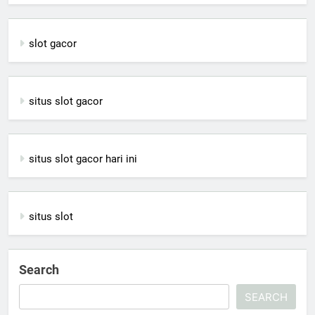
slot gacor
situs slot gacor
situs slot gacor hari ini
situs slot
Search
SEARCH