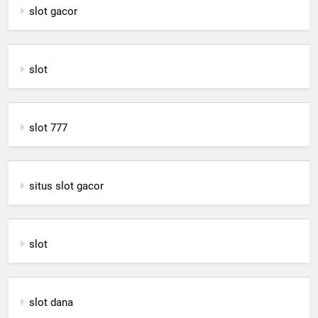
slot gacor
slot
slot 777
situs slot gacor
slot
slot dana