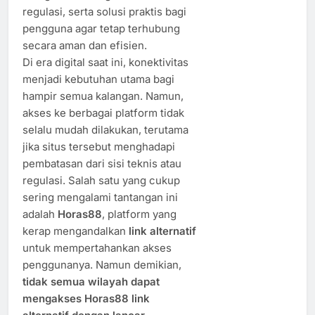
regulasi, serta solusi praktis bagi
pengguna agar tetap terhubung
secara aman dan efisien.
Di era digital saat ini, konektivitas
menjadi kebutuhan utama bagi
hampir semua kalangan. Namun,
akses ke berbagai platform tidak
selalu mudah dilakukan, terutama
jika situs tersebut menghadapi
pembatasan dari sisi teknis atau
regulasi. Salah satu yang cukup
sering mengalami tantangan ini
adalah
Horas88
, platform yang
kerap mengandalkan
link alternatif
untuk mempertahankan akses
penggunanya. Namun demikian,
tidak semua wilayah dapat
mengakses Horas88 link