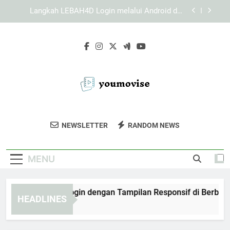
Skip
Langkah LEBAH4D Login melalui Android dan
to
iPhone secara Praktis dan Aman
content
Cara Mengatasi Login KAYA787 yang Keluar
Secara Otomatis
Cara Mengatasi CAPTCHA yang Tidak Muncul
pada Halaman KAYA787 Login
EDWINSLOT Login dengan Tampilan Responsif di
Berbagai Perangkat
Langkah LEBAH4D Login melalui Android dan
iPhone secara Praktis dan Aman
You Movise
Temukan Film Terbaru Dan Berbagai Konten
Cara Mengatasi Login KAYA787 yang Keluar
NEWSLETTER
RANDOM NEWS
Secara Otomatis
Hiburan Di You Movise. Tempatnya Untuk
Hiburan Berkualitas.
Cara Mengatasi CAPTCHA yang Tidak Muncul
pada Halaman KAYA787 Login
MENU
EDWINSLOT Login dengan Tampilan Responsif di Berbagai 
HEADLINES
2 Weeks Ago