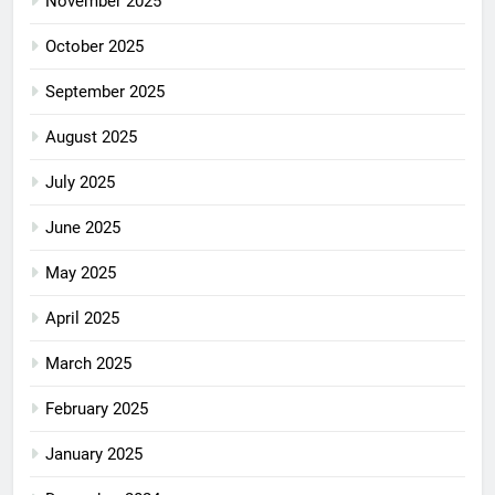
November 2025
October 2025
September 2025
August 2025
July 2025
June 2025
May 2025
April 2025
March 2025
February 2025
January 2025