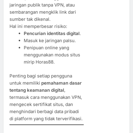
jaringan publik tanpa VPN, atau
sembarangan mengklik link dari
sumber tak dikenal.
Hal ini memperbesar risiko:
Pencurian identitas digital
.
Masuk ke jaringan palsu.
Penipuan online yang
menggunakan modus situs
mirip Horas88.
Penting bagi setiap pengguna
untuk memiliki
pemahaman dasar
tentang keamanan digital
,
termasuk cara menggunakan VPN,
mengecek sertifikat situs, dan
menghindari berbagi data pribadi
di platform yang tidak terverifikasi.