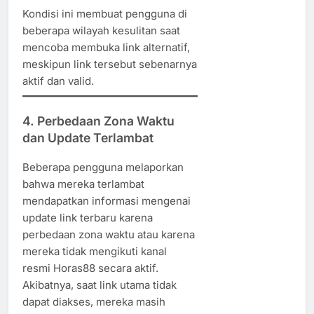
Kondisi ini membuat pengguna di
beberapa wilayah kesulitan saat
mencoba membuka link alternatif,
meskipun link tersebut sebenarnya
aktif dan valid.
4. Perbedaan Zona Waktu
dan Update Terlambat
Beberapa pengguna melaporkan
bahwa mereka terlambat
mendapatkan informasi mengenai
update link terbaru karena
perbedaan zona waktu atau karena
mereka tidak mengikuti kanal
resmi Horas88 secara aktif.
Akibatnya, saat link utama tidak
dapat diakses, mereka masih