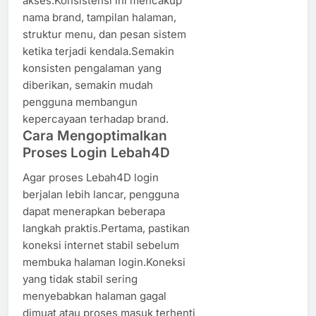
akses.Konsistensi ini mencakup
nama brand, tampilan halaman,
struktur menu, dan pesan sistem
ketika terjadi kendala.Semakin
konsisten pengalaman yang
diberikan, semakin mudah
pengguna membangun
kepercayaan terhadap brand.
Cara Mengoptimalkan
Proses Login Lebah4D
Agar proses Lebah4D login
berjalan lebih lancar, pengguna
dapat menerapkan beberapa
langkah praktis.Pertama, pastikan
koneksi internet stabil sebelum
membuka halaman login.Koneksi
yang tidak stabil sering
menyebabkan halaman gagal
dimuat atau proses masuk terhenti