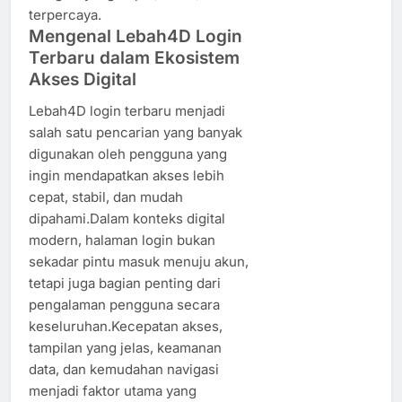
terpercaya.
Mengenal Lebah4D Login
Terbaru dalam Ekosistem
Akses Digital
Lebah4D login terbaru menjadi
salah satu pencarian yang banyak
digunakan oleh pengguna yang
ingin mendapatkan akses lebih
cepat, stabil, dan mudah
dipahami.Dalam konteks digital
modern, halaman login bukan
sekadar pintu masuk menuju akun,
tetapi juga bagian penting dari
pengalaman pengguna secara
keseluruhan.Kecepatan akses,
tampilan yang jelas, keamanan
data, dan kemudahan navigasi
menjadi faktor utama yang