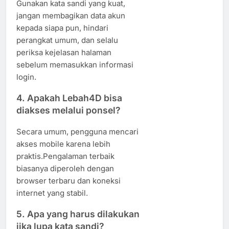
Gunakan kata sandi yang kuat,
jangan membagikan data akun
kepada siapa pun, hindari
perangkat umum, dan selalu
periksa kejelasan halaman
sebelum memasukkan informasi
login.
4. Apakah Lebah4D bisa
diakses melalui ponsel?
Secara umum, pengguna mencari
akses mobile karena lebih
praktis.Pengalaman terbaik
biasanya diperoleh dengan
browser terbaru dan koneksi
internet yang stabil.
5. Apa yang harus dilakukan
jika lupa kata sandi?