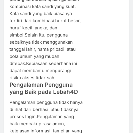
kombinasi kata sandi yang kuat.
Kata sandi yang baik biasanya
terdiri dari kombinasi huruf besar,
huruf kecil, angka, dan
simbol.Selain itu, pengguna
sebaiknya tidak menggunakan
tanggal lahir, nama pribadi, atau
pola umum yang mudah
ditebak.Kebiasaan sederhana ini
dapat membantu mengurangi
risiko akses tidak sah.
Pengalaman Pengguna
yang Baik pada Lebah4D
Pengalaman pengguna tidak hanya
dilihat dari berhasil atau tidaknya
proses login.Pengalaman yang
baik mencakup rasa aman,
kejelasan informasi, tampilan yang