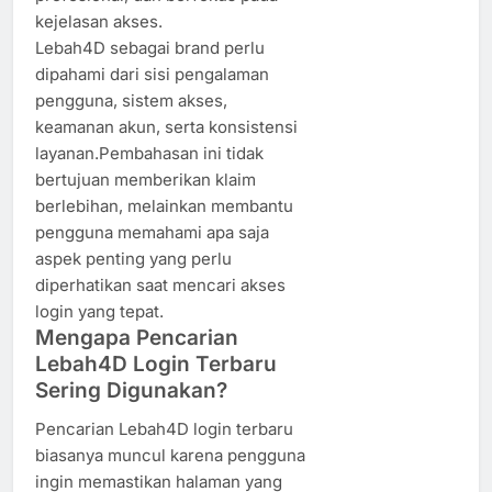
kejelasan akses.
Lebah4D sebagai brand perlu
dipahami dari sisi pengalaman
pengguna, sistem akses,
keamanan akun, serta konsistensi
layanan.Pembahasan ini tidak
bertujuan memberikan klaim
berlebihan, melainkan membantu
pengguna memahami apa saja
aspek penting yang perlu
diperhatikan saat mencari akses
login yang tepat.
Mengapa Pencarian
Lebah4D Login Terbaru
Sering Digunakan?
Pencarian Lebah4D login terbaru
biasanya muncul karena pengguna
ingin memastikan halaman yang