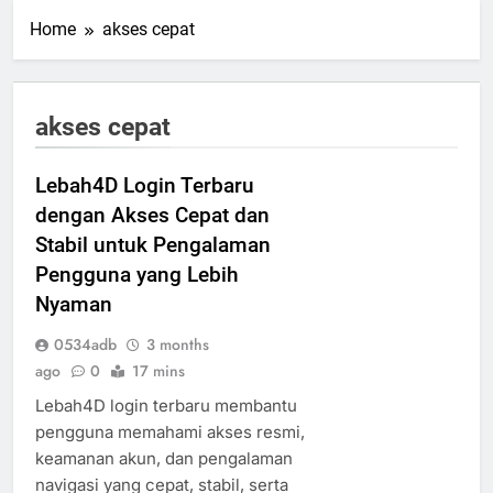
Home
akses cepat
akses cepat
Lebah4D Login Terbaru
dengan Akses Cepat dan
Stabil untuk Pengalaman
Pengguna yang Lebih
Nyaman
0534adb
3 months
ago
0
17 mins
Lebah4D login terbaru membantu
pengguna memahami akses resmi,
keamanan akun, dan pengalaman
navigasi yang cepat, stabil, serta