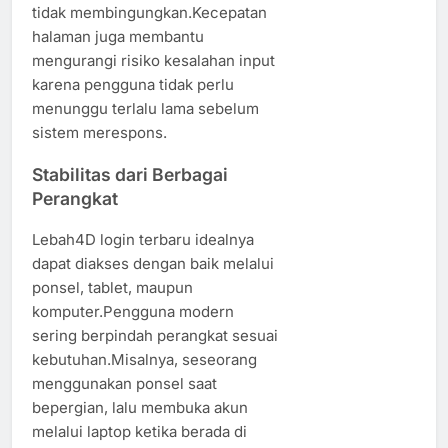
tidak membingungkan.Kecepatan
halaman juga membantu
mengurangi risiko kesalahan input
karena pengguna tidak perlu
menunggu terlalu lama sebelum
sistem merespons.
Stabilitas dari Berbagai
Perangkat
Lebah4D login terbaru idealnya
dapat diakses dengan baik melalui
ponsel, tablet, maupun
komputer.Pengguna modern
sering berpindah perangkat sesuai
kebutuhan.Misalnya, seseorang
menggunakan ponsel saat
bepergian, lalu membuka akun
melalui laptop ketika berada di