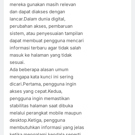
mereka gunakan masih relevan
dan dapat diakses dengan
lancar.Dalam dunia digital,
perubahan akses, pembaruan
sistem, atau penyesuaian tampilan
dapat membuat pengguna mencari
informasi terbaru agar tidak salah
masuk ke halaman yang tidak
sesuai.
Ada beberapa alasan umum
mengapa kata kunci ini sering
dicari.Pertama, pengguna ingin
akses yang cepat.Kedua,
pengguna ingin memastikan
stabilitas halaman saat dibuka
melalui perangkat mobile maupun
desktop.Ketiga, pengguna
membutuhkan informasi yang jelas
ketika mengalami kendala seperti