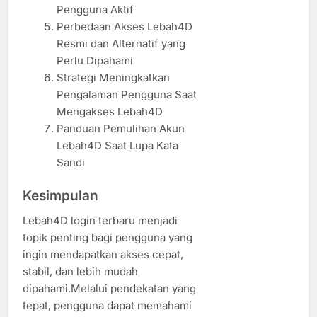
Pengguna Aktif
Perbedaan Akses Lebah4D
Resmi dan Alternatif yang
Perlu Dipahami
Strategi Meningkatkan
Pengalaman Pengguna Saat
Mengakses Lebah4D
Panduan Pemulihan Akun
Lebah4D Saat Lupa Kata
Sandi
Kesimpulan
Lebah4D login terbaru menjadi
topik penting bagi pengguna yang
ingin mendapatkan akses cepat,
stabil, dan lebih mudah
dipahami.Melalui pendekatan yang
tepat, pengguna dapat memahami