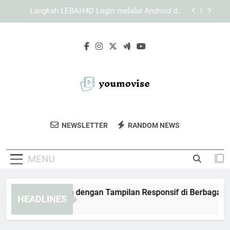
Skip
Cara Mengatasi Login KAYA787 yang Keluar
to
Secara Otomatis
content
Cara Mengatasi CAPTCHA yang Tidak Muncul
pada Halaman KAYA787 Login
EDWINSLOT Login dengan Tampilan Responsif di
Berbagai Perangkat
Langkah LEBAH4D Login melalui Android dan
iPhone secara Praktis dan Aman
Cara Mengatasi Login KAYA787 yang Keluar
Secara Otomatis
You Movise
Temukan Film Terbaru Dan Berbagai Konten
Cara Mengatasi CAPTCHA yang Tidak Muncul
NEWSLETTER
RANDOM NEWS
pada Halaman KAYA787 Login
Hiburan Di You Movise. Tempatnya Untuk
Hiburan Berkualitas.
MENU
WINSLOT Login dengan Tampilan Responsif di Berbagai Pera
HEADLINES
Weeks Ago