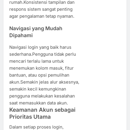
rumah.Konsistensi tampilan dan
respons sistem sangat penting
agar pengalaman tetap nyaman.
Navigasi yang Mudah
Dipahami
Navigasi login yang baik harus
sederhana.Pengguna tidak perlu
mencari terlalu lama untuk
menemukan kolom masuk, fitur
bantuan, atau opsi pemulihan
akun.Semakin jelas alur aksesnya,
semakin kecil kemungkinan
pengguna melakukan kesalahan
saat memasukkan data akun.
Keamanan Akun sebagai
Prioritas Utama
Dalam setiap proses login,