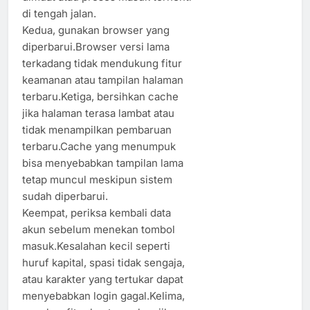
di tengah jalan.
Kedua, gunakan browser yang
diperbarui.Browser versi lama
terkadang tidak mendukung fitur
keamanan atau tampilan halaman
terbaru.Ketiga, bersihkan cache
jika halaman terasa lambat atau
tidak menampilkan pembaruan
terbaru.Cache yang menumpuk
bisa menyebabkan tampilan lama
tetap muncul meskipun sistem
sudah diperbarui.
Keempat, periksa kembali data
akun sebelum menekan tombol
masuk.Kesalahan kecil seperti
huruf kapital, spasi tidak sengaja,
atau karakter yang tertukar dapat
menyebabkan login gagal.Kelima,