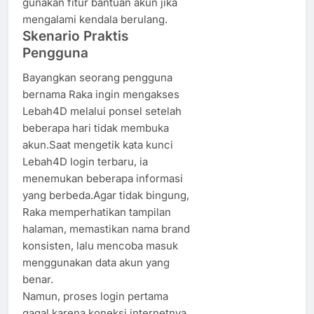
gunakan fitur bantuan akun jika
mengalami kendala berulang.
Skenario Praktis
Pengguna
Bayangkan seorang pengguna
bernama Raka ingin mengakses
Lebah4D melalui ponsel setelah
beberapa hari tidak membuka
akun.Saat mengetik kata kunci
Lebah4D login terbaru, ia
menemukan beberapa informasi
yang berbeda.Agar tidak bingung,
Raka memperhatikan tampilan
halaman, memastikan nama brand
konsisten, lalu mencoba masuk
menggunakan data akun yang
benar.
Namun, proses login pertama
gagal karena koneksi internetnya