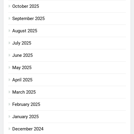
October 2025
September 2025
August 2025
July 2025
June 2025
May 2025
April 2025
March 2025
February 2025
January 2025
December 2024