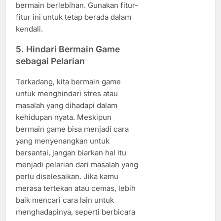
bermain berlebihan. Gunakan fitur-
fitur ini untuk tetap berada dalam
kendali.
5. Hindari Bermain Game
sebagai Pelarian
Terkadang, kita bermain game
untuk menghindari stres atau
masalah yang dihadapi dalam
kehidupan nyata. Meskipun
bermain game bisa menjadi cara
yang menyenangkan untuk
bersantai, jangan biarkan hal itu
menjadi pelarian dari masalah yang
perlu diselesaikan. Jika kamu
merasa tertekan atau cemas, lebih
baik mencari cara lain untuk
menghadapinya, seperti berbicara