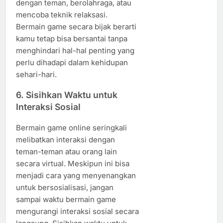
dengan teman, berolahraga, atau
mencoba teknik relaksasi.
Bermain game secara bijak berarti
kamu tetap bisa bersantai tanpa
menghindari hal-hal penting yang
perlu dihadapi dalam kehidupan
sehari-hari.
6. Sisihkan Waktu untuk
Interaksi Sosial
Bermain game online seringkali
melibatkan interaksi dengan
teman-teman atau orang lain
secara virtual. Meskipun ini bisa
menjadi cara yang menyenangkan
untuk bersosialisasi, jangan
sampai waktu bermain game
mengurangi interaksi sosial secara