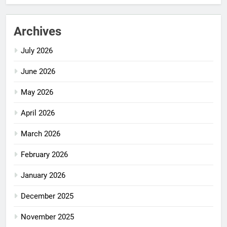
Archives
July 2026
June 2026
May 2026
April 2026
March 2026
February 2026
January 2026
December 2025
November 2025