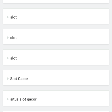
slot
slot
slot
Slot Gacor
situs slot gacor