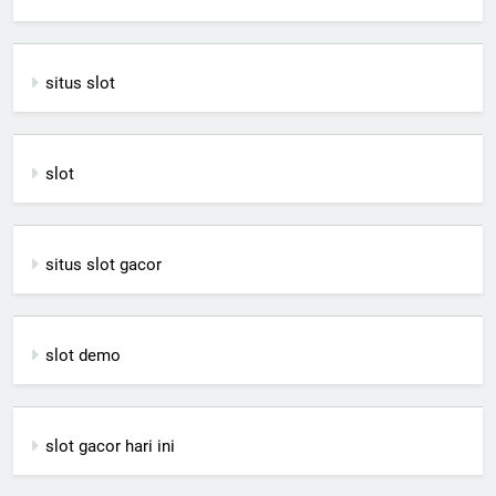
situs slot
slot
situs slot gacor
slot demo
slot gacor hari ini