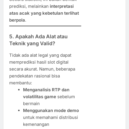
prediksi, melainkan
interpretasi
atas acak yang kebetulan terlihat
berpola
.
5. Apakah Ada Alat atau
Teknik yang Valid?
Tidak ada alat legal yang dapat
memprediksi hasil slot digital
secara akurat. Namun, beberapa
pendekatan rasional bisa
membantu:
Menganalisis RTP dan
volatilitas game
sebelum
bermain
Menggunakan mode demo
untuk memahami distribusi
kemenangan