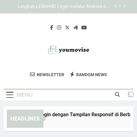
Skip
Langkah LEBAH4D Login melalui Android dan
to
iPhone secara Praktis dan Aman
content
Cara Mengatasi Login KAYA787 yang Keluar
Secara Otomatis
Cara Mengatasi CAPTCHA yang Tidak Muncul
pada Halaman KAYA787 Login
EDWINSLOT Login dengan Tampilan Responsif di
Berbagai Perangkat
Langkah LEBAH4D Login melalui Android dan
iPhone secara Praktis dan Aman
You Movise
Temukan Film Terbaru Dan Berbagai Konten
Cara Mengatasi Login KAYA787 yang Keluar
NEWSLETTER
RANDOM NEWS
Secara Otomatis
Hiburan Di You Movise. Tempatnya Untuk
Hiburan Berkualitas.
Cara Mengatasi CAPTCHA yang Tidak Muncul
pada Halaman KAYA787 Login
MENU
EDWINSLOT Login dengan Tampilan Responsif di Berbagai 
HEADLINES
2 Weeks Ago