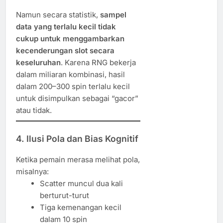
Namun secara statistik,
sampel
data yang terlalu kecil tidak
cukup untuk menggambarkan
kecenderungan slot secara
keseluruhan
. Karena RNG bekerja
dalam miliaran kombinasi, hasil
dalam 200–300 spin terlalu kecil
untuk disimpulkan sebagai “gacor”
atau tidak.
4. Ilusi Pola dan Bias Kognitif
Ketika pemain merasa melihat pola,
misalnya:
Scatter muncul dua kali
berturut-turut
Tiga kemenangan kecil
dalam 10 spin