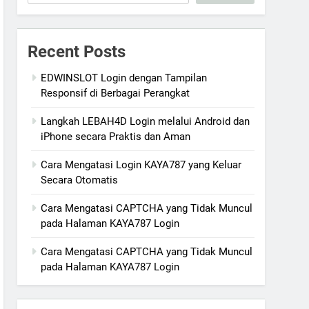
Recent Posts
EDWINSLOT Login dengan Tampilan
Responsif di Berbagai Perangkat
Langkah LEBAH4D Login melalui Android dan
iPhone secara Praktis dan Aman
Cara Mengatasi Login KAYA787 yang Keluar
Secara Otomatis
Cara Mengatasi CAPTCHA yang Tidak Muncul
pada Halaman KAYA787 Login
Cara Mengatasi CAPTCHA yang Tidak Muncul
pada Halaman KAYA787 Login