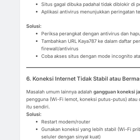
Situs gagal dibuka padahal tidak diblokir di p
Aplikasi antivirus menunjukkan peringatan t
Solusi:
Periksa perangkat dengan antivirus dan hap
Tambahkan URL Kaya787 ke dalam daftar pe
firewall/antivirus
Coba akses situs dengan mode incognito ata
6. Koneksi Internet Tidak Stabil atau Berm
Masalah umum lainnya adalah
gangguan koneksi ja
pengguna (Wi-Fi lemot, koneksi putus-putus) atau 
itu sendiri.
Solusi:
Restart modem/router
Gunakan koneksi yang lebih stabil (Wi-Fi prib
seluler dengan sinyal kuat)