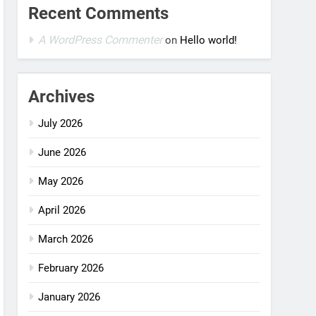
Recent Comments
A WordPress Commenter
on
Hello world!
Archives
July 2026
June 2026
May 2026
April 2026
March 2026
February 2026
January 2026