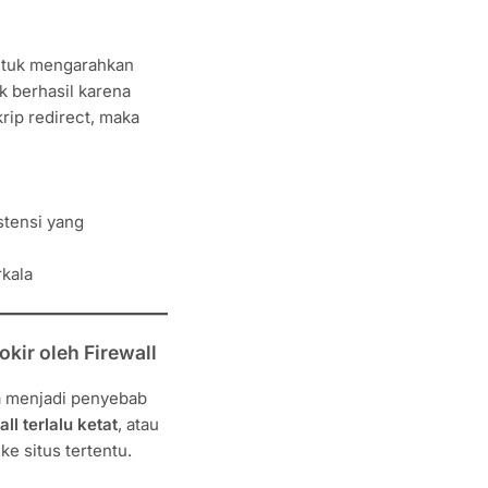
tuk mengarahkan
k berhasil karena
rip redirect, maka
stensi yang
kala
okir oleh Firewall
a menjadi penyebab
all terlalu ketat
, atau
e situs tertentu.