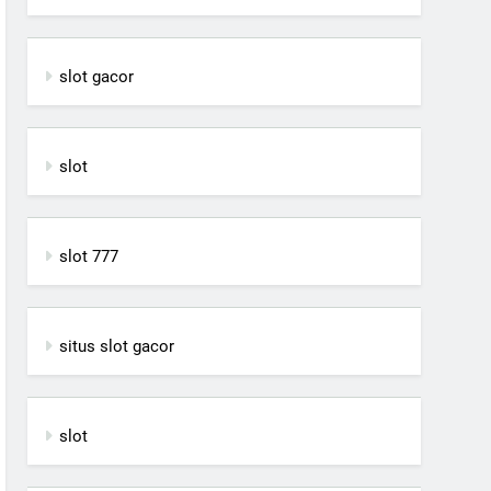
slot gacor
slot
slot 777
situs slot gacor
slot