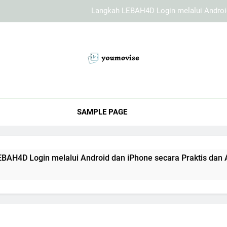
Langkah LEBAH4D Login melalui Androi
Cara Mengatasi Login
Cara Mengatasi CAPTCHA yang Tidak
EDWINSLOT Login dengan Tampi
 Movise
ilm Terbaru Dan Berbagai Konten Hiburan Di You Movise. Temp
Langkah LEBAH4D Login melalui Androi
SAMPLE PAGE
Cara Mengatasi Login
Cara Mengatasi CAPTCHA yang Tidak
n melalui Android dan iPhone secara Praktis dan Aman