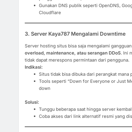
Gunakan DNS publik seperti OpenDNS, Goog
Cloudflare
3. Server Kaya787 Mengalami Downtime
Server hosting situs bisa saja mengalami gangguan 
overload, maintenance, atau serangan DDoS
. Ini
tidak dapat merespons permintaan dari pengguna.
Indikasi:
Situs tidak bisa dibuka dari perangkat mana 
Tools seperti “Down for Everyone or Just M
down
Solusi:
Tunggu beberapa saat hingga server kembal
Coba akses dari link alternatif resmi yang d