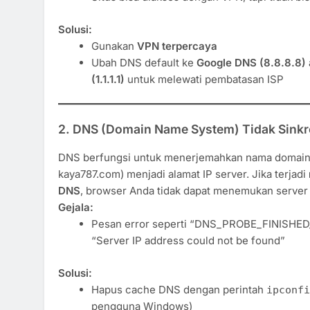
Solusi:
Gunakan
VPN terpercaya
Ubah DNS default ke
Google DNS (8.8.8.8)
(1.1.1.1)
untuk melewati pembatasan ISP
2. DNS (Domain Name System) Tidak Sink
DNS berfungsi untuk menerjemahkan nama domain
kaya787.com) menjadi alamat IP server. Jika terjadi
DNS
, browser Anda tidak dapat menemukan server
Gejala:
Pesan error seperti “DNS_PROBE_FINISHE
“Server IP address could not be found”
Solusi:
Hapus cache DNS dengan perintah
ipconfi
pengguna Windows)