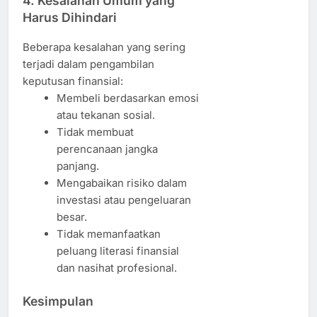
4. Kesalahan Umum yang
Harus Dihindari
Beberapa kesalahan yang sering
terjadi dalam pengambilan
keputusan finansial:
Membeli berdasarkan emosi
atau tekanan sosial.
Tidak membuat
perencanaan jangka
panjang.
Mengabaikan risiko dalam
investasi atau pengeluaran
besar.
Tidak memanfaatkan
peluang literasi finansial
dan nasihat profesional.
Kesimpulan