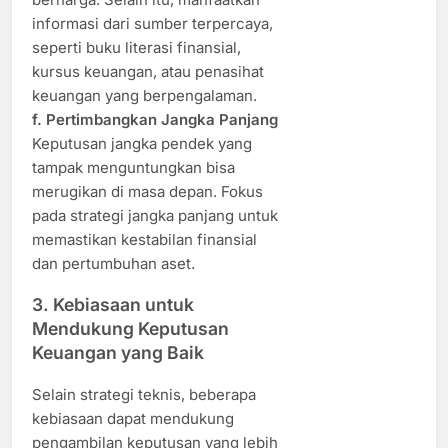
informasi dari sumber terpercaya,
seperti buku literasi finansial,
kursus keuangan, atau penasihat
keuangan yang berpengalaman.
f. Pertimbangkan Jangka Panjang
Keputusan jangka pendek yang
tampak menguntungkan bisa
merugikan di masa depan. Fokus
pada strategi jangka panjang untuk
memastikan kestabilan finansial
dan pertumbuhan aset.
3. Kebiasaan untuk
Mendukung Keputusan
Keuangan yang Baik
Selain strategi teknis, beberapa
kebiasaan dapat mendukung
pengambilan keputusan yang lebih