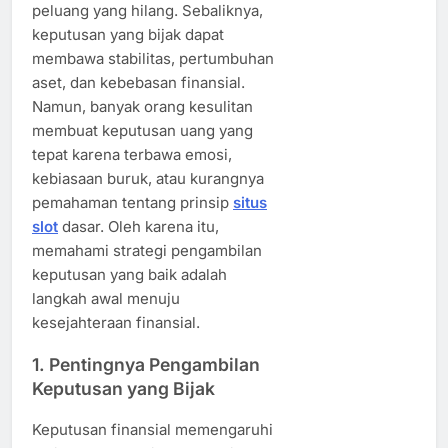
peluang yang hilang. Sebaliknya,
keputusan yang bijak dapat
membawa stabilitas, pertumbuhan
aset, dan kebebasan finansial.
Namun, banyak orang kesulitan
membuat keputusan uang yang
tepat karena terbawa emosi,
kebiasaan buruk, atau kurangnya
pemahaman tentang prinsip
situs
slot
dasar. Oleh karena itu,
memahami strategi pengambilan
keputusan yang baik adalah
langkah awal menuju
kesejahteraan finansial.
1. Pentingnya Pengambilan
Keputusan yang Bijak
Keputusan finansial memengaruhi