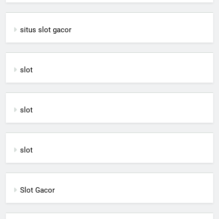
situs slot gacor
slot
slot
slot
Slot Gacor