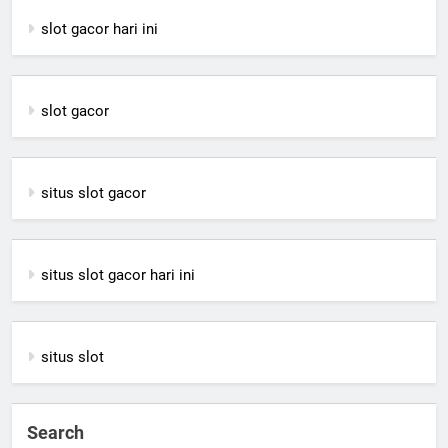
slot gacor hari ini
slot gacor
situs slot gacor
situs slot gacor hari ini
situs slot
Search