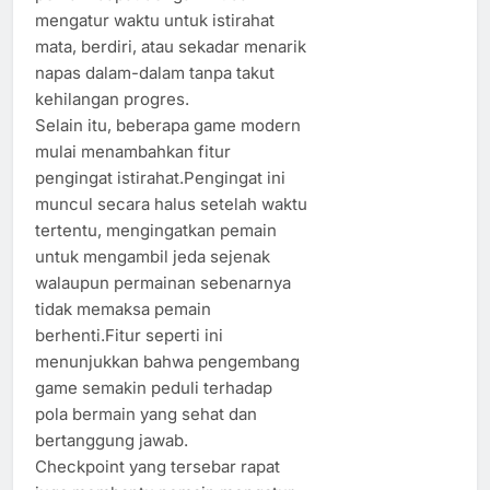
mengatur waktu untuk istirahat
mata, berdiri, atau sekadar menarik
napas dalam-dalam tanpa takut
kehilangan progres.
Selain itu, beberapa game modern
mulai menambahkan fitur
pengingat istirahat.Pengingat ini
muncul secara halus setelah waktu
tertentu, mengingatkan pemain
untuk mengambil jeda sejenak
walaupun permainan sebenarnya
tidak memaksa pemain
berhenti.Fitur seperti ini
menunjukkan bahwa pengembang
game semakin peduli terhadap
pola bermain yang sehat dan
bertanggung jawab.
Checkpoint yang tersebar rapat