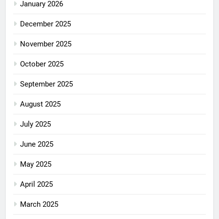
January 2026
December 2025
November 2025
October 2025
September 2025
August 2025
July 2025
June 2025
May 2025
April 2025
March 2025