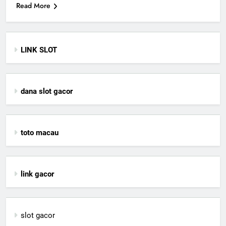
Read More
LINK SLOT
dana slot gacor
toto macau
link gacor
slot gacor