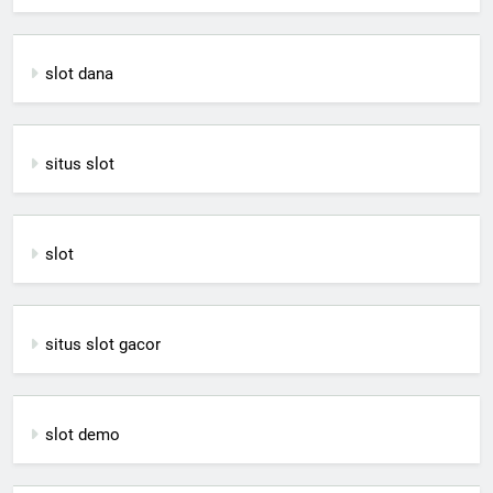
slot dana
situs slot
slot
situs slot gacor
slot demo