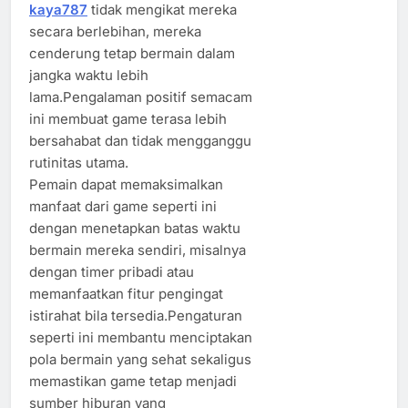
kaya787
tidak mengikat mereka
secara berlebihan, mereka
cenderung tetap bermain dalam
jangka waktu lebih
lama.Pengalaman positif semacam
ini membuat game terasa lebih
bersahabat dan tidak mengganggu
rutinitas utama.
Pemain dapat memaksimalkan
manfaat dari game seperti ini
dengan menetapkan batas waktu
bermain mereka sendiri, misalnya
dengan timer pribadi atau
memanfaatkan fitur pengingat
istirahat bila tersedia.Pengaturan
seperti ini membantu menciptakan
pola bermain yang sehat sekaligus
memastikan game tetap menjadi
sumber hiburan yang