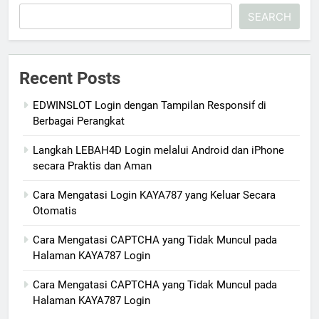
SEARCH
Recent Posts
EDWINSLOT Login dengan Tampilan Responsif di
Berbagai Perangkat
Langkah LEBAH4D Login melalui Android dan iPhone
secara Praktis dan Aman
Cara Mengatasi Login KAYA787 yang Keluar Secara
Otomatis
Cara Mengatasi CAPTCHA yang Tidak Muncul pada
Halaman KAYA787 Login
Cara Mengatasi CAPTCHA yang Tidak Muncul pada
Halaman KAYA787 Login