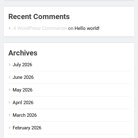
Recent Comments
A WordPress Commenter
on
Hello world!
Archives
July 2026
June 2026
May 2026
April 2026
March 2026
February 2026