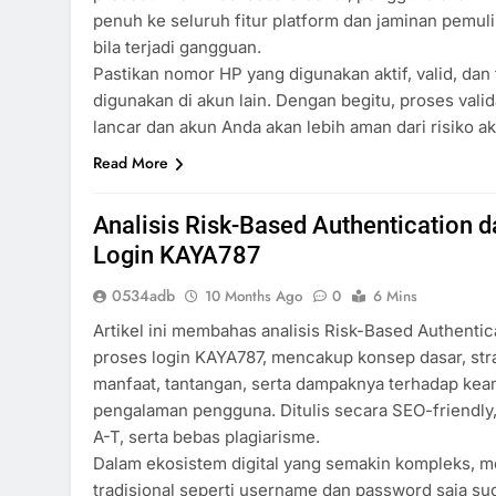
penuh ke seluruh fitur platform dan jaminan pemul
bila terjadi gangguan.
Pastikan nomor HP yang digunakan aktif, valid, dan
digunakan di akun lain. Dengan begitu, proses valid
lancar dan akun Anda akan lebih aman dari risiko ak
Read More
Analisis Risk-Based Authentication 
Login KAYA787
0534adb
10 Months Ago
0
6 Mins
Artikel ini membahas analisis Risk-Based Authentic
proses login KAYA787, mencakup konsep dasar, str
manfaat, tantangan, serta dampaknya terhadap ke
pengalaman pengguna. Ditulis secara SEO-friendly,
A-T, serta bebas plagiarisme.
Dalam ekosistem digital yang semakin kompleks, m
tradisional seperti username dan password saja sud