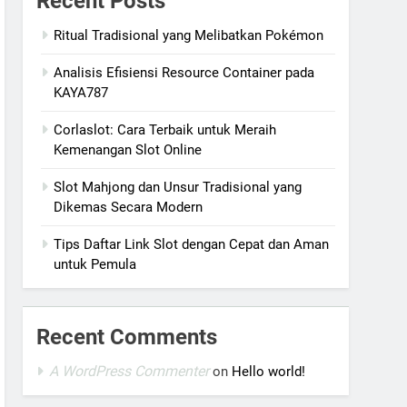
Recent Posts
Ritual Tradisional yang Melibatkan Pokémon
Analisis Efisiensi Resource Container pada
KAYA787
Corlaslot: Cara Terbaik untuk Meraih
Kemenangan Slot Online
Slot Mahjong dan Unsur Tradisional yang
Dikemas Secara Modern
Tips Daftar Link Slot dengan Cepat dan Aman
untuk Pemula
Recent Comments
A WordPress Commenter
on
Hello world!