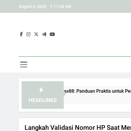
Skip
August 6, 2026
7:11:35 AM
to
content
You
Temukan F
k Cadangan Horas88: Panduan Praktis untuk Pengguna Digit
HEADLINES
Langkah Validasi Nomor HP Saat Men