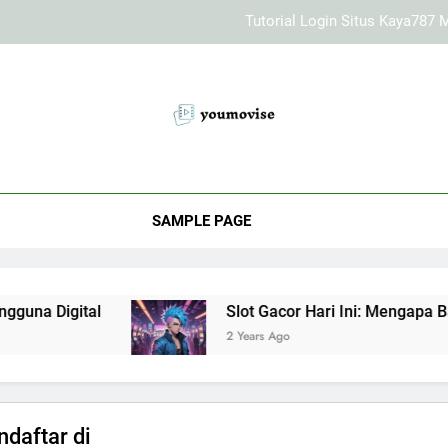
Tutorial Login Situs Kaya78
Cara Kerja M
Kompatibilitas Akses Horas88 dengan Sistem O
Laris4D: Situs Slot Gacor dengan Winra
 Movise
ilm Terbaru Dan Berbagai Konten Hiburan Di You Movise. Temp
Tutorial Login Situs Kaya78
SAMPLE PAGE
Cara Kerja M
Kompatibilitas Akses Horas88 dengan Sistem O
al
Slot Gacor Hari Ini: Mengapa Banyak Pema
2 Years Ago
daftar di