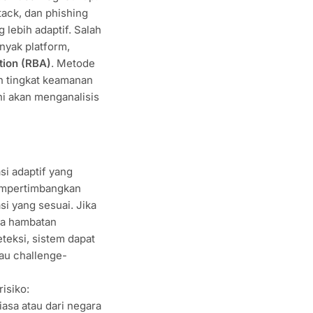
tack, dan phishing
lebih adaptif. Salah
nyak platform,
tion (RBA)
. Metode
n tingkat keamanan
ini akan menganalisis
si adaptif yang
mempertimbangkan
si yang sesuai. Jika
pa hambatan
teksi, sistem dapat
tau challenge-
isiko:
iasa atau dari negara