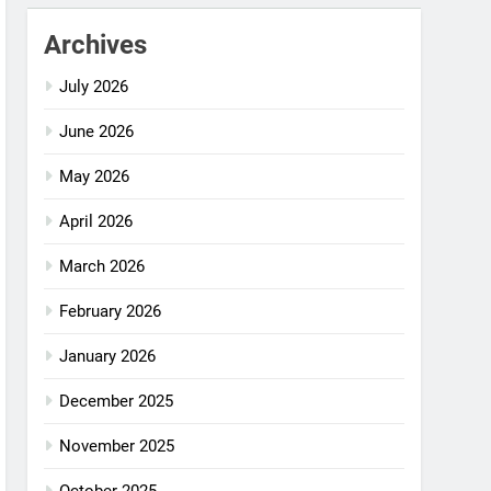
Archives
July 2026
June 2026
May 2026
April 2026
March 2026
February 2026
January 2026
December 2025
November 2025
October 2025