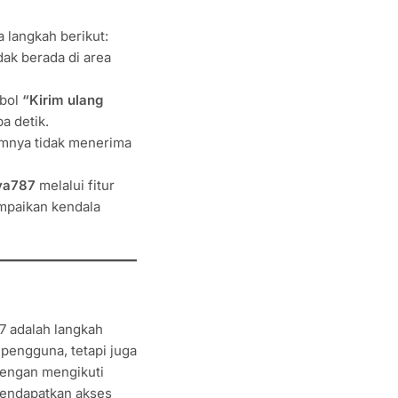
 langkah berikut:
dak berada di area
mbol
“Kirim ulang
a detik.
mnya tidak menerima
ya787
melalui fitur
mpaikan kendala
7 adalah langkah
 pengguna, tetapi juga
engan mengikuti
mendapatkan akses