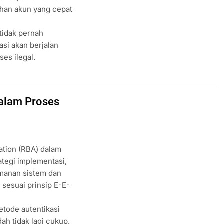
ihan akun yang cepat
 tidak pernah
asi akan berjalan
ses ilegal.
dalam Proses
ation (RBA) dalam
ategi implementasi,
amanan sistem dan
 sesuai prinsip E-E-
etode autentikasi
ah tidak lagi cukup.