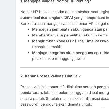
1.
Mengapa Validasi Nomor HP Penting?
Nomor HP bukan sekadar data tambahan saat registr
autentikasi dua langkah (2FA)
yang memperkuat k
Berikut alasan mengapa validasi nomor HP sangat d
Mencegah pembuatan akun ganda atau pal
Memberikan jalur pemulihan akun
jika emai
Mengirimkan kode OTP (One Time Passwo
transaksi sensitif
Menjaga integritas akun pengguna
agar tid
pihak tidak bertanggung jawab
2.
Kapan Proses Validasi Dimulai?
Proses validasi nomor HP dilakukan
setelah pengis
pendaftaran
, tetapi sebelum pengguna dapat meng
secara penuh. Setelah memasukkan informasi dasar
password), pengguna akan diminta untuk: